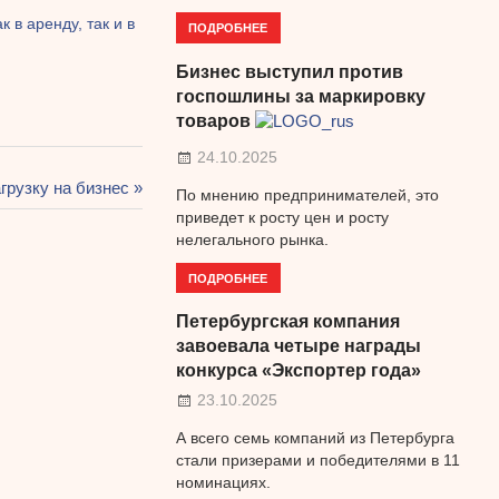
в аренду, так и в
ПОДРОБНЕЕ
Бизнес выступил против
госпошлины за маркировку
товаров
24.10.2025
грузку на бизнес
По мнению предпринимателей, это
приведет к росту цен и росту
нелегального рынка.
ПОДРОБНЕЕ
Петербургская компания
завоевала четыре награды
конкурса «Экспортер года»
23.10.2025
А всего семь компаний из Петербурга
стали призерами и победителями в 11
номинациях.