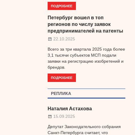
ПОДРОБНЕЕ
Петербург вошел в топ
регионов по числу заявок
предпринимателей на патенты
22.10.2025
Всего за три квартала 2025 года более
3,1 тысячи субъектов МСП подали
заявки на регистрацию изобретений и
брендов.
ПОДРОБНЕЕ
РЕПЛИКА
Наталия Астахова
15.09.2025
Депутат Законодательного собрания
Санкт-Петербурга считает, что