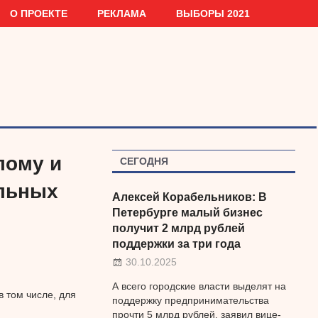
О ПРОЕКТЕ
РЕКЛАМА
ВЫБОРЫ 2021
лому и
СЕГОДНЯ
льных
Алексей Корабельников: В
Петербурге малый бизнес
получит 2 млрд рублей
поддержки за три года
30.10.2025
А всего городские власти выделят на
 том числе, для
поддержку предпринимательства
прочти 5 млрд рублей, заявил вице-