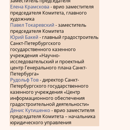
заместитель председателя
Елена Крамскова
- врио заместителя
председателя Комитета, главного
художника
Павел Токаревский
- заместитель
председателя Комитета
Юрий Бакей
- главный градостроитель
Санкт-Петербургского
государственного казенного
учреждения «Научно-
исследовательский и проектный
центр Генерального плана Санкт-
Петербурга»
Рудольф Тов
- директор Санкт-
Петербургского государственного
казенного учреждения «Центр
информационного обеспечения
градостроительной деятельности»
Денис Кутишенко
- врио заместителя
председателя Комитета – начальника
юридического управления