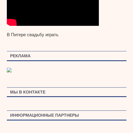
В Питере свадьбу играть
РЕКЛАМА
МЫ В КОНТАКТЕ
ИНФОРМАЦИОННЫЕ ПАРТНЕРЫ