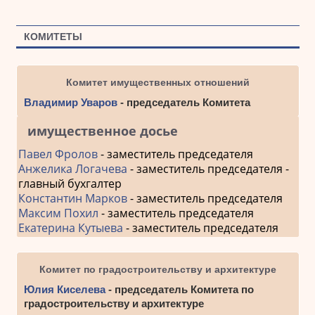
КОМИТЕТЫ
Комитет имущественных отношений
Владимир Уваров
- председатель Комитета
имущественное досье
Павел Фролов
- заместитель председателя
Анжелика Логачева
- заместитель председателя -
главный бухгалтер
Константин Марков
- заместитель председателя
Максим Похил
- заместитель председателя
Екатерина Кутыева
- заместитель председателя
Комитет по градостроительству и архитектуре
Юлия Киселева
- председатель Комитета по
градостроительству и архитектуре