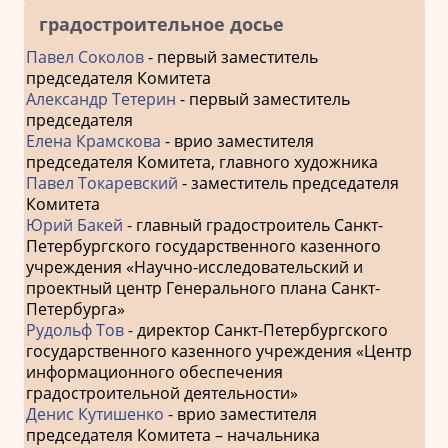
градостроительное досье
Павел Соколов
- первый заместитель
председателя Комитета
Александр Тетерин
- первый заместитель
председателя
Елена Крамскова
- врио заместителя
председателя Комитета, главного художника
Павел Токаревский
- заместитель председателя
Комитета
Юрий Бакей
- главный градостроитель Санкт-
Петербургского государственного казенного
учреждения «Научно-исследовательский и
проектный центр Генерального плана Санкт-
Петербурга»
Рудольф Тов
- директор Санкт-Петербургского
государственного казенного учреждения «Центр
информационного обеспечения
градостроительной деятельности»
Денис Кутишенко
- врио заместителя
председателя Комитета – начальника