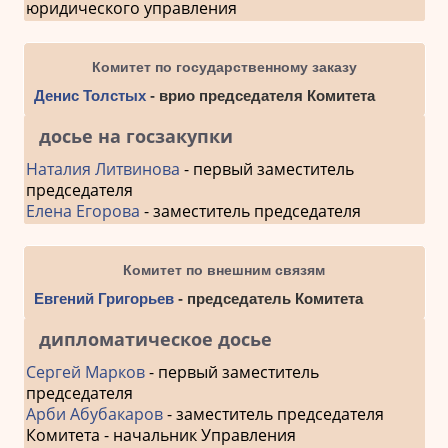
юридического управления
Комитет по государственному заказу
Денис Толстых
- врио председателя Комитета
досье на госзакупки
Наталия Литвинова
- первый заместитель
председателя
Елена Егорова
- заместитель председателя
Комитет по внешним связям
Евгений Григорьев
- председатель Комитета
дипломатическое досье
Сергей Марков
- первый заместитель
председателя
Арби Абубакаров
- заместитель председателя
Комитета - начальник Управления