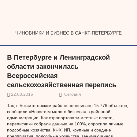
Наверх
ЧИНОВНИКИ И БИЗНЕС В САНКТ-ПЕТЕРБУРГЕ
В Петербурге и Ленинградской
области закончилась
Всероссийская
сельскохозяйственная перепись
22.08.2016
Сегодня
Так, в Бокситогорском районе переписано 15 776 объектов,
сообщили «Новостям малого бизнеса» в районной
администрации. Как отрапортовали местные власти,
переписчики собрали данные на 100%, опросили личные
подсобные хозяйства, КФХ, ИП, крупные и средние
предприятия, подсобные хозяйства, занимающиеся