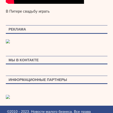
В Питере свадьбу играть
РЕКЛАМА
МЫ В КОНТАКТЕ
ИНФОРМАЦИОННЫЕ ПАРТНЕРЫ
©2010 - 2023. Новости малого бизнеса. Все права