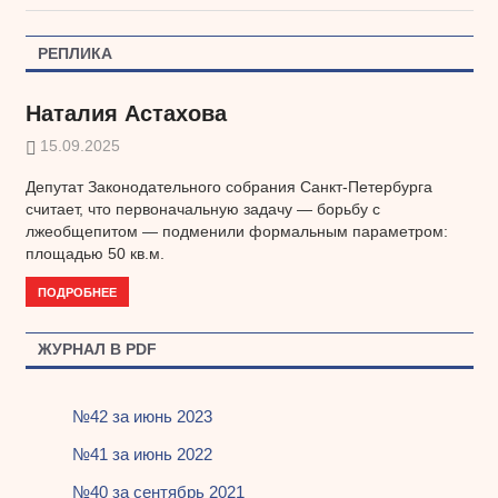
записям
РЕПЛИКА
Наталия Астахова
15.09.2025
Депутат Законодательного собрания Санкт-Петербурга
считает, что первоначальную задачу — борьбу с
лжеобщепитом — подменили формальным параметром:
площадью 50 кв.м.
ПОДРОБНЕЕ
ЖУРНАЛ В PDF
№42 за июнь 2023
№41 за июнь 2022
№40 за сентябрь 2021