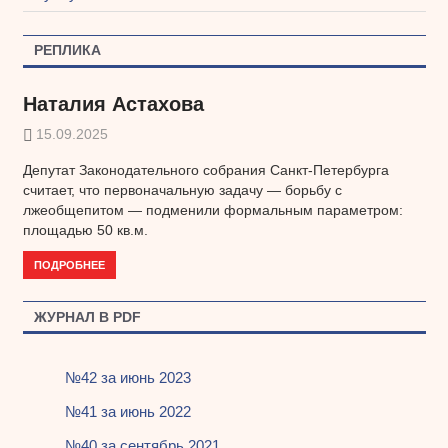
РЕПЛИКА
Наталия Астахова
15.09.2025
Депутат Законодательного собрания Санкт-Петербурга
считает, что первоначальную задачу — борьбу с
лжеобщепитом — подменили формальным параметром:
площадью 50 кв.м.
ПОДРОБНЕЕ
ЖУРНАЛ В PDF
№42 за июнь 2023
№41 за июнь 2022
№40 за сентябрь 2021