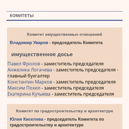
КОМИТЕТЫ
Комитет имущественных отношений
Владимир Уваров
- председатель Комитета
имущественное досье
Павел Фролов
- заместитель председателя
Анжелика Логачева
- заместитель председателя -
главный бухгалтер
Константин Марков
- заместитель председателя
Максим Похил
- заместитель председателя
Екатерина Кутыева
- заместитель председателя
Комитет по градостроительству и архитектуре
Юлия Киселева
- председатель Комитета по
градостроительству и архитектуре