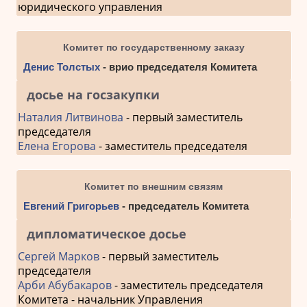
юридического управления
Комитет по государственному заказу
Денис Толстых
- врио председателя Комитета
досье на госзакупки
Наталия Литвинова
- первый заместитель
председателя
Елена Егорова
- заместитель председателя
Комитет по внешним связям
Евгений Григорьев
- председатель Комитета
дипломатическое досье
Сергей Марков
- первый заместитель
председателя
Арби Абубакаров
- заместитель председателя
Комитета - начальник Управления