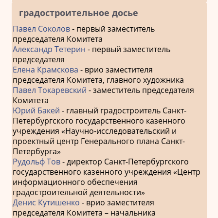
градостроительное досье
Павел Соколов
- первый заместитель
председателя Комитета
Александр Тетерин
- первый заместитель
председателя
Елена Крамскова
- врио заместителя
председателя Комитета, главного художника
Павел Токаревский
- заместитель председателя
Комитета
Юрий Бакей
- главный градостроитель Санкт-
Петербургского государственного казенного
учреждения «Научно-исследовательский и
проектный центр Генерального плана Санкт-
Петербурга»
Рудольф Тов
- директор Санкт-Петербургского
государственного казенного учреждения «Центр
информационного обеспечения
градостроительной деятельности»
Денис Кутишенко
- врио заместителя
председателя Комитета – начальника