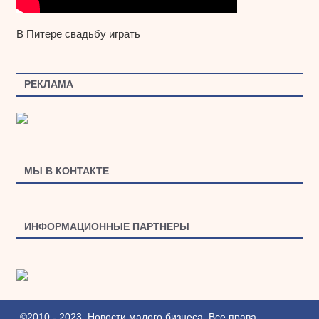
В Питере свадьбу играть
РЕКЛАМА
МЫ В КОНТАКТЕ
ИНФОРМАЦИОННЫЕ ПАРТНЕРЫ
©2010 - 2023. Новости малого бизнеса. Все права