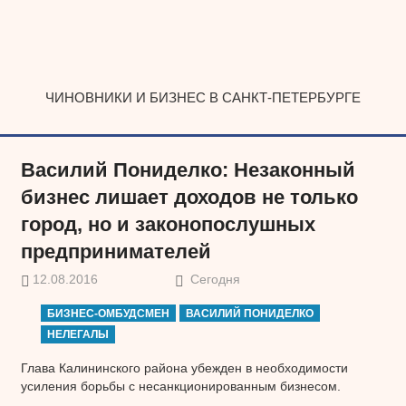
Наверх
ЧИНОВНИКИ И БИЗНЕС В САНКТ-ПЕТЕРБУРГЕ
Василий Пониделко: Незаконный
бизнес лишает доходов не только
город, но и законопослушных
предпринимателей
12.08.2016
Сегодня
БИЗНЕС-ОМБУДСМЕН
ВАСИЛИЙ ПОНИДЕЛКО
НЕЛЕГАЛЫ
Глава Калининского района убежден в необходимости
усиления борьбы с несанкционированным бизнесом.