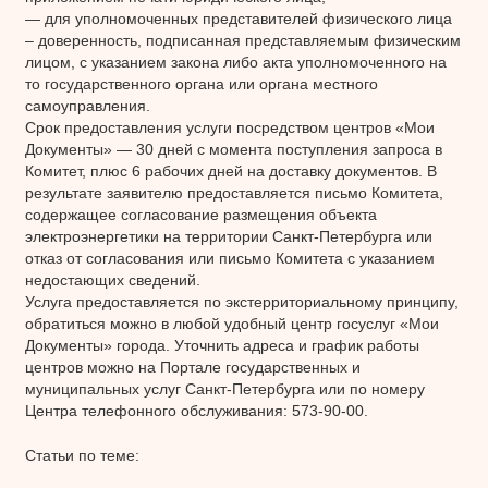
— для уполномоченных представителей физического лица
– доверенность, подписанная представляемым физическим
лицом, с указанием закона либо акта уполномоченного на
то государственного органа или органа местного
самоуправления.
Срок предоставления услуги посредством центров «Мои
Документы» — 30 дней с момента поступления запроса в
Комитет, плюс 6 рабочих дней на доставку документов. В
результате заявителю предоставляется письмо Комитета,
содержащее согласование размещения объекта
электроэнергетики на территории Санкт-Петербурга или
отказ от согласования или письмо Комитета с указанием
недостающих сведений.
Услуга предоставляется по экстерриториальному принципу,
обратиться можно в любой удобный центр госуслуг «Мои
Документы» города. Уточнить адреса и график работы
центров можно на Портале государственных и
муниципальных услуг Санкт-Петербурга или по номеру
Центра телефонного обслуживания: 573-90-00.
Статьи по теме: