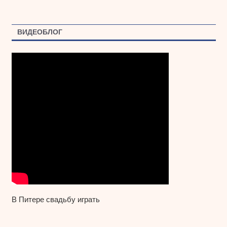
ВИДЕОБЛОГ
В Питере свадьбу играть