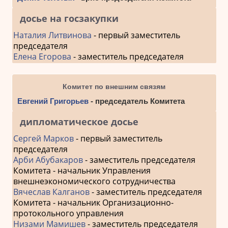
досье на госзакупки
Наталия Литвинова
- первый заместитель
председателя
Елена Егорова
- заместитель председателя
Комитет по внешним связям
Евгений Григорьев
- председатель Комитета
дипломатическое досье
Сергей Марков
- первый заместитель
председателя
Арби Абубакаров
- заместитель председателя
Комитета - начальник Управления
внешнеэкономического сотрудничества
Вячеслав Калганов
- заместитель председателя
Комитета - начальник Организационно-
протокольного управления
Низами Мамишев
- заместитель председателя