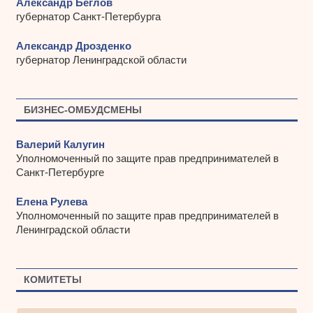
Александр Беглов
губернатор Санкт-Петербурга
Александр Дрозденко
губернатор Ленинградской области
БИЗНЕС-ОМБУДСМЕНЫ
Валерий Калугин
Уполномоченный по защите прав предпринимателей в
Санкт-Петербурге
Елена Рулева
Уполномоченный по защите прав предпринимателей в
Ленинградской области
КОМИТЕТЫ