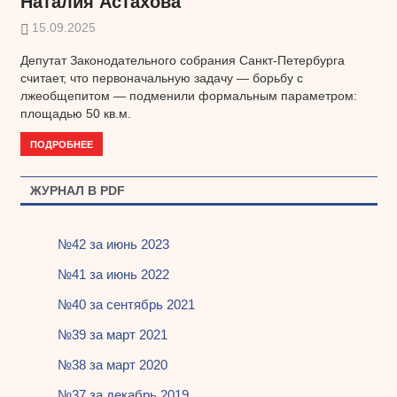
Наталия Астахова
15.09.2025
Депутат Законодательного собрания Санкт-Петербурга
считает, что первоначальную задачу — борьбу с
лжеобщепитом — подменили формальным параметром:
площадью 50 кв.м.
ПОДРОБНЕЕ
ЖУРНАЛ В PDF
№42 за июнь 2023
№41 за июнь 2022
№40 за сентябрь 2021
№39 за март 2021
№38 за март 2020
№37 за декабрь 2019