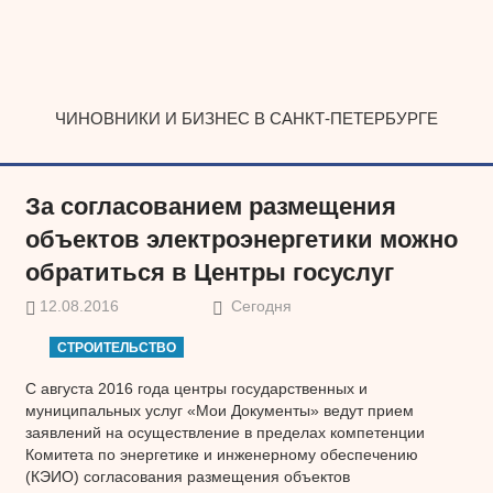
Наверх
ЧИНОВНИКИ И БИЗНЕС В САНКТ-ПЕТЕРБУРГЕ
За согласованием размещения
объектов электроэнергетики можно
обратиться в Центры госуслуг
12.08.2016
Сегодня
СТРОИТЕЛЬСТВО
С августа 2016 года центры государственных и
муниципальных услуг «Мои Документы» ведут прием
заявлений на осуществление в пределах компетенции
Комитета по энергетике и инженерному обеспечению
(КЭИО) согласования размещения объектов