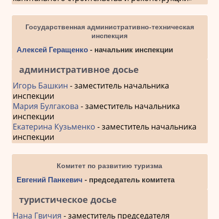
Государственная административно-техническая
инспекция
Алексей Геращенко
- начальник инспекции
административное досье
Игорь Башкин
- заместитель начальника
инспекции
Мария Булгакова
- заместитель начальника
инспекции
Екатерина Кузьменко
- заместитель начальника
инспекции
Комитет по развитию туризма
Евгений Панкевич
- председатель комитета
туристическое досье
Нана Гвичия
- заместитель председателя