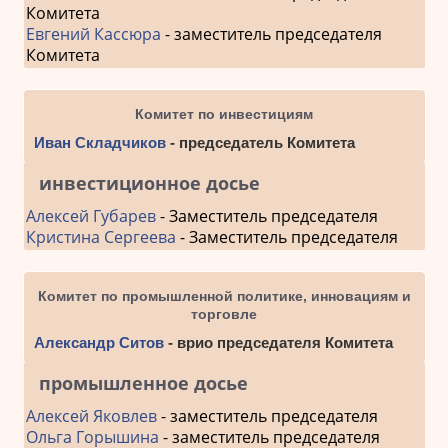
Комитета
Евгений Кассюра
- заместитель председателя
Комитета
Комитет по инвестициям
Иван Складчиков
- председатель Комитета
инвестиционное досье
Алексей Губарев
- Заместитель председателя
Кристина Сергеева
- Заместитель председателя
Комитет по промышленной политике, инновациям и
торговле
Александр Ситов
- врио председателя Комитета
промышленное досье
Алексей Яковлев
- заместитель председателя
Ольга Горышина
- заместитель председателя