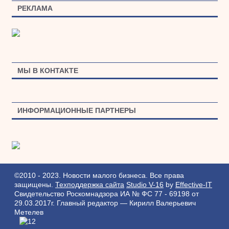
РЕКЛАМА
МЫ В КОНТАКТЕ
ИНФОРМАЦИОННЫЕ ПАРТНЕРЫ
©2010 - 2023. Новости малого бизнеса. Все права
защищены.
Техподдержка сайта
Studio V-16
by
Effective-IT
Свидетельство Роскомнадзора ИА № ФС 77 - 69198 от
29.03.2017г.