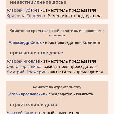
инвестиционное досье
Алексей Губарев
- Заместитель председателя
Кристина Сергеева
- Заместитель председателя
Комитет по промышленной политике, инновациям и
торговле
Александр Ситов
- врио председателя Комитета
промышленное досье
Алексей Яковлев
- заместитель председателя
Ольга Горышина
- заместитель председателя
Дмитрий Прожерин
- заместитель председателя
Комитет по строительству
Игорь Креславский
- председатель комитета
строительное досье
Алексей Гирин
- первый заместитель