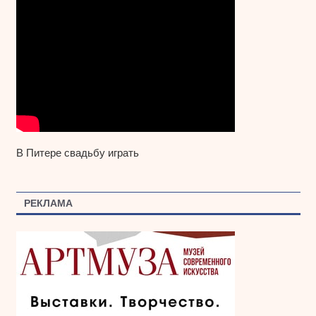
В Питере свадьбу играть
РЕКЛАМА