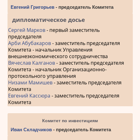
Евгений Григорьев
- председатель Комитета
дипломатическое досье
Сергей Марков
- первый заместитель
председателя
Арби Абубакаров
- заместитель председателя
Комитета - начальник Управления
внешнеэкономического сотрудничества
Вячеслав Калганов
- заместитель председателя
Комитета - начальник Организационно-
протокольного управления
Низами Мамишев
- заместитель председателя
Комитета
Евгений Кассюра
- заместитель председателя
Комитета
Комитет по инвестициям
Иван Складчиков
- председатель Комитета