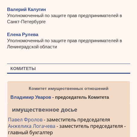
Валерий Калугин
Уполномоченный по защите прав предпринимателей в
Санкт-Петербурге
Елена Рулева
Уполномоченный по защите прав предпринимателей в
Ленинградской области
КОМИТЕТЫ
Комитет имущественных отношений
Владимир Уваров
- председатель Комитета
имущественное досье
Павел Фролов
- заместитель председателя
Анжелика Логачева
- заместитель председателя -
главный бухгалтер