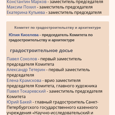
Константин Марков
- заместитель председателя
Максим Похил
- заместитель председателя
Екатерина Кутыева
- заместитель председателя
Комитет по градостроительству и архитектуре
Юлия Киселева
- председатель Комитета по
градостроительству и архитектуре
градостроительное досье
Павел Соколов
- первый заместитель
председателя Комитета
Александр Тетерин
- первый заместитель
председателя
Елена Крамскова
- врио заместителя
председателя Комитета, главного художника
Павел Токаревский
- заместитель председателя
Комитета
Юрий Бакей
- главный градостроитель Санкт-
Петербургского государственного казенного
учреждения «Научно-исследовательский и