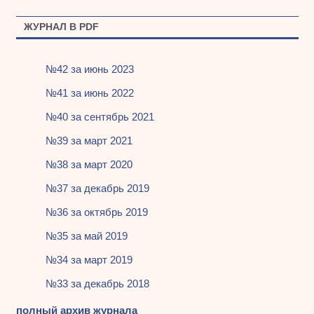
ЖУРНАЛ В PDF
№42 за июнь 2023
№41 за июнь 2022
№40 за сентябрь 2021
№39 за март 2021
№38 за март 2020
№37 за декабрь 2019
№36 за октябрь 2019
№35 за май 2019
№34 за март 2019
№33 за декабрь 2018
полный архив журнала