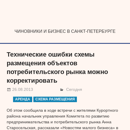
Наверх
ЧИНОВНИКИ И БИЗНЕС В САНКТ-ПЕТЕРБУРГЕ
Технические ошибки схемы
размещения объектов
потребительского рынка можно
корректировать
26.08.2013
Сегодня
АРЕНДА
СХЕМА РАЗМЕЩЕНИЯ
Об этом сообщила в ходе встречи с жителями Курортного
района начальник управления Комитета по развитию
предпринимательства и потребительского рынка Анна
Старосельская, рассказали «Новостям малого бизнеса» в