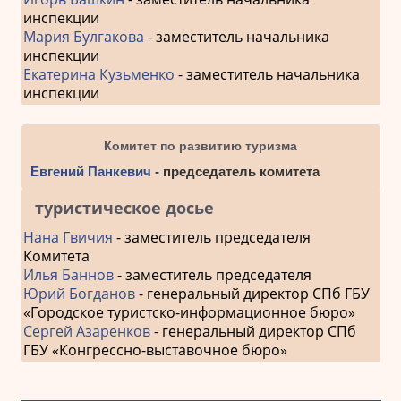
инспекции
Мария Булгакова
- заместитель начальника
инспекции
Екатерина Кузьменко
- заместитель начальника
инспекции
Комитет по развитию туризма
Евгений Панкевич
- председатель комитета
туристическое досье
Нана Гвичия
- заместитель председателя
Комитета
Илья Баннов
- заместитель председателя
Юрий Богданов
- генеральный директор СПб ГБУ
«Городское туристско-информационное бюро»
Сергей Азаренков
- генеральный директор СПб
ГБУ «Конгрессно-выставочное бюро»