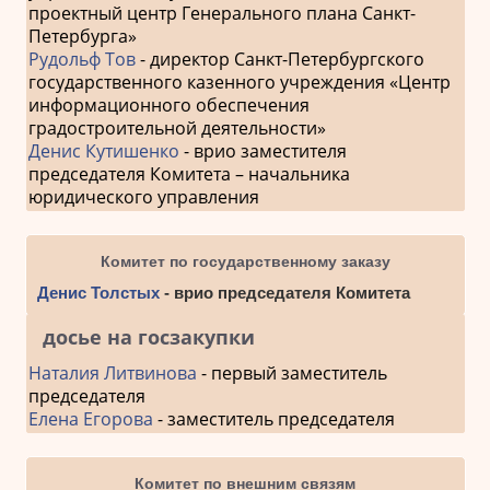
проектный центр Генерального плана Санкт-
Петербурга»
Рудольф Тов
- директор Санкт-Петербургского
государственного казенного учреждения «Центр
информационного обеспечения
градостроительной деятельности»
Денис Кутишенко
- врио заместителя
председателя Комитета – начальника
юридического управления
Комитет по государственному заказу
Денис Толстых
- врио председателя Комитета
досье на госзакупки
Наталия Литвинова
- первый заместитель
председателя
Елена Егорова
- заместитель председателя
Комитет по внешним связям