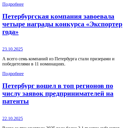
Подробнее
Петербургская компания завоевала
четыре награды конкурса «Экспортер
года»
23.10.2025
А всего семь компаний из Петербурга стали призерами и
победителями в 11 номинациях.
Подробнее
Петербург вошел в топ регионов по
числу заявок предпринимателей на
патенты
22.10.2025