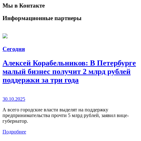
Мы в Контакте
Информационные партнеры
Сегодня
Алексей Корабельников: В Петербурге
малый бизнес получит 2 млрд рублей
поддержки за три года
30.10.2025
А всего городские власти выделят на поддержку
предпринимательства прочти 5 млрд рублей, заявил вице-
губернатор.
Подробнее