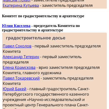
Екатерина Кутыева
- заместитель председателя
Комитет по градостроительству и архитектуре
Юлия Киселева
- председатель Комитета по
градостроительству и архитектуре
градостроительное досье
Павел Соколов
- первый заместитель председателя
Комитета
Александр Тетерин
- первый заместитель
председателя
Елена Крамскова
- врио заместителя председателя
Комитета, главного художника
Павел Токаревский
- заместитель председателя
Комитета
Юрий Бакей
- главный градостроитель Санкт-
Петербургского государственного казенного
учреждения «Научно-исследовательский и
проектный центр Генерального плана Санкт-