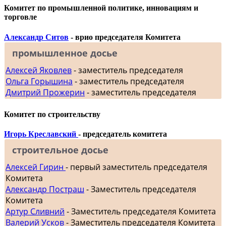
Комитет по промышленной политике, инновациям и
торговле
Александр Ситов
- врио председателя Комитета
промышленное досье
Алексей Яковлев
- заместитель председателя
Ольга Горышина
- заместитель председателя
Дмитрий Прожерин
- заместитель председателя
Комитет по строительству
Игорь Креславский
- председатель комитета
строительное досье
Алексей Гирин
- первый заместитель председателя
Комитета
Александр Постраш
- Заместитель председателя
Комитета
Артур Сливний
- Заместитель председателя Комитета
Валерий Усков
- Заместитель председателя Комитета