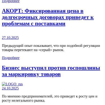
Подробнее
АКОРТ: Фиксированная цена в
долгосрочных договорах приведет к
проблемам с поставками
27.10.2025
Предыдущий опыт показывает, что при подобной регуляции
товары перетекают на «серый» рынок.
Подробнее
Бизнес выступил против госпошлины
за маркировку товаров
24.10.2025
По мнению предпринимателей, это приведет к росту цен и
росту нелегального рынка.