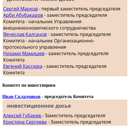
Сергей Марков
- первый заместитель председателя
Арби Абубакаров
- заместитель председателя
Комитета - начальник Управления
внешнеэкономического сотрудничества
Вячеслав Калганов
- заместитель председателя
Комитета - начальник Организационно-
протокольного управления
Низами Мамишев
- заместитель председателя
Комитета
Евгений Кассюра
- заместитель председателя
Комитета
Комитет по инвестициям
Иван Складчиков
- председатель Комитета
инвестиционное досье
Алексей Губарев
- Заместитель председателя
Кристина Сергеева
- Заместитель председателя