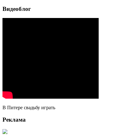
Видеоблог
В Питере свадьбу играть
Реклама