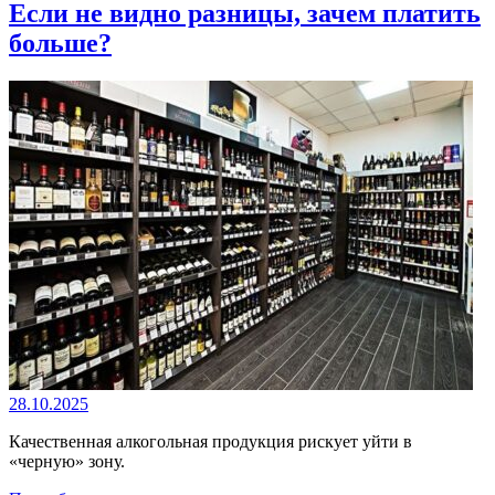
Если не видно разницы, зачем платить
больше?
28.10.2025
Качественная алкогольная продукция рискует уйти в
«черную» зону.