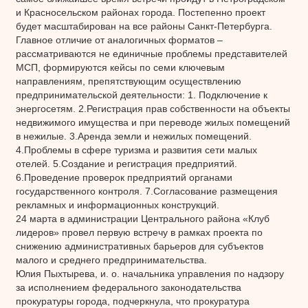
и Красносельском районах города. Постепенно проект
будет масштабирован на все районы Санкт-Петербурга.
Главное отличие от аналогичных форматов –
рассматриваются не единичные проблемы представителей
МСП, формируются кейсы по семи ключевым
направлениям, препятствующим осуществлению
предпринимательской деятельности: 1. Подключение к
энергосетям. 2.Регистрация прав собственности на объекты
недвижимого имущества и при переводе жилых помещений
в нежилые. 3.Аренда земли и нежилых помещений.
4.Проблемы в сфере туризма и развития сети малых
отелей. 5.Создание и регистрация предприятий.
6.Проведение проверок предприятий органами
государственного контроля. 7.Согласование размещения
рекламных и информационных конструкций.
24 марта в администрации Центрального района «Клуб
лидеров» провел первую встречу в рамках проекта по
снижению административных барьеров для субъектов
малого и среднего предпринимательства.
Юлия Пыхтырева, и. о. начальника управления по надзору
за исполнением федерального законодательства
прокуратуры города, подчеркнула, что прокуратура