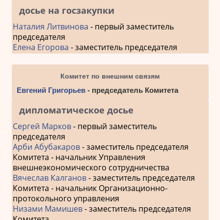
досье на госзакупки
Наталия Литвинова
- первый заместитель
председателя
Елена Егорова
- заместитель председателя
Комитет по внешним связям
Евгений Григорьев
- председатель Комитета
дипломатическое досье
Сергей Марков
- первый заместитель
председателя
Арби Абубакаров
- заместитель председателя
Комитета - начальник Управления
внешнеэкономического сотрудничества
Вячеслав Калганов
- заместитель председателя
Комитета - начальник Организационно-
протокольного управления
Низами Мамишев
- заместитель председателя
Комитета