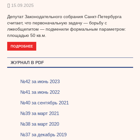
15.09.2025
Депутат Законодательного собрания Санкт-Петербурга
считает, что первоначальную задачу — борьбу с
лжеобщепитом — подменили формальным параметром:
площадью 50 кв.м.
ПОДРОБНЕЕ
ЖУРНАЛ В PDF
№42 за июнь 2023
№41 за июнь 2022
№40 за сентябрь 2021
№39 за март 2021
№38 за март 2020
№37 за декабрь 2019