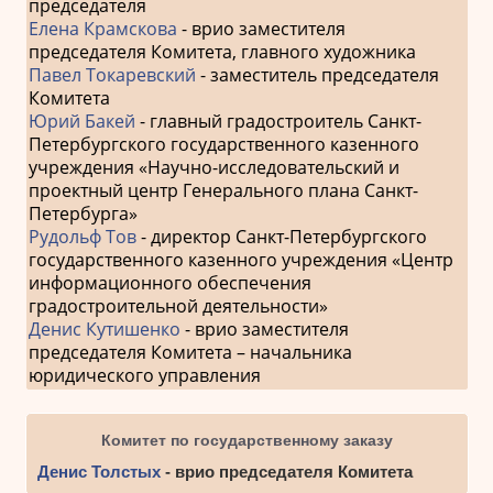
председателя
Елена Крамскова
- врио заместителя
председателя Комитета, главного художника
Павел Токаревский
- заместитель председателя
Комитета
Юрий Бакей
- главный градостроитель Санкт-
Петербургского государственного казенного
учреждения «Научно-исследовательский и
проектный центр Генерального плана Санкт-
Петербурга»
Рудольф Тов
- директор Санкт-Петербургского
государственного казенного учреждения «Центр
информационного обеспечения
градостроительной деятельности»
Денис Кутишенко
- врио заместителя
председателя Комитета – начальника
юридического управления
Комитет по государственному заказу
Денис Толстых
- врио председателя Комитета