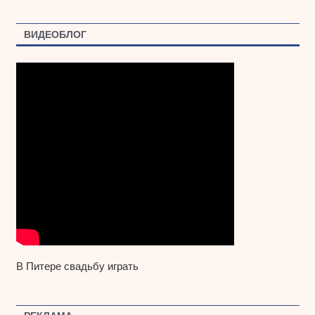
ВИДЕОБЛОГ
В Питере свадьбу играть