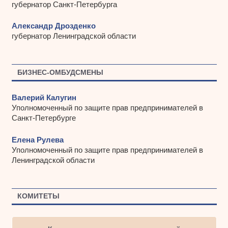
губернатор Санкт-Петербурга
Александр Дрозденко
губернатор Ленинградской области
БИЗНЕС-ОМБУДСМЕНЫ
Валерий Калугин
Уполномоченный по защите прав предпринимателей в
Санкт-Петербурге
Елена Рулева
Уполномоченный по защите прав предпринимателей в
Ленинградской области
КОМИТЕТЫ