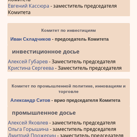
Евгений Кассюра
- заместитель председателя
Комитета
Комитет по инвестициям
Иван Складчиков
- председатель Комитета
инвестиционное досье
Алексей Губарев
- Заместитель председателя
Кристина Сергеева
- Заместитель председателя
Комитет по промышленной политике, инновациям и
торговле
Александр Ситов
- врио председателя Комитета
промышленное досье
Алексей Яковлев
- заместитель председателя
Ольга Горышина
- заместитель председателя
Дмитрий Прожерин
- заместитель председателя