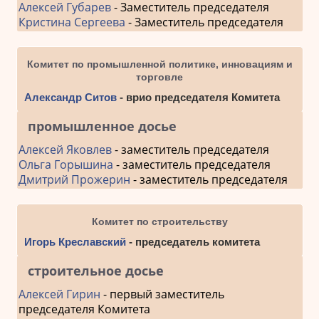
Алексей Губарев
- Заместитель председателя
Кристина Сергеева
- Заместитель председателя
Комитет по промышленной политике, инновациям и
торговле
Александр Ситов
- врио председателя Комитета
промышленное досье
Алексей Яковлев
- заместитель председателя
Ольга Горышина
- заместитель председателя
Дмитрий Прожерин
- заместитель председателя
Комитет по строительству
Игорь Креславский
- председатель комитета
строительное досье
Алексей Гирин
- первый заместитель
председателя Комитета