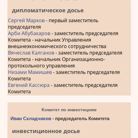
дипломатическое досье
Сергей Марков
- первый заместитель
председателя
Арби Абубакаров
- заместитель председателя
Комитета - начальник Управления
внешнеэкономического сотрудничества
Вячеслав Калганов
- заместитель председателя
Комитета - начальник Организационно-
протокольного управления
Низами Мамишев
- заместитель председателя
Комитета
Евгений Кассюра
- заместитель председателя
Комитета
Комитет по инвестициям
Иван Складчиков
- председатель Комитета
инвестиционное досье