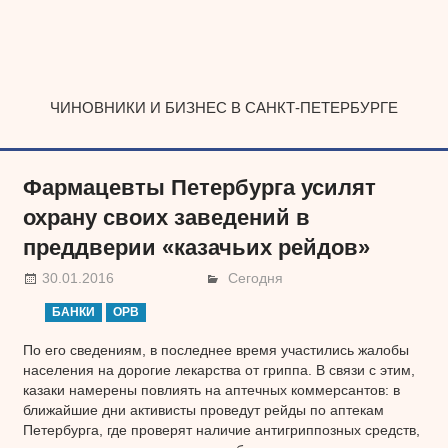
Наверх
ЧИНОВНИКИ И БИЗНЕС В САНКТ-ПЕТЕРБУРГЕ
Фармацевты Петербурга усилят
охрану своих заведений в
преддверии «казачьих рейдов»
30.01.2016
Сегодня
БАНКИ
ОРВ
По его сведениям, в последнее время участились жалобы
населения на дорогие лекарства от гриппа. В связи с этим,
казаки намерены повлиять на аптечных коммерсантов: в
ближайшие дни активисты проведут рейды по аптекам
Петербурга, где проверят наличие антигриппозных средств,