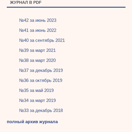
ЖУРНАЛ В PDF
№42 за июнь 2023
№41 за июнь 2022
№40 за сентябрь 2021
№39 за март 2021
№38 за март 2020
№37 за декабрь 2019
№36 за октябрь 2019
№35 за май 2019
№34 за март 2019
№33 за декабрь 2018
полный архив журнала