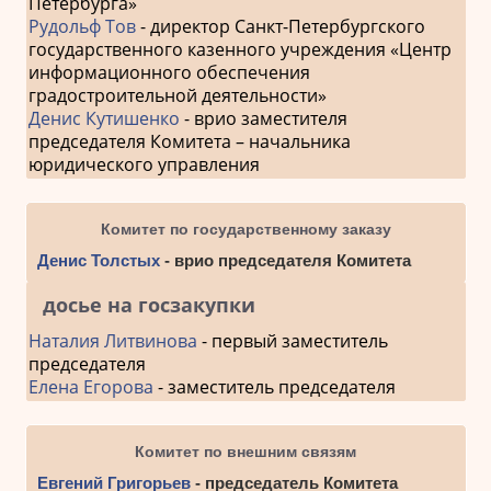
Петербурга»
Рудольф Тов
- директор Санкт-Петербургского
государственного казенного учреждения «Центр
информационного обеспечения
градостроительной деятельности»
Денис Кутишенко
- врио заместителя
председателя Комитета – начальника
юридического управления
Комитет по государственному заказу
Денис Толстых
- врио председателя Комитета
досье на госзакупки
Наталия Литвинова
- первый заместитель
председателя
Елена Егорова
- заместитель председателя
Комитет по внешним связям
Евгений Григорьев
- председатель Комитета