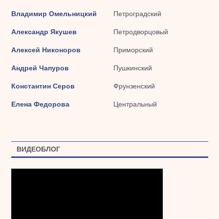
Владимир Омельницкий
Петроградский
Александр Якушев
Петродворцовый
Алексей Никоноров
Приморский
Андрей Чапуров
Пушкинский
Константин Серов
Фрунзенский
Елена Федорова
Центральный
ВИДЕОБЛОГ