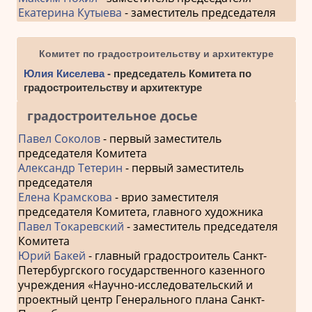
Екатерина Кутыева
- заместитель председателя
Комитет по градостроительству и архитектуре
Юлия Киселева
- председатель Комитета по
градостроительству и архитектуре
градостроительное досье
Павел Соколов
- первый заместитель
председателя Комитета
Александр Тетерин
- первый заместитель
председателя
Елена Крамскова
- врио заместителя
председателя Комитета, главного художника
Павел Токаревский
- заместитель председателя
Комитета
Юрий Бакей
- главный градостроитель Санкт-
Петербургского государственного казенного
учреждения «Научно-исследовательский и
проектный центр Генерального плана Санкт-