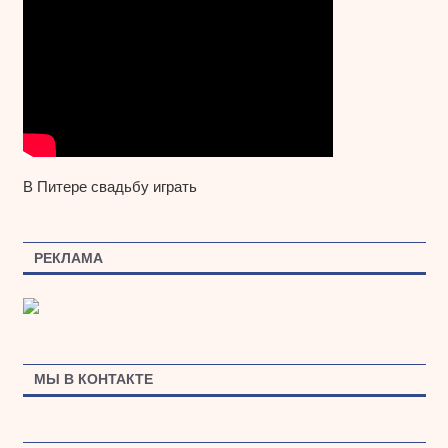
В Питере свадьбу играть
РЕКЛАМА
МЫ В КОНТАКТЕ