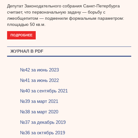
Депутат Законодательного собрания Санкт-Петербурга
считает, что первоначальную задачу — борьбу с
лжеобщепитом — подменили формальным параметром:
площадью 50 кв.м.
ПОДРОБНЕЕ
ЖУРНАЛ В PDF
№42 за июнь 2023
№41 за июнь 2022
№40 за сентябрь 2021
№39 за март 2021
№38 за март 2020
№37 за декабрь 2019
№36 за октябрь 2019