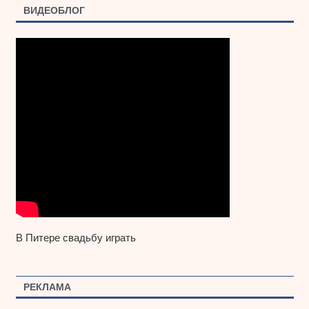
ВИДЕОБЛОГ
В Питере свадьбу играть
РЕКЛАМА