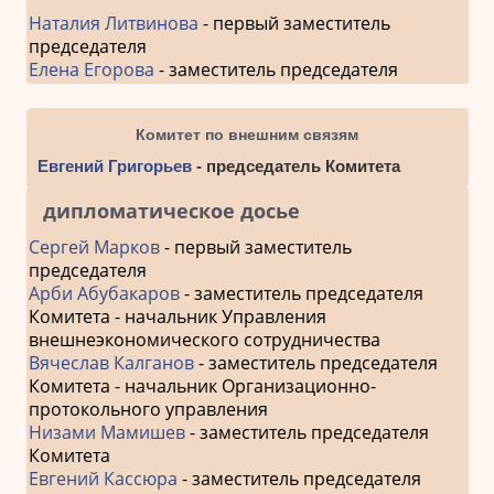
Наталия Литвинова
- первый заместитель
председателя
Елена Егорова
- заместитель председателя
Комитет по внешним связям
Евгений Григорьев
- председатель Комитета
дипломатическое досье
Сергей Марков
- первый заместитель
председателя
Арби Абубакаров
- заместитель председателя
Комитета - начальник Управления
внешнеэкономического сотрудничества
Вячеслав Калганов
- заместитель председателя
Комитета - начальник Организационно-
протокольного управления
Низами Мамишев
- заместитель председателя
Комитета
Евгений Кассюра
- заместитель председателя