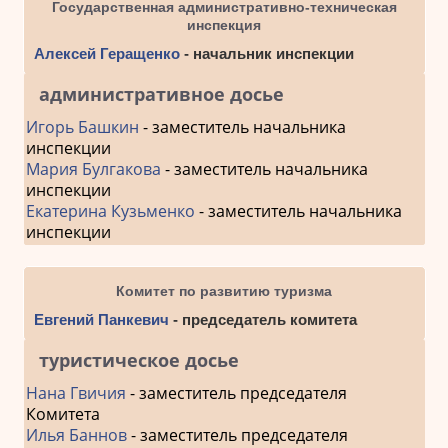
Государственная административно-техническая
инспекция
Алексей Геращенко
- начальник инспекции
административное досье
Игорь Башкин
- заместитель начальника
инспекции
Мария Булгакова
- заместитель начальника
инспекции
Екатерина Кузьменко
- заместитель начальника
инспекции
Комитет по развитию туризма
Евгений Панкевич
- председатель комитета
туристическое досье
Нана Гвичия
- заместитель председателя
Комитета
Илья Баннов
- заместитель председателя