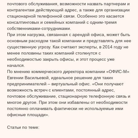
почтового обслуживания, возможности назвать партнерам и
контрагентам действующий адрес, а также для организации
стационарной телефонной связи. Особенно это касается
консалтинговых и семейных компаний с одним-тремя
собственниками-сотрудниками.
При этом нагрузка, связанная с арендой офиса, может быть
основным расходом такой компании и представлять для нее
существенную угрозу. Как считают эксперты, в 2014 году не
менее половины таких компаний столкнутся с
необходимостью закрыть офисы, и этот процесс уже
начался.
По мнению коммерческого директора компании «ОФИС-М»
Евгении Васильевой, идеальное решение для таких
предпринимателей – виртуальный офис. «Они получают
возможность встреч с клиентами, постоянный адрес,
почтовое обслуживание, стационарную телефонную связь и
многое другое. При этом они избавлены от необходимости
постоянно оплачивать фактически не используемые ими
офисные площади».
Статьи по теме: