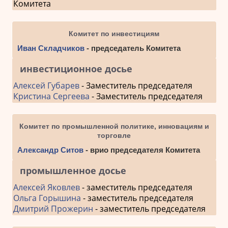
Комитета
Комитет по инвестициям
Иван Складчиков
- председатель Комитета
инвестиционное досье
Алексей Губарев
- Заместитель председателя
Кристина Сергеева
- Заместитель председателя
Комитет по промышленной политике, инновациям и
торговле
Александр Ситов
- врио председателя Комитета
промышленное досье
Алексей Яковлев
- заместитель председателя
Ольга Горышина
- заместитель председателя
Дмитрий Прожерин
- заместитель председателя