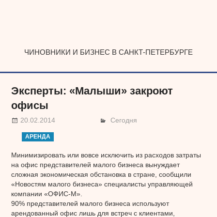
Наверх
ЧИНОВНИКИ И БИЗНЕС В САНКТ-ПЕТЕРБУРГЕ
Эксперты: «Малыши» закроют
офисы
20.02.2014
Сегодня
АРЕНДА
Минимизировать или вовсе исключить из расходов затраты
на офис представителей малого бизнеса вынуждает
сложная экономическая обстановка в стране, сообщили
«Новостям малого бизнеса» специалисты управляющей
компании «ОФИС-М».
90% представителей малого бизнеса используют
арендованный офис лишь для встреч с клиентами,