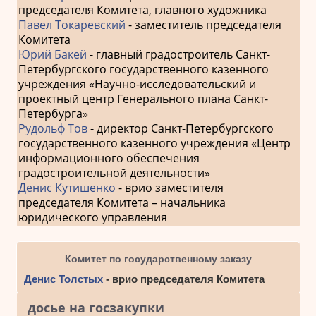
председателя Комитета, главного художника
Павел Токаревский
- заместитель председателя
Комитета
Юрий Бакей
- главный градостроитель Санкт-
Петербургского государственного казенного
учреждения «Научно-исследовательский и
проектный центр Генерального плана Санкт-
Петербурга»
Рудольф Тов
- директор Санкт-Петербургского
государственного казенного учреждения «Центр
информационного обеспечения
градостроительной деятельности»
Денис Кутишенко
- врио заместителя
председателя Комитета – начальника
юридического управления
Комитет по государственному заказу
Денис Толстых
- врио председателя Комитета
досье на госзакупки