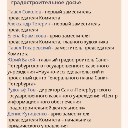
градостроительное досье
Павел Соколов
- первый заместитель
председателя Комитета
Александр Тетерин
- первый заместитель
председателя
Елена Крамскова
- врио заместителя
председателя Комитета, главного художника
Павел Токаревский
- заместитель председателя
Комитета
Юрий Бакей
- главный градостроитель Санкт-
Петербургского государственного казенного
учреждения «Научно-исследовательский и
проектный центр Генерального плана Санкт-
Петербурга»
Рудольф Тов
- директор Санкт-Петербургского
государственного казенного учреждения «Центр
информационного обеспечения
градостроительной деятельности»
Денис Кутишенко
- врио заместителя
председателя Комитета – начальника
юридического управления