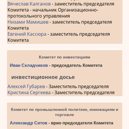
Вячеслав Калганов
- заместитель председателя
Комитета - начальник Организационно-
протокольного управления
Низами Мамишев
- заместитель председателя
Комитета
Евгений Кассюра
- заместитель председателя
Комитета
Комитет по инвестициям
Иван Складчиков
- председатель Комитета
инвестиционное досье
Алексей Губарев
- Заместитель председателя
Кристина Сергеева
- Заместитель председателя
Комитет по промышленной политике, инновациям и
торговле
Александр Ситов
- врио председателя Комитета