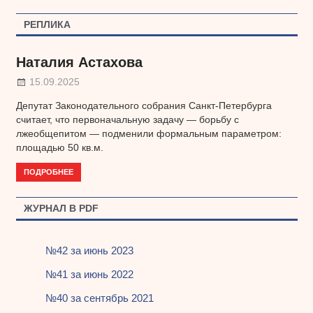
записям
РЕПЛИКА
Наталия Астахова
15.09.2025
Депутат Законодательного собрания Санкт-Петербурга
считает, что первоначальную задачу — борьбу с
лжеобщепитом — подменили формальным параметром:
площадью 50 кв.м.
ПОДРОБНЕЕ
ЖУРНАЛ В PDF
№42 за июнь 2023
№41 за июнь 2022
№40 за сентябрь 2021