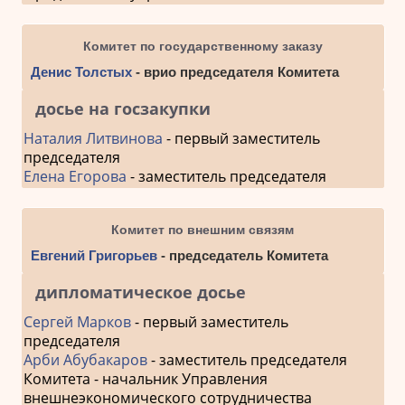
Комитет по государственному заказу
Денис Толстых
- врио председателя Комитета
досье на госзакупки
Наталия Литвинова
- первый заместитель
председателя
Елена Егорова
- заместитель председателя
Комитет по внешним связям
Евгений Григорьев
- председатель Комитета
дипломатическое досье
Сергей Марков
- первый заместитель
председателя
Арби Абубакаров
- заместитель председателя
Комитета - начальник Управления
внешнеэкономического сотрудничества