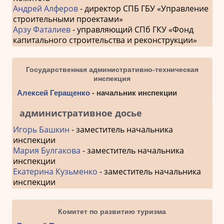
Андрей Алферов
- директор СПБ ГБУ «Управление
строительными проектами»
Арзу Фаталиев
- управляющий СПб ГКУ «Фонд
капитального строительства и реконструкции»
Государственная административно-техническая
инспекция
Алексей Геращенко
- начальник инспекции
административное досье
Игорь Башкин
- заместитель начальника
инспекции
Мария Булгакова
- заместитель начальника
инспекции
Екатерина Кузьменко
- заместитель начальника
инспекции
Комитет по развитию туризма