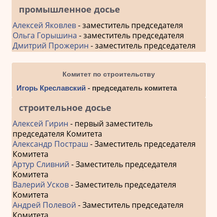
промышленное досье
Алексей Яковлев
- заместитель председателя
Ольга Горышина
- заместитель председателя
Дмитрий Прожерин
- заместитель председателя
Комитет по строительству
Игорь Креславский
- председатель комитета
строительное досье
Алексей Гирин
- первый заместитель
председателя Комитета
Александр Постраш
- Заместитель председателя
Комитета
Артур Сливний
- Заместитель председателя
Комитета
Валерий Усков
- Заместитель председателя
Комитета
Андрей Полевой
- Заместитель председателя
Комитета