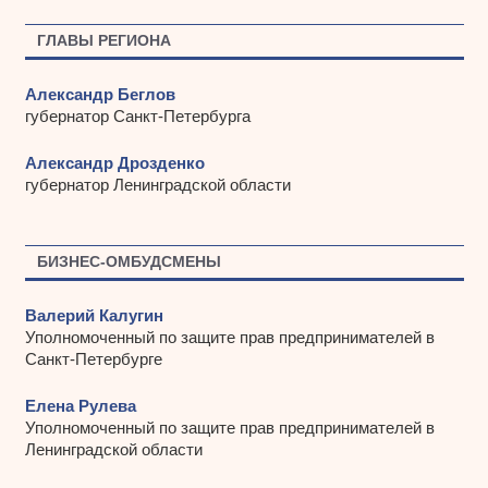
в
ы
ГЛАВЫ РЕГИОНА
Александр Беглов
губернатор Санкт-Петербурга
Александр Дрозденко
губернатор Ленинградской области
БИЗНЕС-ОМБУДСМЕНЫ
Валерий Калугин
Уполномоченный по защите прав предпринимателей в
Санкт-Петербурге
Елена Рулева
Уполномоченный по защите прав предпринимателей в
Ленинградской области