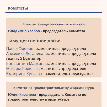
КОМИТЕТЫ
Комитет имущественных отношений
Владимир Уваров
- председатель Комитета
имущественное досье
Павел Фролов
- заместитель председателя
Анжелика Логачева
- заместитель председателя -
главный бухгалтер
Константин Марков
- заместитель председателя
Максим Похил
- заместитель председателя
Екатерина Кутыева
- заместитель председателя
Комитет по градостроительству и архитектуре
Юлия Киселева
- председатель Комитета по
градостроительству и архитектуре