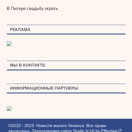
В Питере свадьбу играть
РЕКЛАМА
МЫ В КОНТАКТЕ
ИНФОРМАЦИОННЫЕ ПАРТНЕРЫ
©2010 - 2023. Новости малого бизнеса. Все права
защищены.
Техподдержка сайта
Studio V-16
by
Effective-IT