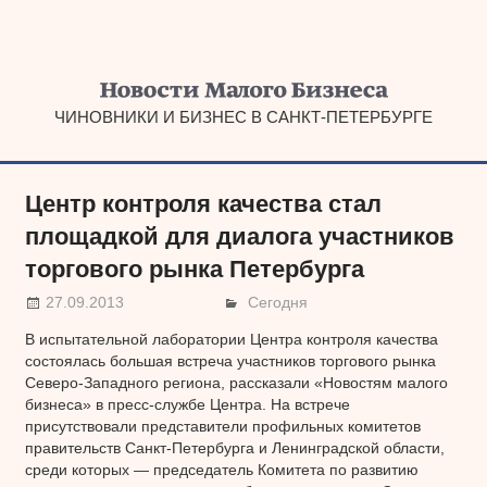
Наверх
ЧИНОВНИКИ И БИЗНЕС В САНКТ-ПЕТЕРБУРГЕ
Центр контроля качества стал
площадкой для диалога участников
торгового рынка Петербурга
27.09.2013
Сегодня
В испытательной лаборатории Центра контроля качества
состоялась большая встреча участников торгового рынка
Северо-Западного региона, рассказали «Новостям малого
бизнеса» в пресс-службе Центра. На встрече
присутствовали представители профильных комитетов
правительств Санкт-Петербурга и Ленинградской области,
среди которых — председатель Комитета по развитию