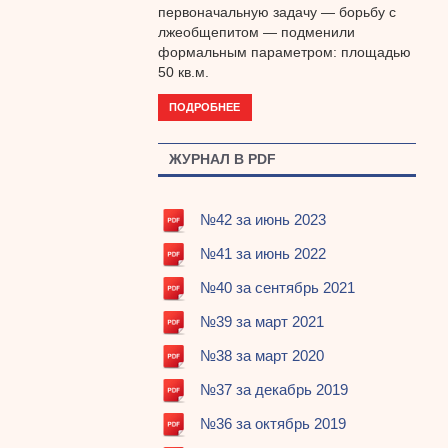
первоначальную задачу — борьбу с
лжеобщепитом — подменили
формальным параметром: площадью
50 кв.м.
ПОДРОБНЕЕ
ЖУРНАЛ В PDF
№42 за июнь 2023
№41 за июнь 2022
№40 за сентябрь 2021
№39 за март 2021
№38 за март 2020
№37 за декабрь 2019
№36 за октябрь 2019