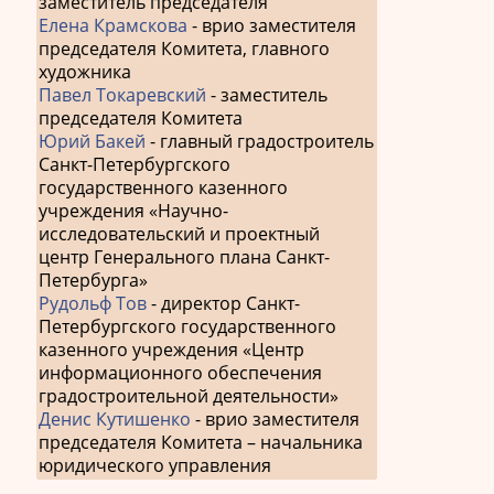
заместитель председателя
Елена Крамскова
- врио заместителя
председателя Комитета, главного
художника
Павел Токаревский
- заместитель
председателя Комитета
Юрий Бакей
- главный градостроитель
Санкт-Петербургского
государственного казенного
учреждения «Научно-
исследовательский и проектный
центр Генерального плана Санкт-
Петербурга»
Рудольф Тов
- директор Санкт-
Петербургского государственного
казенного учреждения «Центр
информационного обеспечения
градостроительной деятельности»
Денис Кутишенко
- врио заместителя
председателя Комитета – начальника
юридического управления