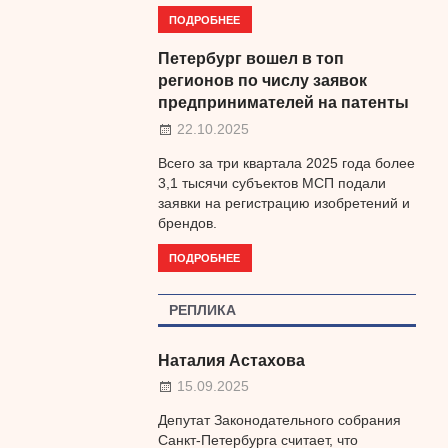
ПОДРОБНЕЕ
Петербург вошел в топ
регионов по числу заявок
предпринимателей на патенты
22.10.2025
Всего за три квартала 2025 года более
3,1 тысячи субъектов МСП подали
заявки на регистрацию изобретений и
брендов.
ПОДРОБНЕЕ
РЕПЛИКА
Наталия Астахова
15.09.2025
Депутат Законодательного собрания
Санкт-Петербурга считает, что