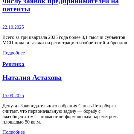
числу заявок предпринимателей на
патенты
22.10.2025
Всего за три квартала 2025 года более 3,1 тысячи субъектов
МСП подали заявки на регистрацию изобретений и брендов.
Подробнее
Реплика
Наталия Астахова
15.09.2025
Депутат Законодательного собрания Санкт-Петербурга
считает, что первоначальную задачу — борьбу с
лжеобщепитом — подменили формальным параметром:
площадью 50 кв.м.
Подробнее