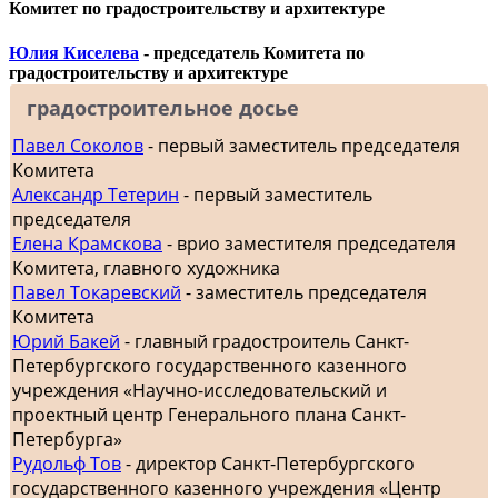
Комитет по градостроительству и архитектуре
Юлия Киселева
- председатель Комитета по
градостроительству и архитектуре
градостроительное досье
Павел Соколов
- первый заместитель председателя
Комитета
Александр Тетерин
- первый заместитель
председателя
Елена Крамскова
- врио заместителя председателя
Комитета, главного художника
Павел Токаревский
- заместитель председателя
Комитета
Юрий Бакей
- главный градостроитель Санкт-
Петербургского государственного казенного
учреждения «Научно-исследовательский и
проектный центр Генерального плана Санкт-
Петербурга»
Рудольф Тов
- директор Санкт-Петербургского
государственного казенного учреждения «Центр