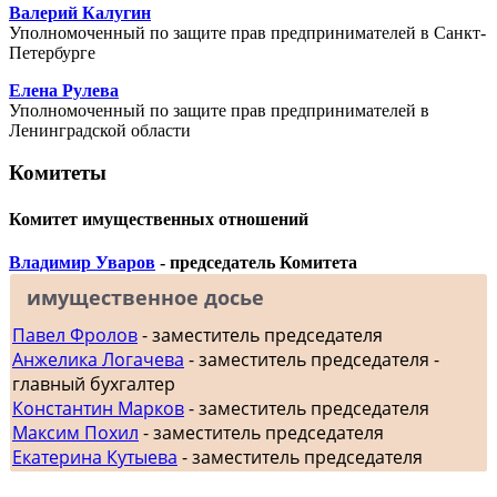
Валерий Калугин
Уполномоченный по защите прав предпринимателей в Санкт-
Петербурге
Елена Рулева
Уполномоченный по защите прав предпринимателей в
Ленинградской области
Комитеты
Комитет имущественных отношений
Владимир Уваров
- председатель Комитета
имущественное досье
Павел Фролов
- заместитель председателя
Анжелика Логачева
- заместитель председателя -
главный бухгалтер
Константин Марков
- заместитель председателя
Максим Похил
- заместитель председателя
Екатерина Кутыева
- заместитель председателя