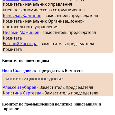
Комитета - начальник Управления
внешнеэкономического сотрудничества
Вячеслав Калганов
- заместитель председателя
Комитета - начальник Организационно-
протокольного управления
Низами Мамишев
- заместитель председателя
Комитета
Евгений Кассюра
- заместитель председателя
Комитета
Комитет по инвестициям
Иван Складчиков
- председатель Комитета
инвестиционное досье
Алексей Губарев
- Заместитель председателя
Кристина Сергеева
- Заместитель председателя
Комитет по промышленной политике, инновациям и
торговле