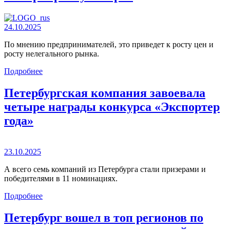
24.10.2025
По мнению предпринимателей, это приведет к росту цен и
росту нелегального рынка.
Подробнее
Петербургская компания завоевала
четыре награды конкурса «Экспортер
года»
23.10.2025
А всего семь компаний из Петербурга стали призерами и
победителями в 11 номинациях.
Подробнее
Петербург вошел в топ регионов по