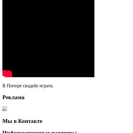
В Питере свадьбу играть
Реклама
Мы в Контакте
Информационные партнеры