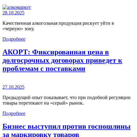
28.10.2025
Качественная алкогольная продукция рискует уйти в
«черную» зону.
Подробнее
АКОРТ: Фиксированная цена в
долгосрочных договорах приведет к
проблемам с поставками
27.10.2025
Предыдущий опыт показывает, что при подобной регуляции
товары перетекают на «серый» рынок.
Подробнее
Бизнес выступил против госпошлины
за маркировку товаров