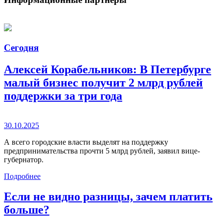
Сегодня
Алексей Корабельников: В Петербурге
малый бизнес получит 2 млрд рублей
поддержки за три года
30.10.2025
А всего городские власти выделят на поддержку
предпринимательства прочти 5 млрд рублей, заявил вице-
губернатор.
Подробнее
Если не видно разницы, зачем платить
больше?