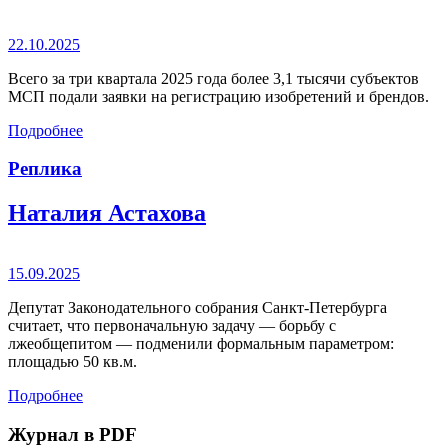
22.10.2025
Всего за три квартала 2025 года более 3,1 тысячи субъектов
МСП подали заявки на регистрацию изобретений и брендов.
Подробнее
Реплика
Наталия Астахова
15.09.2025
Депутат Законодательного собрания Санкт-Петербурга
считает, что первоначальную задачу — борьбу с
лжеобщепитом — подменили формальным параметром:
площадью 50 кв.м.
Подробнее
Журнал в PDF