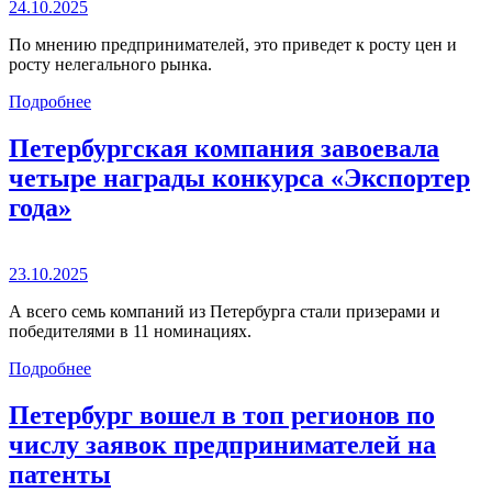
24.10.2025
По мнению предпринимателей, это приведет к росту цен и
росту нелегального рынка.
Подробнее
Петербургская компания завоевала
четыре награды конкурса «Экспортер
года»
23.10.2025
А всего семь компаний из Петербурга стали призерами и
победителями в 11 номинациях.
Подробнее
Петербург вошел в топ регионов по
числу заявок предпринимателей на
патенты