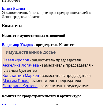
Петербурге
Елена Рулева
Уполномоченный по защите прав предпринимателей в
Ленинградской области
Комитеты
Комитет имущественных отношений
Владимир Уваров
- председатель Комитета
имущественное досье
Павел Фролов
- заместитель председателя
Анжелика Логачева
- заместитель председателя -
главный бухгалтер
Константин Марков
- заместитель председателя
Максим Похил
- заместитель председателя
Екатерина Кутыева
- заместитель председателя
Комитет по градостроительству и архитектуре