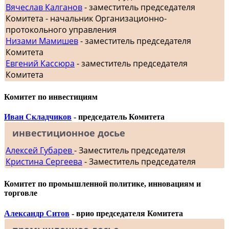
Вячеслав Калганов
- заместитель председателя
Комитета - начальник Организационно-
протокольного управления
Низами Мамишев
- заместитель председателя
Комитета
Евгений Кассюра
- заместитель председателя
Комитета
Комитет по инвестициям
Иван Складчиков
- председатель Комитета
инвестиционное досье
Алексей Губарев
- Заместитель председателя
Кристина Сергеева
- Заместитель председателя
Комитет по промышленной политике, инновациям и
торговле
Александр Ситов
- врио председателя Комитета