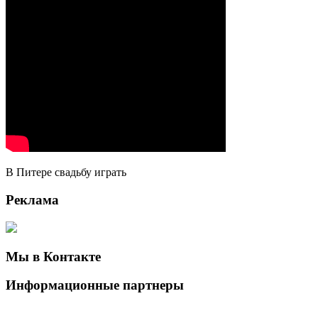
В Питере свадьбу играть
Реклама
Мы в Контакте
Информационные партнеры