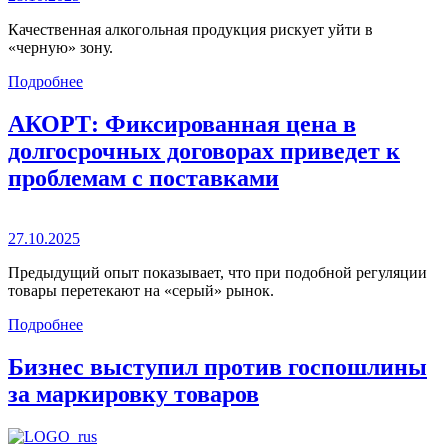
Качественная алкогольная продукция рискует уйти в
«черную» зону.
Подробнее
АКОРТ: Фиксированная цена в
долгосрочных договорах приведет к
проблемам с поставками
27.10.2025
Предыдущий опыт показывает, что при подобной регуляции
товары перетекают на «серый» рынок.
Подробнее
Бизнес выступил против госпошлины
за маркировку товаров