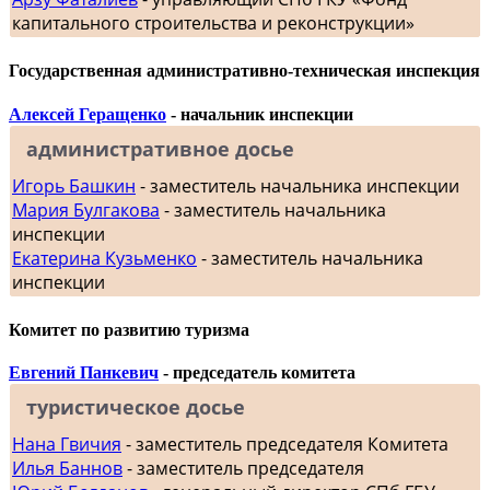
капитального строительства и реконструкции»
Государственная административно-техническая инспекция
Алексей Геращенко
- начальник инспекции
административное досье
Игорь Башкин
- заместитель начальника инспекции
Мария Булгакова
- заместитель начальника
инспекции
Екатерина Кузьменко
- заместитель начальника
инспекции
Комитет по развитию туризма
Евгений Панкевич
- председатель комитета
туристическое досье
Нана Гвичия
- заместитель председателя Комитета
Илья Баннов
- заместитель председателя