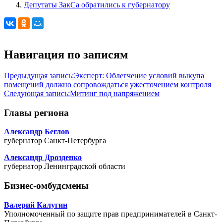
Депутаты ЗакСа обратились к губернатору
Навигация по записям
Предыдущая запись:
Эксперт: Облегчение условий выкупа
помещений должно сопровождаться ужесточением контроля
Следующая запись:
Митинг под напряжением
Главы региона
Александр Беглов
губернатор Санкт-Петербурга
Александр Дрозденко
губернатор Ленинградской области
Бизнес-омбудсмены
Валерий Калугин
Уполномоченный по защите прав предпринимателей в Санкт-