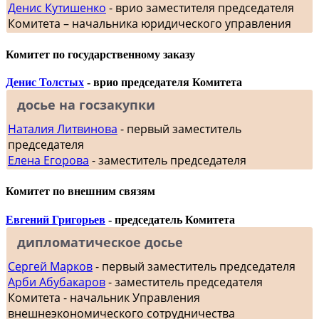
Денис Кутишенко
- врио заместителя председателя
Комитета – начальника юридического управления
Комитет по государственному заказу
Денис Толстых
- врио председателя Комитета
досье на госзакупки
Наталия Литвинова
- первый заместитель
председателя
Елена Егорова
- заместитель председателя
Комитет по внешним связям
Евгений Григорьев
- председатель Комитета
дипломатическое досье
Сергей Марков
- первый заместитель председателя
Арби Абубакаров
- заместитель председателя
Комитета - начальник Управления
внешнеэкономического сотрудничества