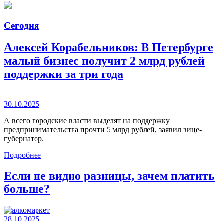
Сегодня
Алексей Корабельников: В Петербурге
малый бизнес получит 2 млрд рублей
поддержки за три года
30.10.2025
А всего городские власти выделят на поддержку
предпринимательства прочти 5 млрд рублей, заявил вице-
губернатор.
Подробнее
Если не видно разницы, зачем платить
больше?
28.10.2025