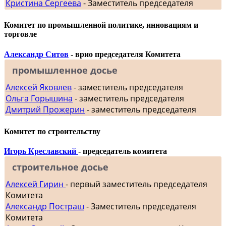
Кристина Сергеева
- Заместитель председателя
Комитет по промышленной политике, инновациям и
торговле
Александр Ситов
- врио председателя Комитета
промышленное досье
Алексей Яковлев
- заместитель председателя
Ольга Горышина
- заместитель председателя
Дмитрий Прожерин
- заместитель председателя
Комитет по строительству
Игорь Креславский
- председатель комитета
строительное досье
Алексей Гирин
- первый заместитель председателя
Комитета
Александр Постраш
- Заместитель председателя
Комитета