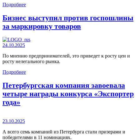
Подробнее
Бизнес выступил против госпошлины
за маркировку товаров
24.10.2025
По мнению предпринимателей, это приведет к росту цен и
росту нелегального рынка.
Подробнее
Петербургская компания завоевала
четыре награды конкурса «Экспортер
года»
23.10.2025
А всего семь компаний из Петербурга стали призерами и
победителями в 11 номинациях.