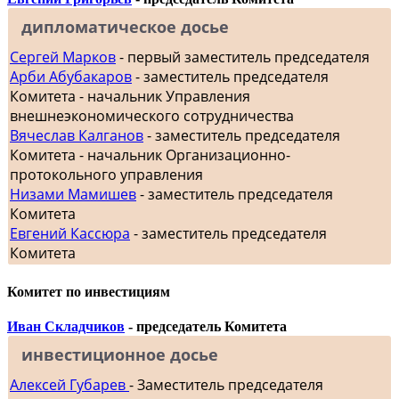
дипломатическое досье
Сергей Марков
- первый заместитель председателя
Арби Абубакаров
- заместитель председателя
Комитета - начальник Управления
внешнеэкономического сотрудничества
Вячеслав Калганов
- заместитель председателя
Комитета - начальник Организационно-
протокольного управления
Низами Мамишев
- заместитель председателя
Комитета
Евгений Кассюра
- заместитель председателя
Комитета
Комитет по инвестициям
Иван Складчиков
- председатель Комитета
инвестиционное досье
Алексей Губарев
- Заместитель председателя