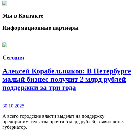
Мы в Контакте
Информационные партнеры
Сегодня
Алексей Корабельников: В Петербурге
малый бизнес получит 2 млрд рублей
поддержки за три года
30.10.2025
А всего городские власти выделят на поддержку
предпринимательства прочти 5 млрд рублей, заявил вице-
губернатор.