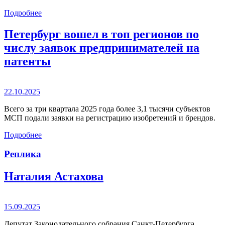
Подробнее
Петербург вошел в топ регионов по
числу заявок предпринимателей на
патенты
22.10.2025
Всего за три квартала 2025 года более 3,1 тысячи субъектов
МСП подали заявки на регистрацию изобретений и брендов.
Подробнее
Реплика
Наталия Астахова
15.09.2025
Депутат Законодательного собрания Санкт-Петербурга