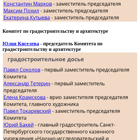
Константин Марков
- заместитель председателя
Максим Похил
- заместитель председателя
Екатерина Кутыева
- заместитель председателя
Комитет по градостроительству и архитектуре
Юлия Киселева
- председатель Комитета по
градостроительству и архитектуре
градостроительное досье
Павел Соколов
- первый заместитель председателя
Комитета
Александр Тетерин
- первый заместитель
председателя
Елена Крамскова
- врио заместителя председателя
Комитета, главного художника
Павел Токаревский
- заместитель председателя
Комитета
Юрий Бакей
- главный градостроитель Санкт-
Петербургского государственного казенного
учреждения «Научно-исследовательский и