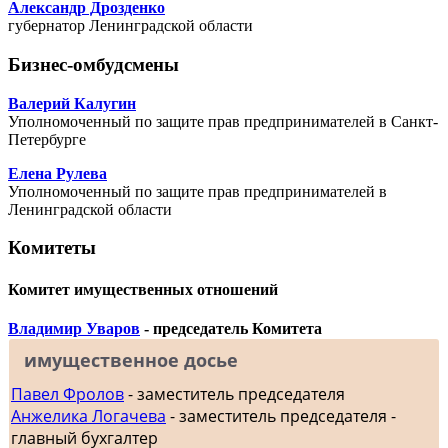
Александр Дрозденко
губернатор Ленинградской области
Бизнес-омбудсмены
Валерий Калугин
Уполномоченный по защите прав предпринимателей в Санкт-
Петербурге
Елена Рулева
Уполномоченный по защите прав предпринимателей в
Ленинградской области
Комитеты
Комитет имущественных отношений
Владимир Уваров
- председатель Комитета
имущественное досье
Павел Фролов
- заместитель председателя
Анжелика Логачева
- заместитель председателя -
главный бухгалтер