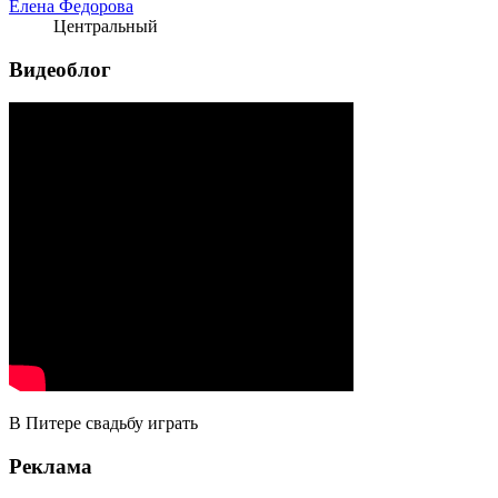
Елена Федорова
Центральный
Видеоблог
В Питере свадьбу играть
Реклама