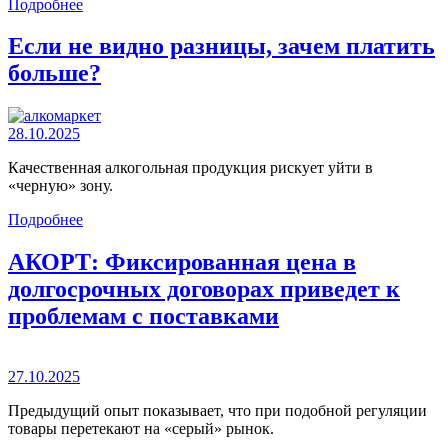
Подробнее
Если не видно разницы, зачем платить
больше?
28.10.2025
Качественная алкогольная продукция рискует уйти в
«черную» зону.
Подробнее
АКОРТ: Фиксированная цена в
долгосрочных договорах приведет к
проблемам с поставками
27.10.2025
Предыдущий опыт показывает, что при подобной регуляции
товары перетекают на «серый» рынок.