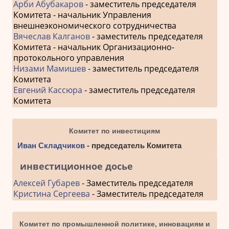
Арби Абубакаров
- заместитель председателя
Комитета - начальник Управления
внешнеэкономического сотрудничества
Вячеслав Калганов
- заместитель председателя
Комитета - начальник Организационно-
протокольного управления
Низами Мамишев
- заместитель председателя
Комитета
Евгений Кассюра
- заместитель председателя
Комитета
Комитет по инвестициям
Иван Складчиков
- председатель Комитета
инвестиционное досье
Алексей Губарев
- Заместитель председателя
Кристина Сергеева
- Заместитель председателя
Комитет по промышленной политике, инновациям и