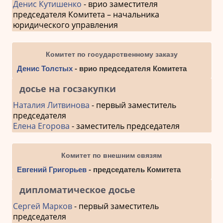
Денис Кутишенко
- врио заместителя
председателя Комитета – начальника
юридического управления
Комитет по государственному заказу
Денис Толстых
- врио председателя Комитета
досье на госзакупки
Наталия Литвинова
- первый заместитель
председателя
Елена Егорова
- заместитель председателя
Комитет по внешним связям
Евгений Григорьев
- председатель Комитета
дипломатическое досье
Сергей Марков
- первый заместитель
председателя