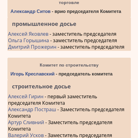
торговле
Александр Ситов
- врио председателя Комитета
промышленное досье
Алексей Яковлев
- заместитель председателя
Ольга Горышина
- заместитель председателя
Дмитрий Прожерин
- заместитель председателя
Комитет по строительству
Игорь Креславский
- председатель комитета
строительное досье
Алексей Гирин
- первый заместитель
председателя Комитета
Александр Постраш
- Заместитель председателя
Комитета
Артур Сливний
- Заместитель председателя
Комитета
Валерий Усков
- Заместитель председателя