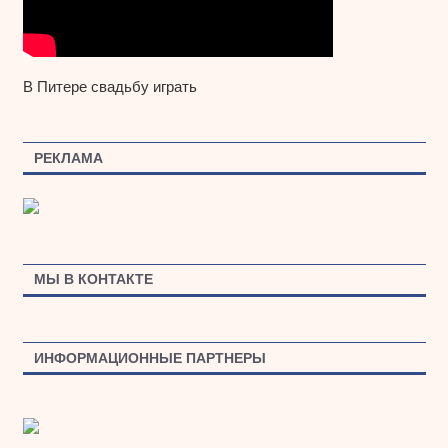
В Питере свадьбу играть
РЕКЛАМА
МЫ В КОНТАКТЕ
ИНФОРМАЦИОННЫЕ ПАРТНЕРЫ