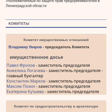
Уполномоченный по защите прав предпринимателей в
Ленинградской области
КОМИТЕТЫ
Комитет имущественных отношений
Владимир Уваров
- председатель Комитета
имущественное досье
Павел Фролов
- заместитель председателя
Анжелика Логачева
- заместитель председателя -
главный бухгалтер
Константин Марков
- заместитель председателя
Максим Похил
- заместитель председателя
Екатерина Кутыева
- заместитель председателя
Комитет по градостроительству и архитектуре