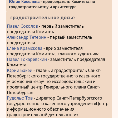
Юлия Киселева
- председатель Комитета по
градостроительству и архитектуре
градостроительное досье
Павел Соколов
- первый заместитель
председателя Комитета
Александр Тетерин
- первый заместитель
председателя
Елена Крамскова
- врио заместителя
председателя Комитета, главного художника
Павел Токаревский
- заместитель председателя
Комитета
Юрий Бакей
- главный градостроитель Санкт-
Петербургского государственного казенного
учреждения «Научно-исследовательский и
проектный центр Генерального плана Санкт-
Петербурга»
Рудольф Тов
- директор Санкт-Петербургского
государственного казенного учреждения «Центр
информационного обеспечения
градостроительной деятельности»