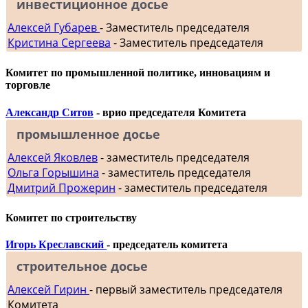
инвестиционное досье
Алексей Губарев
- Заместитель председателя
Кристина Сергеева
- Заместитель председателя
Комитет по промышленной политике, инновациям и
торговле
Александр Ситов
- врио председателя Комитета
промышленное досье
Алексей Яковлев
- заместитель председателя
Ольга Горышина
- заместитель председателя
Дмитрий Прожерин
- заместитель председателя
Комитет по строительству
Игорь Креславский
- председатель комитета
строительное досье
Алексей Гирин
- первый заместитель председателя
Комитета