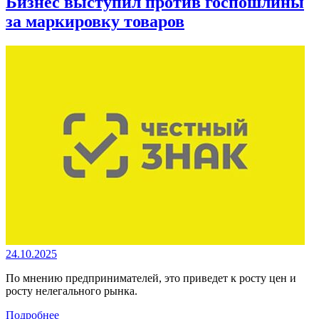
Бизнес выступил против госпошлины
за маркировку товаров
24.10.2025
По мнению предпринимателей, это приведет к росту цен и
росту нелегального рынка.
Подробнее