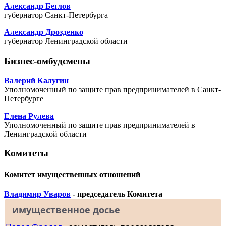
Александр Беглов
губернатор Санкт-Петербурга
Александр Дрозденко
губернатор Ленинградской области
Бизнес-омбудсмены
Валерий Калугин
Уполномоченный по защите прав предпринимателей в Санкт-
Петербурге
Елена Рулева
Уполномоченный по защите прав предпринимателей в
Ленинградской области
Комитеты
Комитет имущественных отношений
Владимир Уваров
- председатель Комитета
имущественное досье