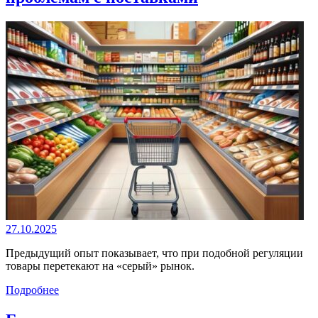
27.10.2025
Предыдущий опыт показывает, что при подобной регуляции
товары перетекают на «серый» рынок.
Подробнее