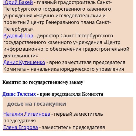
Юрий Бакей
- главный градостроитель Санкт-
Петербургского государственного казенного
учреждения «Научно-исследовательский и
проектный центр Генерального плана Санкт-
Петербурга»
Рудольф Тов
- директор Санкт-Петербургского
государственного казенного учреждения «Центр
информационного обеспечения градостроительной
деятельности»
Денис Кутишенко
- врио заместителя председателя
Комитета – начальника юридического управления
Комитет по государственному заказу
Денис Толстых
- врио председателя Комитета
досье на госзакупки
Наталия Литвинова
- первый заместитель
председателя
Елена Егорова
- заместитель председателя