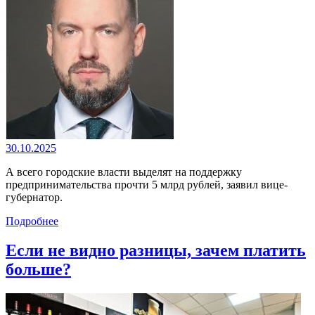
30.10.2025
А всего городские власти выделят на поддержку
предпринимательства прочти 5 млрд рублей, заявил вице-
губернатор.
Подробнее
Если не видно разницы, зачем платить
больше?