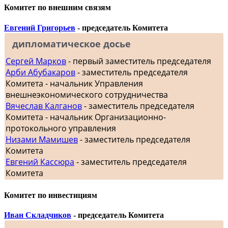
Комитет по внешним связям
Евгений Григорьев
- председатель Комитета
дипломатическое досье
Сергей Марков
- первый заместитель председателя
Арби Абубакаров
- заместитель председателя
Комитета - начальник Управления
внешнеэкономического сотрудничества
Вячеслав Калганов
- заместитель председателя
Комитета - начальник Организационно-
протокольного управления
Низами Мамишев
- заместитель председателя
Комитета
Евгений Кассюра
- заместитель председателя
Комитета
Комитет по инвестициям
Иван Складчиков
- председатель Комитета