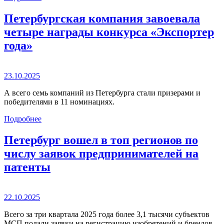
Петербургская компания завоевала
четыре награды конкурса «Экспортер
года»
23.10.2025
А всего семь компаний из Петербурга стали призерами и
победителями в 11 номинациях.
Подробнее
Петербург вошел в топ регионов по
числу заявок предпринимателей на
патенты
22.10.2025
Всего за три квартала 2025 года более 3,1 тысячи субъектов
МСП подали заявки на регистрацию изобретений и брендов.