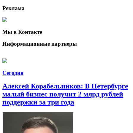
Реклама
Мы в Контакте
Информационные партнеры
Сегодня
Алексей Корабельников: В Петербурге
малый бизнес получит 2 млрд рублей
поддержки за три года