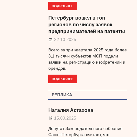
ПОДРОБНЕЕ
Петербург вошел в топ
регионов по числу заявок
предпринимателей на патенты
22.10.2025
Всего за три квартала 2025 года более
3,1 тысячи субъектов МСП подали
заявки на регистрацию изобретений и
брендов.
ПОДРОБНЕЕ
РЕПЛИКА
Наталия Астахова
15.09.2025
Депутат Законодательного собрания
Санкт-Петербурга считает, что