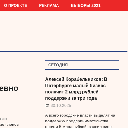
О ПРОЕКТЕ
РЕКЛАМА
ВЫБОРЫ 2021
СЕГОДНЯ
Алексей Корабельников: В
Петербурге малый бизнес
евно
получит 2 млрд рублей
поддержки за три года
30.10.2025
А всего городские власти выделят на
итию
поддержку предпринимательства
ие членов
прочти 5 млрд рублей, заявил вице-