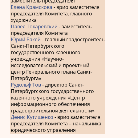
заместитель председателя
Елена Крамскова
- врио заместителя
председателя Комитета, главного
художника
Павел Токаревский
- заместитель
председателя Комитета
Юрий Бакей
- главный градостроитель
Санкт-Петербургского
государственного казенного
учреждения «Научно-
исследовательский и проектный
центр Генерального плана Санкт-
Петербурга»
Рудольф Тов
- директор Санкт-
Петербургского государственного
казенного учреждения «Центр
информационного обеспечения
градостроительной деятельности»
Денис Кутишенко
- врио заместителя
председателя Комитета – начальника
юридического управления