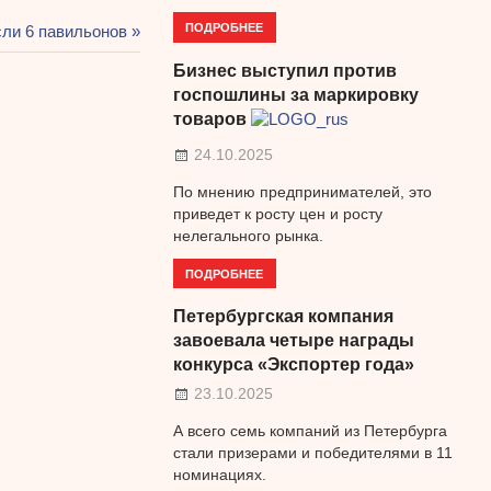
ПОДРОБНЕЕ
сли 6 павильонов
Бизнес выступил против
госпошлины за маркировку
товаров
24.10.2025
По мнению предпринимателей, это
приведет к росту цен и росту
нелегального рынка.
ПОДРОБНЕЕ
Петербургская компания
завоевала четыре награды
конкурса «Экспортер года»
23.10.2025
А всего семь компаний из Петербурга
стали призерами и победителями в 11
номинациях.