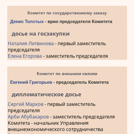
Комитет по государственному заказу
Денис Толстых
- врио председателя Комитета
досье на госзакупки
Наталия Литвинова
- первый заместитель
председателя
Елена Егорова
- заместитель председателя
Комитет по внешним связям
Евгений Григорьев
- председатель Комитета
дипломатическое досье
Сергей Марков
- первый заместитель
председателя
Арби Абубакаров
- заместитель председателя
Комитета - начальник Управления
внешнеэкономического сотрудничества