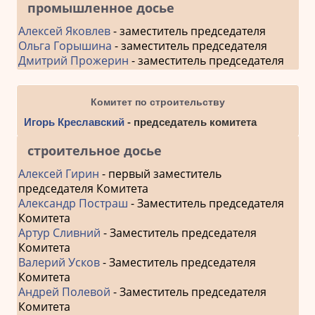
промышленное досье
Алексей Яковлев
- заместитель председателя
Ольга Горышина
- заместитель председателя
Дмитрий Прожерин
- заместитель председателя
Комитет по строительству
Игорь Креславский
- председатель комитета
строительное досье
Алексей Гирин
- первый заместитель
председателя Комитета
Александр Постраш
- Заместитель председателя
Комитета
Артур Сливний
- Заместитель председателя
Комитета
Валерий Усков
- Заместитель председателя
Комитета
Андрей Полевой
- Заместитель председателя
Комитета