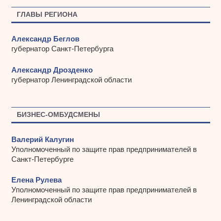
ы
ГЛАВЫ РЕГИОНА
Александр Беглов
губернатор Санкт-Петербурга
Александр Дрозденко
губернатор Ленинградской области
БИЗНЕС-ОМБУДСМЕНЫ
Валерий Калугин
Уполномоченный по защите прав предпринимателей в
Санкт-Петербурге
Елена Рулева
Уполномоченный по защите прав предпринимателей в
Ленинградской области