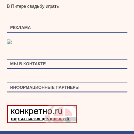
В Питере свадьбу играть
РЕКЛАМА
МЫ В КОНТАКТЕ
ИНФОРМАЦИОННЫЕ ПАРТНЕРЫ