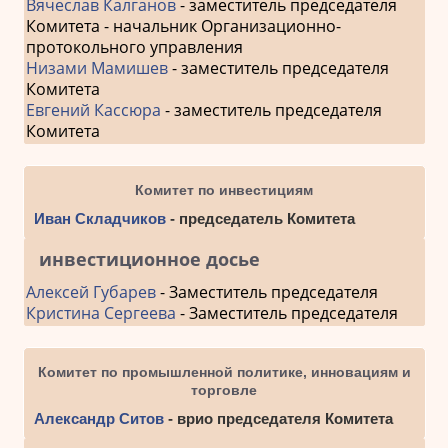
Вячеслав Калганов
- заместитель председателя
Комитета - начальник Организационно-
протокольного управления
Низами Мамишев
- заместитель председателя
Комитета
Евгений Кассюра
- заместитель председателя
Комитета
Комитет по инвестициям
Иван Складчиков
- председатель Комитета
инвестиционное досье
Алексей Губарев
- Заместитель председателя
Кристина Сергеева
- Заместитель председателя
Комитет по промышленной политике, инновациям и
торговле
Александр Ситов
- врио председателя Комитета