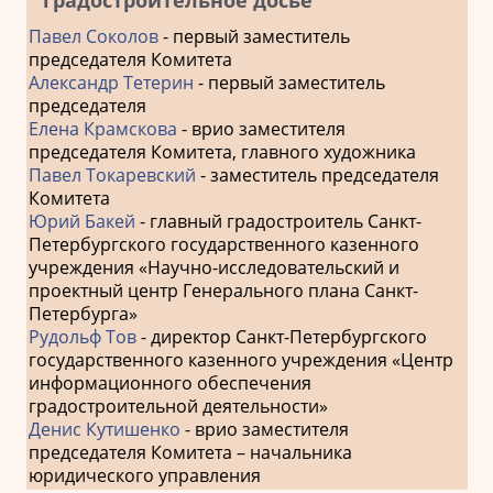
Павел Соколов
- первый заместитель
председателя Комитета
Александр Тетерин
- первый заместитель
председателя
Елена Крамскова
- врио заместителя
председателя Комитета, главного художника
Павел Токаревский
- заместитель председателя
Комитета
Юрий Бакей
- главный градостроитель Санкт-
Петербургского государственного казенного
учреждения «Научно-исследовательский и
проектный центр Генерального плана Санкт-
Петербурга»
Рудольф Тов
- директор Санкт-Петербургского
государственного казенного учреждения «Центр
информационного обеспечения
градостроительной деятельности»
Денис Кутишенко
- врио заместителя
председателя Комитета – начальника
юридического управления