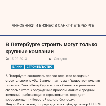
Наверх
ЧИНОВНИКИ И БИЗНЕС В САНКТ-ПЕТЕРБУРГЕ
В Петербурге строить могут только
крупные компании
15.02.2013
Сегодня
БАНКИ
СТРОИТЕЛЬСТВО
В Петербурге состоялось первое открытое заседание
строительного клуба. Заявленная тема «Градостроительная
политика Санкт-Петербурга – поиск баланса и развития»
свелась в итоге к обсуждению проблем малых и средний
компаний, работающих в строительстве, передает
корреспондент «Новостей малого бизнеса».
Федор Малковский, сопредседатель клуба, директор НП КСК