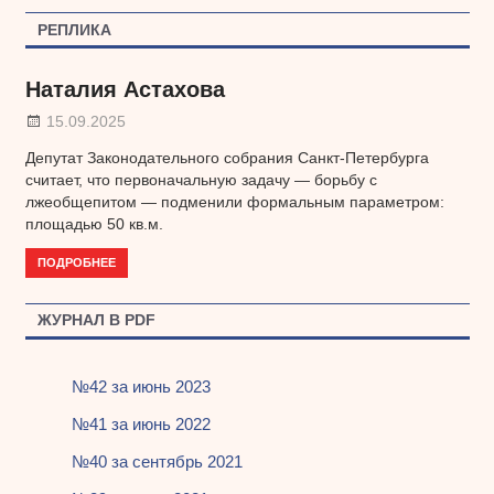
записям
РЕПЛИКА
Наталия Астахова
15.09.2025
Депутат Законодательного собрания Санкт-Петербурга
считает, что первоначальную задачу — борьбу с
лжеобщепитом — подменили формальным параметром:
площадью 50 кв.м.
ПОДРОБНЕЕ
ЖУРНАЛ В PDF
№42 за июнь 2023
№41 за июнь 2022
№40 за сентябрь 2021