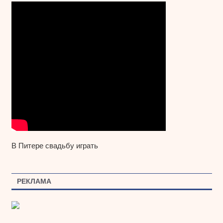
В Питере свадьбу играть
РЕКЛАМА