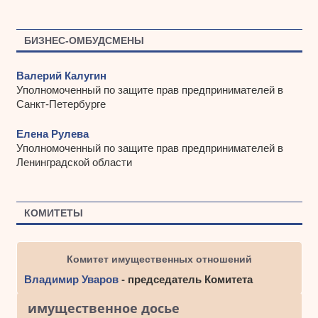
БИЗНЕС-ОМБУДСМЕНЫ
Валерий Калугин
Уполномоченный по защите прав предпринимателей в
Санкт-Петербурге
Елена Рулева
Уполномоченный по защите прав предпринимателей в
Ленинградской области
КОМИТЕТЫ
Комитет имущественных отношений
Владимир Уваров
- председатель Комитета
имущественное досье