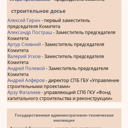
строительное досье
Алексей Гирин
- первый заместитель
председателя Комитета
Александр Постраш
- Заместитель председателя
Комитета
Артур Сливний
- Заместитель председателя
Комитета
Валерий Усков
- Заместитель председателя
Комитета
Андрей Полевой
- Заместитель председателя
Комитета
Андрей Алферов
- директор СПБ ГБУ «Управление
строительными проектами»
Арзу Фаталиев
- управляющий СПб ГКУ «Фонд
капитального строительства и реконструкции»
Государственная административно-техническая
инспекция