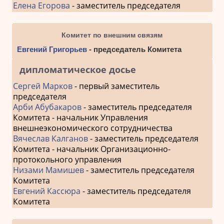
Елена Егорова
- заместитель председателя
Комитет по внешним связям
Евгений Григорьев
- председатель Комитета
дипломатическое досье
Сергей Марков
- первый заместитель
председателя
Арби Абубакаров
- заместитель председателя
Комитета - начальник Управления
внешнеэкономического сотрудничества
Вячеслав Калганов
- заместитель председателя
Комитета - начальник Организационно-
протокольного управления
Низами Мамишев
- заместитель председателя
Комитета
Евгений Кассюра
- заместитель председателя
Комитета