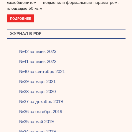
лжеобщепитом — подменили формальным параметром:
площадью 50 кв.м.
ПОДРОБНЕЕ
ЖУРНАЛ В PDF
№42 за июнь 2023
№41 за июнь 2022
№40 за сентябрь 2021
№39 за март 2021
№38 за март 2020
№37 за декабрь 2019
№36 за октябрь 2019
№35 за май 2019
№34 за март 2019