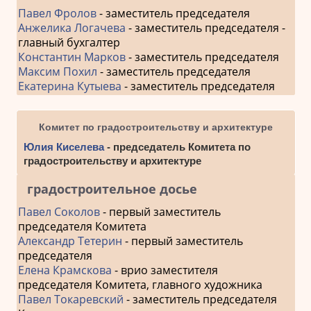
Павел Фролов
- заместитель председателя
Анжелика Логачева
- заместитель председателя -
главный бухгалтер
Константин Марков
- заместитель председателя
Максим Похил
- заместитель председателя
Екатерина Кутыева
- заместитель председателя
Комитет по градостроительству и архитектуре
Юлия Киселева
- председатель Комитета по
градостроительству и архитектуре
градостроительное досье
Павел Соколов
- первый заместитель
председателя Комитета
Александр Тетерин
- первый заместитель
председателя
Елена Крамскова
- врио заместителя
председателя Комитета, главного художника
Павел Токаревский
- заместитель председателя