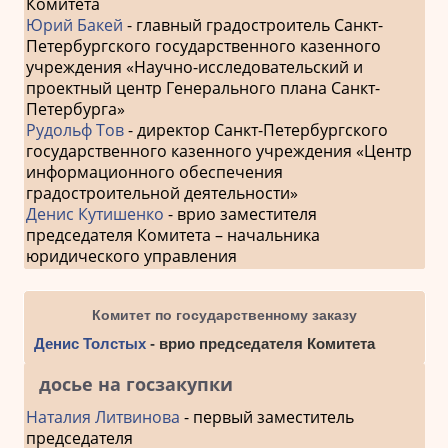
Комитета
Юрий Бакей
- главный градостроитель Санкт-
Петербургского государственного казенного
учреждения «Научно-исследовательский и
проектный центр Генерального плана Санкт-
Петербурга»
Рудольф Тов
- директор Санкт-Петербургского
государственного казенного учреждения «Центр
информационного обеспечения
градостроительной деятельности»
Денис Кутишенко
- врио заместителя
председателя Комитета – начальника
юридического управления
Комитет по государственному заказу
Денис Толстых
- врио председателя Комитета
досье на госзакупки
Наталия Литвинова
- первый заместитель
председателя