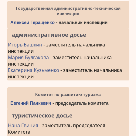
Государственная административно-техническая
инспекция
Алексей Геращенко
- начальник инспекции
административное досье
Игорь Башкин
- заместитель начальника
инспекции
Мария Булгакова
- заместитель начальника
инспекции
Екатерина Кузьменко
- заместитель начальника
инспекции
Комитет по развитию туризма
Евгений Панкевич
- председатель комитета
туристическое досье
Нана Гвичия
- заместитель председателя
Комитета