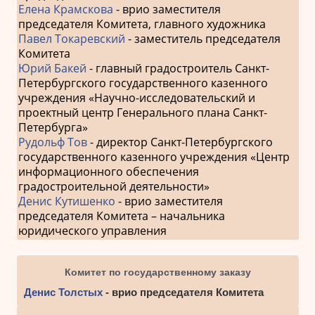
Елена Крамскова
- врио заместителя
председателя Комитета, главного художника
Павел Токаревский
- заместитель председателя
Комитета
Юрий Бакей
- главный градостроитель Санкт-
Петербургского государственного казенного
учреждения «Научно-исследовательский и
проектный центр Генерального плана Санкт-
Петербурга»
Рудольф Тов
- директор Санкт-Петербургского
государственного казенного учреждения «Центр
информационного обеспечения
градостроительной деятельности»
Денис Кутишенко
- врио заместителя
председателя Комитета – начальника
юридического управления
Комитет по государственному заказу
Денис Толстых
- врио председателя Комитета