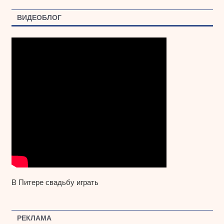
ВИДЕОБЛОГ
В Питере свадьбу играть
РЕКЛАМА