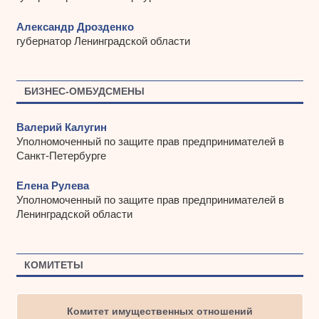
Александр Дрозденко
губернатор Ленинградской области
БИЗНЕС-ОМБУДСМЕНЫ
Валерий Калугин
Уполномоченный по защите прав предпринимателей в
Санкт-Петербурге
Елена Рулева
Уполномоченный по защите прав предпринимателей в
Ленинградской области
КОМИТЕТЫ
Комитет имущественных отношений