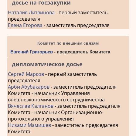
досье на госзакупки
Наталия Литвинова
- первый заместитель
председателя
Елена Егорова
- заместитель председателя
Комитет по внешним связям
Евгений Григорьев
- председатель Комитета
дипломатическое досье
Сергей Марков
- первый заместитель
председателя
Арби Абубакаров
- заместитель председателя
Комитета - начальник Управления
внешнеэкономического сотрудничества
Вячеслав Калганов
- заместитель председателя
Комитета - начальник Организационно-
протокольного управления
Низами Мамишев
- заместитель председателя
Комитета