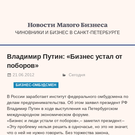
Наверх
ЧИНОВНИКИ И БИЗНЕС В САНКТ-ПЕТЕРБУРГЕ
Владимир Путин: «Бизнес устал от
поборов»
21.06.2012
Сегодня
БИЗНЕС-ОМБУДСМЕН
В России заработает институт федерального омбудсмена по
делам предпринимательства. Об этом заявил президент РФ
Владимир Путин в ходе выступления на Петербургском
международном экономическом форуме.
«Бизнес и люди устали от поборов»,– заметил президент.–
«Эту проблему нельзя решить в одночасье, но это не значит,
что о ней не нужно говорить. Без торжества закона,