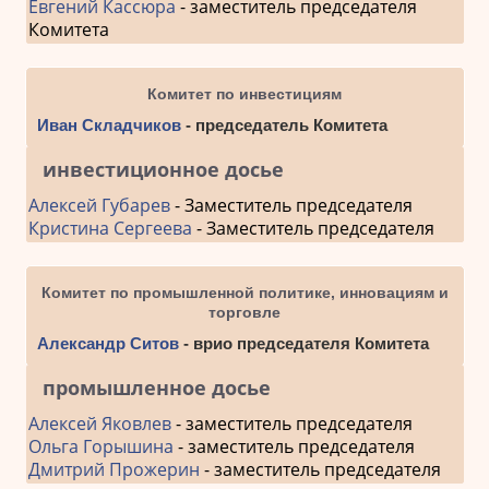
Евгений Кассюра
- заместитель председателя
Комитета
Комитет по инвестициям
Иван Складчиков
- председатель Комитета
инвестиционное досье
Алексей Губарев
- Заместитель председателя
Кристина Сергеева
- Заместитель председателя
Комитет по промышленной политике, инновациям и
торговле
Александр Ситов
- врио председателя Комитета
промышленное досье
Алексей Яковлев
- заместитель председателя
Ольга Горышина
- заместитель председателя
Дмитрий Прожерин
- заместитель председателя