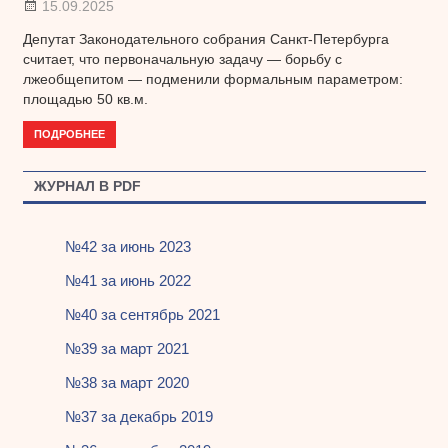
15.09.2025
Депутат Законодательного собрания Санкт-Петербурга
считает, что первоначальную задачу — борьбу с
лжеобщепитом — подменили формальным параметром:
площадью 50 кв.м.
ПОДРОБНЕЕ
ЖУРНАЛ В PDF
№42 за июнь 2023
№41 за июнь 2022
№40 за сентябрь 2021
№39 за март 2021
№38 за март 2020
№37 за декабрь 2019