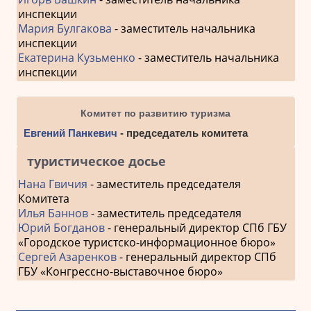
инспекции
Мария Булгакова
- заместитель начальника
инспекции
Екатерина Кузьменко
- заместитель начальника
инспекции
Комитет по развитию туризма
Евгений Панкевич
- председатель комитета
туристическое досье
Нана Гвичия
- заместитель председателя
Комитета
Илья Баннов
- заместитель председателя
Юрий Богданов
- генеральный директор СПб ГБУ
«Городское туристско-информационное бюро»
Сергей Азаренков
- генеральный директор СПб
ГБУ «Конгрессно-выставочное бюро»