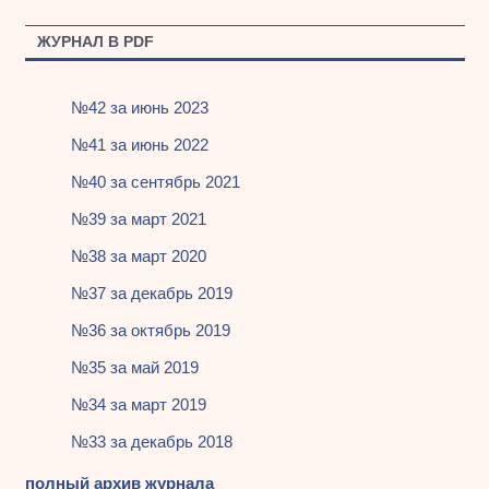
ЖУРНАЛ В PDF
№42 за июнь 2023
№41 за июнь 2022
№40 за сентябрь 2021
№39 за март 2021
№38 за март 2020
№37 за декабрь 2019
№36 за октябрь 2019
№35 за май 2019
№34 за март 2019
№33 за декабрь 2018
полный архив журнала