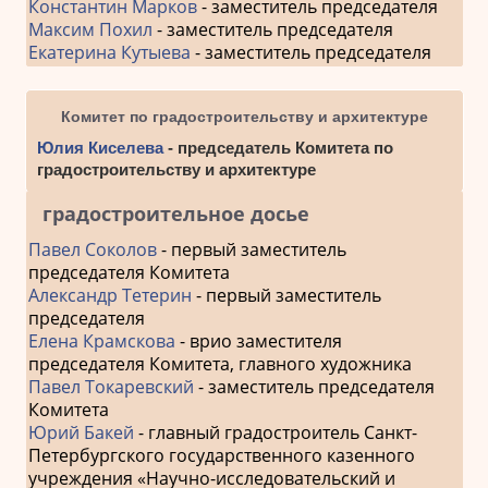
Константин Марков
- заместитель председателя
Максим Похил
- заместитель председателя
Екатерина Кутыева
- заместитель председателя
Комитет по градостроительству и архитектуре
Юлия Киселева
- председатель Комитета по
градостроительству и архитектуре
градостроительное досье
Павел Соколов
- первый заместитель
председателя Комитета
Александр Тетерин
- первый заместитель
председателя
Елена Крамскова
- врио заместителя
председателя Комитета, главного художника
Павел Токаревский
- заместитель председателя
Комитета
Юрий Бакей
- главный градостроитель Санкт-
Петербургского государственного казенного
учреждения «Научно-исследовательский и