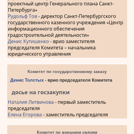
проектный центр Генерального плана Санкт-
Петербурга»
Рудольф Тов
- директор Санкт-Петербургского
государственного казенного учреждения «Центр
информационного обеспечения
градостроительной деятельности»
Денис Кутишенко
- врио заместителя
председателя Комитета – начальника
юридического управления
Комитет по государственному заказу
Денис Толстых
- врио председателя Комитета
досье на госзакупки
Наталия Литвинова
- первый заместитель
председателя
Елена Егорова
- заместитель председателя
Комитет по внешним связям