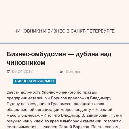
Наверх
ЧИНОВНИКИ И БИЗНЕС В САНКТ-ПЕТЕРБУРГЕ
Бизнес-омбудсмен — дубина над
чиновником
06.04.2012
Сегодня
БИЗНЕС-ОМБУДСМЕН
Ввести должность Уполномоченного по правам
предпринимателей г-н Борисов предложил Владимиру
Путину на заседании в Гудермесе, рассказал глава
общественной организации корреспонденту «Новостей
малого бизнеса». «И то, что Владимир Владимирович Путин
озвучил нашу идею во время выборной кампании, говорит о
ее значимости», — уверен Сергей Борисов. По его словам,