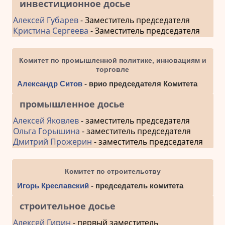
инвестиционное досье
Алексей Губарев
- Заместитель председателя
Кристина Сергеева
- Заместитель председателя
Комитет по промышленной политике, инновациям и
торговле
Александр Ситов
- врио председателя Комитета
промышленное досье
Алексей Яковлев
- заместитель председателя
Ольга Горышина
- заместитель председателя
Дмитрий Прожерин
- заместитель председателя
Комитет по строительству
Игорь Креславский
- председатель комитета
строительное досье
Алексей Гирин
- первый заместитель