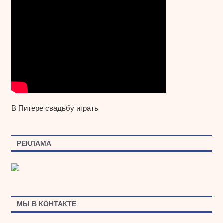
В Питере свадьбу играть
РЕКЛАМА
МЫ В КОНТАКТЕ