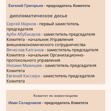
Евгений Григорьев
- председатель Комитета
дипломатическое досье
Сергей Марков
- первый заместитель
председателя
Арби Абубакаров
- заместитель председателя
Комитета - начальник Управления
внешнеэкономического сотрудничества
Вячеслав Калганов
- заместитель председателя
Комитета - начальник Организационно-
протокольного управления
Низами Мамишев
- заместитель председателя
Комитета
Евгений Кассюра
- заместитель председателя
Комитета
Комитет по инвестициям
Иван Складчиков
- председатель Комитета