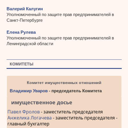
Валерий Калугин
Уполномоченный по защите прав предпринимателей в
Санкт-Петербурге
Елена Рулева
Уполномоченный по защите прав предпринимателей в
Ленинградской области
КОМИТЕТЫ
Комитет имущественных отношений
Владимир Уваров
- председатель Комитета
имущественное досье
Павел Фролов
- заместитель председателя
Анжелика Логачева
- заместитель председателя -
главный бухгалтер