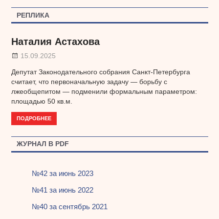
записям
РЕПЛИКА
Наталия Астахова
15.09.2025
Депутат Законодательного собрания Санкт-Петербурга
считает, что первоначальную задачу — борьбу с
лжеобщепитом — подменили формальным параметром:
площадью 50 кв.м.
ПОДРОБНЕЕ
ЖУРНАЛ В PDF
№42 за июнь 2023
№41 за июнь 2022
№40 за сентябрь 2021