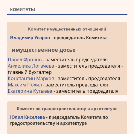
КОМИТЕТЫ
Комитет имущественных отношений
Владимир Уваров
- председатель Комитета
имущественное досье
Павел Фролов
- заместитель председателя
Анжелика Логачева
- заместитель председателя -
главный бухгалтер
Константин Марков
- заместитель председателя
Максим Похил
- заместитель председателя
Екатерина Кутыева
- заместитель председателя
Комитет по градостроительству и архитектуре
Юлия Киселева
- председатель Комитета по
градостроительству и архитектуре