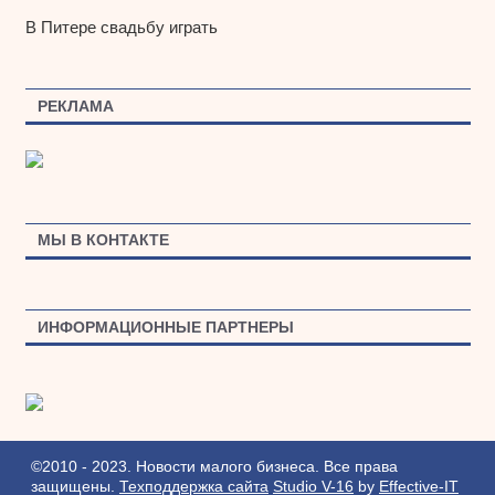
В Питере свадьбу играть
РЕКЛАМА
МЫ В КОНТАКТЕ
ИНФОРМАЦИОННЫЕ ПАРТНЕРЫ
©2010 - 2023. Новости малого бизнеса. Все права
защищены.
Техподдержка сайта
Studio V-16
by
Effective-IT