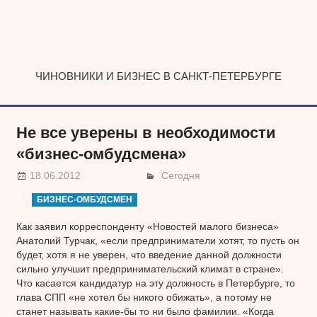
Наверх
ЧИНОВНИКИ И БИЗНЕС В САНКТ-ПЕТЕРБУРГЕ
Не все уверены в необходимости
«бизнес-омбудсмена»
18.06.2012
Сегодня
БИЗНЕС-ОМБУДСМЕН
Как заявил корреспонденту «Новостей малого бизнеса»
Анатолий Турчак, «если предприниматели хотят, то пусть он
будет, хотя я не уверен, что введение данной должности
сильно улучшит предпринимательский климат в стране».
Что касается кандидатур на эту должность в Петербурге, то
глава СПП «не хотел бы никого обижать», а потому не
станет называть какие-бы то ни было фамилии. «Когда