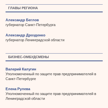
в
ы
ГЛАВЫ РЕГИОНА
Александр Беглов
губернатор Санкт-Петербурга
Александр Дрозденко
губернатор Ленинградской области
БИЗНЕС-ОМБУДСМЕНЫ
Валерий Калугин
Уполномоченный по защите прав предпринимателей в
Санкт-Петербурге
Елена Рулева
Уполномоченный по защите прав предпринимателей в
Ленинградской области