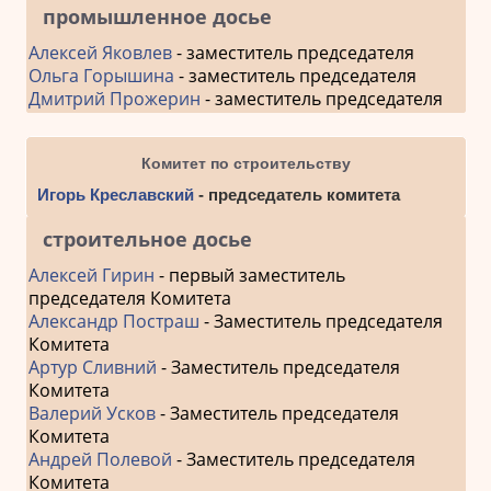
промышленное досье
Алексей Яковлев
- заместитель председателя
Ольга Горышина
- заместитель председателя
Дмитрий Прожерин
- заместитель председателя
Комитет по строительству
Игорь Креславский
- председатель комитета
строительное досье
Алексей Гирин
- первый заместитель
председателя Комитета
Александр Постраш
- Заместитель председателя
Комитета
Артур Сливний
- Заместитель председателя
Комитета
Валерий Усков
- Заместитель председателя
Комитета
Андрей Полевой
- Заместитель председателя
Комитета