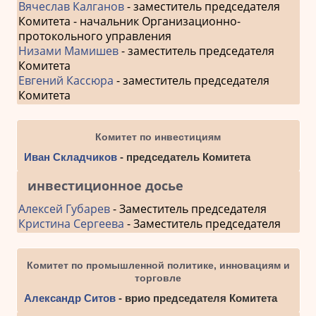
Вячеслав Калганов
- заместитель председателя
Комитета - начальник Организационно-
протокольного управления
Низами Мамишев
- заместитель председателя
Комитета
Евгений Кассюра
- заместитель председателя
Комитета
Комитет по инвестициям
Иван Складчиков
- председатель Комитета
инвестиционное досье
Алексей Губарев
- Заместитель председателя
Кристина Сергеева
- Заместитель председателя
Комитет по промышленной политике, инновациям и
торговле
Александр Ситов
- врио председателя Комитета