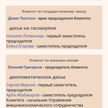
Комитет по государственному заказу
Денис Толстых
- врио председателя Комитета
досье на госзакупки
Наталия Литвинова
- первый заместитель
председателя
Елена Егорова
- заместитель председателя
Комитет по внешним связям
Евгений Григорьев
- председатель Комитета
дипломатическое досье
Сергей Марков
- первый заместитель
председателя
Арби Абубакаров
- заместитель председателя
Комитета - начальник Управления
внешнеэкономического сотрудничества