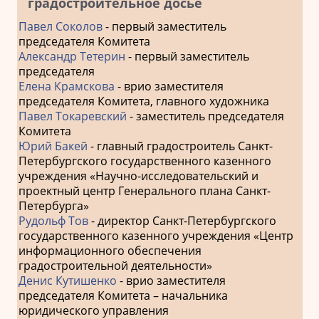
градостроительное досье
Павел Соколов
- первый заместитель
председателя Комитета
Александр Тетерин
- первый заместитель
председателя
Елена Крамскова
- врио заместителя
председателя Комитета, главного художника
Павел Токаревский
- заместитель председателя
Комитета
Юрий Бакей
- главный градостроитель Санкт-
Петербургского государственного казенного
учреждения «Научно-исследовательский и
проектный центр Генерального плана Санкт-
Петербурга»
Рудольф Тов
- директор Санкт-Петербургского
государственного казенного учреждения «Центр
информационного обеспечения
градостроительной деятельности»
Денис Кутишенко
- врио заместителя
председателя Комитета – начальника
юридического управления