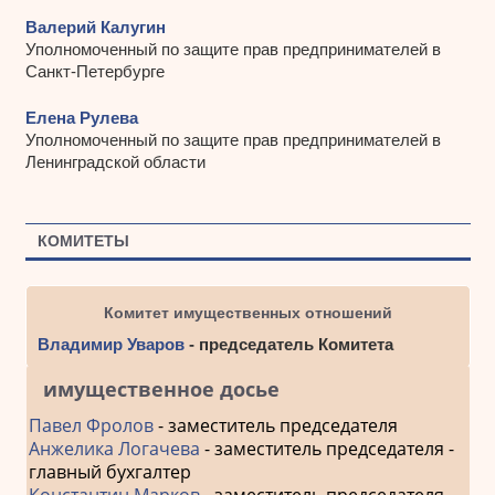
Валерий Калугин
Уполномоченный по защите прав предпринимателей в
Санкт-Петербурге
Елена Рулева
Уполномоченный по защите прав предпринимателей в
Ленинградской области
КОМИТЕТЫ
Комитет имущественных отношений
Владимир Уваров
- председатель Комитета
имущественное досье
Павел Фролов
- заместитель председателя
Анжелика Логачева
- заместитель председателя -
главный бухгалтер