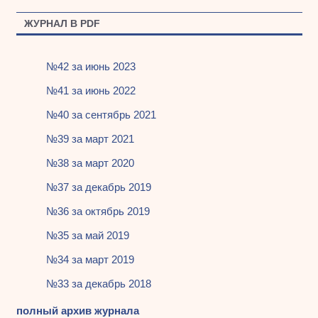
ЖУРНАЛ В PDF
№42 за июнь 2023
№41 за июнь 2022
№40 за сентябрь 2021
№39 за март 2021
№38 за март 2020
№37 за декабрь 2019
№36 за октябрь 2019
№35 за май 2019
№34 за март 2019
№33 за декабрь 2018
полный архив журнала