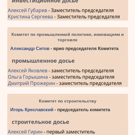
инвестиционное досье
Алексей Губарев
- Заместитель председателя
Кристина Сергеева
- Заместитель председателя
Комитет по промышленной политике, инновациям и
торговле
Александр Ситов
- врио председателя Комитета
промышленное досье
Алексей Яковлев
- заместитель председателя
Ольга Горышина
- заместитель председателя
Дмитрий Прожерин
- заместитель председателя
Комитет по строительству
Игорь Креславский
- председатель комитета
строительное досье
Алексей Гирин
- первый заместитель