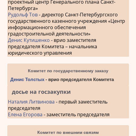
проектный центр Генерального плана Санкт-
Петербурга»
Рудольф Тов
- директор Санкт-Петербургского
государственного казенного учреждения «Центр
информационного обеспечения
градостроительной деятельности»
Денис Кутишенко
- врио заместителя
председателя Комитета – начальника
юридического управления
Комитет по государственному заказу
Денис Толстых
- врио председателя Комитета
досье на госзакупки
Наталия Литвинова
- первый заместитель
председателя
Елена Егорова
- заместитель председателя
Комитет по внешним связям