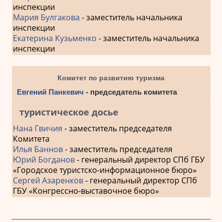
инспекции
Мария Булгакова
- заместитель начальника
инспекции
Екатерина Кузьменко
- заместитель начальника
инспекции
Комитет по развитию туризма
Евгений Панкевич
- председатель комитета
туристическое досье
Нана Гвичия
- заместитель председателя
Комитета
Илья Баннов
- заместитель председателя
Юрий Богданов
- генеральный директор СПб ГБУ
«Городское туристско-информационное бюро»
Сергей Азаренков
- генеральный директор СПб
ГБУ «Конгрессно-выставочное бюро»