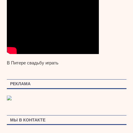
В Питере свадьбу играть
РЕКЛАМА
МЫ В КОНТАКТЕ