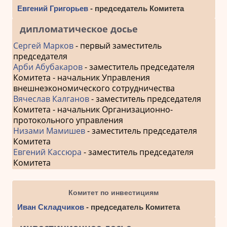
Евгений Григорьев
- председатель Комитета
дипломатическое досье
Сергей Марков
- первый заместитель
председателя
Арби Абубакаров
- заместитель председателя
Комитета - начальник Управления
внешнеэкономического сотрудничества
Вячеслав Калганов
- заместитель председателя
Комитета - начальник Организационно-
протокольного управления
Низами Мамишев
- заместитель председателя
Комитета
Евгений Кассюра
- заместитель председателя
Комитета
Комитет по инвестициям
Иван Складчиков
- председатель Комитета