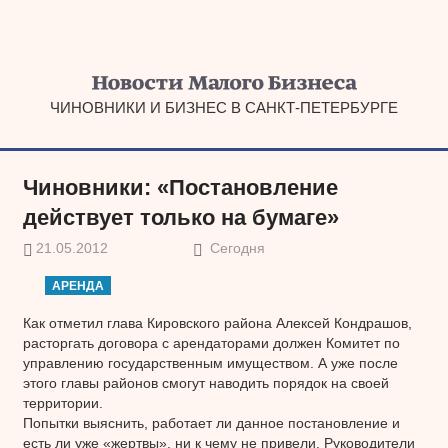
Наверх
ЧИНОВНИКИ И БИЗНЕС В САНКТ-ПЕТЕРБУРГЕ
Чиновники: «Постановление
действует только на бумаге»
21.05.2012
Сегодня
АРЕНДА
Как отметил глава Кировского района Алексей Кондрашов,
расторгать договора с арендаторами должен Комитет по
управлению государственным имуществом. А уже после
этого главы районов смогут наводить порядок на своей
территории.
Попытки выяснить, работает ли данное постановление и
есть ли уже «жертвы», ни к чему не привели. Руководители