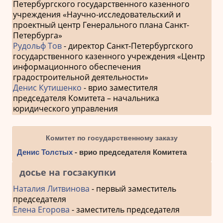
Петербургского государственного казенного
учреждения «Научно-исследовательский и
проектный центр Генерального плана Санкт-
Петербурга»
Рудольф Тов
- директор Санкт-Петербургского
государственного казенного учреждения «Центр
информационного обеспечения
градостроительной деятельности»
Денис Кутишенко
- врио заместителя
председателя Комитета – начальника
юридического управления
Комитет по государственному заказу
Денис Толстых
- врио председателя Комитета
досье на госзакупки
Наталия Литвинова
- первый заместитель
председателя
Елена Егорова
- заместитель председателя