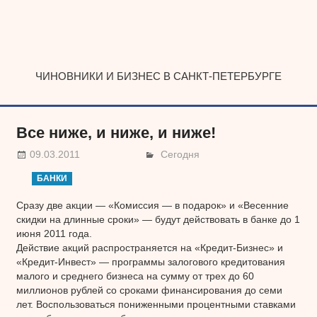
Наверх
ЧИНОВНИКИ И БИЗНЕС В САНКТ-ПЕТЕРБУРГЕ
Все ниже, и ниже, и ниже!
09.03.2011
Сегодня
БАНКИ
Сразу две акции — «Комиссия — в подарок» и «Весенние
скидки на длинные сроки» — будут действовать в банке до 1
июня 2011 года.
Действие акций распространяется на «Кредит-Бизнес» и
«Кредит-Инвест» — программы залогового кредитования
малого и среднего бизнеса на сумму от трех до 60
миллионов рублей со сроками финансирования до семи
лет. Воспользоваться пониженными процентными ставками