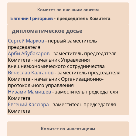
Комитет по внешним связям
Евгений Григорьев
- председатель Комитета
дипломатическое досье
Сергей Марков
- первый заместитель
председателя
Арби Абубакаров
- заместитель председателя
Комитета - начальник Управления
внешнеэкономического сотрудничества
Вячеслав Калганов
- заместитель председателя
Комитета - начальник Организационно-
протокольного управления
Низами Мамишев
- заместитель председателя
Комитета
Евгений Кассюра
- заместитель председателя
Комитета
Комитет по инвестициям