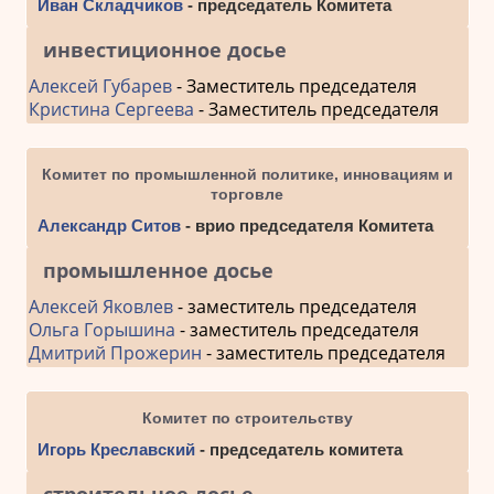
Иван Складчиков
- председатель Комитета
инвестиционное досье
Алексей Губарев
- Заместитель председателя
Кристина Сергеева
- Заместитель председателя
Комитет по промышленной политике, инновациям и
торговле
Александр Ситов
- врио председателя Комитета
промышленное досье
Алексей Яковлев
- заместитель председателя
Ольга Горышина
- заместитель председателя
Дмитрий Прожерин
- заместитель председателя
Комитет по строительству
Игорь Креславский
- председатель комитета
строительное досье