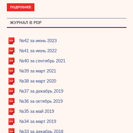
ПОДРОБНЕЕ
ЖУРНАЛ В PDF
№42 за июнь 2023
№41 за июнь 2022
№40 за сентябрь 2021
№39 за март 2021
№38 за март 2020
№37 за декабрь 2019
№36 за октябрь 2019
№35 за май 2019
№34 за март 2019
№33 за декабрь 2018