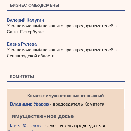
БИЗНЕС-ОМБУДСМЕНЫ
Валерий Калугин
Уполномоченный по защите прав предпринимателей в
Санкт-Петербурге
Елена Рулева
Уполномоченный по защите прав предпринимателей в
Ленинградской области
КОМИТЕТЫ
Комитет имущественных отношений
Владимир Уваров
- председатель Комитета
имущественное досье
Павел Фролов
- заместитель председателя