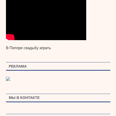
В Питере свадьбу играть
РЕКЛАМА
МЫ В КОНТАКТЕ