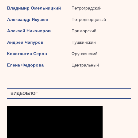
Владимир Омельницкий
Петроградский
Александр Якушев
Петродворцовый
Алексей Никоноров
Приморский
Андрей Чапуров
Пушкинский
Константин Серов
Фрунзенский
Елена Федорова
Центральный
ВИДЕОБЛОГ