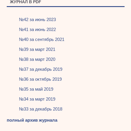
ЖУРНАЛ В PDF
№42 за июнь 2023
№41 за июнь 2022
№40 за сентябрь 2021
№39 за март 2021
№38 за март 2020
№37 за декабрь 2019
№36 за октябрь 2019
№35 за май 2019
№34 за март 2019
№33 за декабрь 2018
полный архив журнала