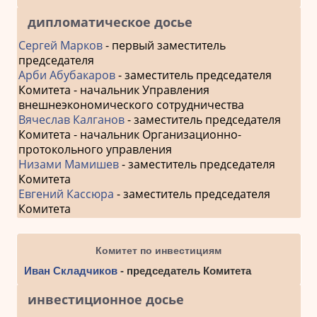
дипломатическое досье
Сергей Марков
- первый заместитель
председателя
Арби Абубакаров
- заместитель председателя
Комитета - начальник Управления
внешнеэкономического сотрудничества
Вячеслав Калганов
- заместитель председателя
Комитета - начальник Организационно-
протокольного управления
Низами Мамишев
- заместитель председателя
Комитета
Евгений Кассюра
- заместитель председателя
Комитета
Комитет по инвестициям
Иван Складчиков
- председатель Комитета
инвестиционное досье