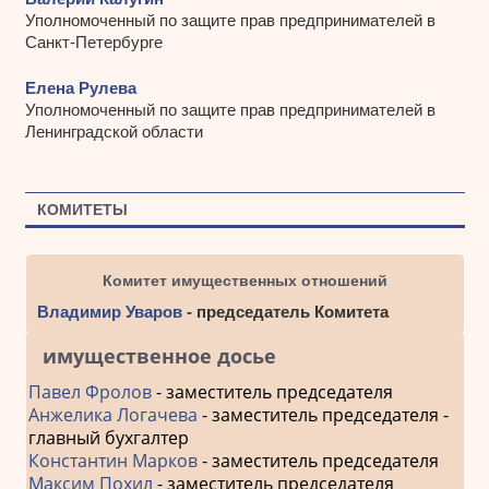
Уполномоченный по защите прав предпринимателей в
Санкт-Петербурге
Елена Рулева
Уполномоченный по защите прав предпринимателей в
Ленинградской области
КОМИТЕТЫ
Комитет имущественных отношений
Владимир Уваров
- председатель Комитета
имущественное досье
Павел Фролов
- заместитель председателя
Анжелика Логачева
- заместитель председателя -
главный бухгалтер
Константин Марков
- заместитель председателя
Максим Похил
- заместитель председателя