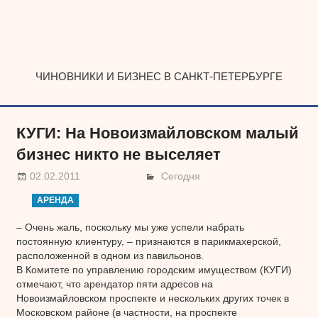
Наверх
ЧИНОВНИКИ И БИЗНЕС В САНКТ-ПЕТЕРБУРГЕ
КУГИ: На Новоизмайловском малый
бизнес никто не выселяет
02.02.2011
Сегодня
АРЕНДА
– Очень жаль, поскольку мы уже успели набрать
постоянную клиентуру, – признаются в парикмахерской,
расположенной в одном из павильонов.
В Комитете по управлению городским имуществом (КУГИ)
отмечают, что арендатор пяти адресов на
Новоизмайловском проспекте и нескольких других точек в
Московском районе (в частности, на проспекте