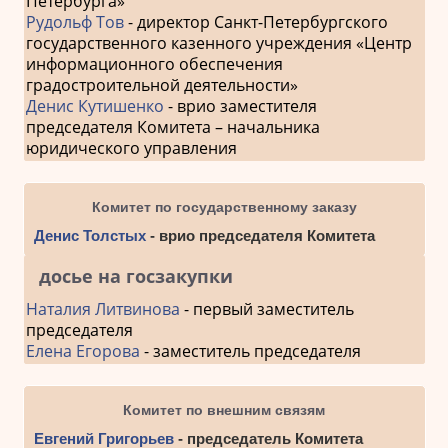
Петербурга»
Рудольф Тов
- директор Санкт-Петербургского
государственного казенного учреждения «Центр
информационного обеспечения
градостроительной деятельности»
Денис Кутишенко
- врио заместителя
председателя Комитета – начальника
юридического управления
Комитет по государственному заказу
Денис Толстых
- врио председателя Комитета
досье на госзакупки
Наталия Литвинова
- первый заместитель
председателя
Елена Егорова
- заместитель председателя
Комитет по внешним связям
Евгений Григорьев
- председатель Комитета