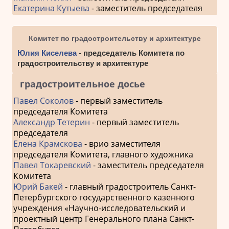
Екатерина Кутыева
- заместитель председателя
Комитет по градостроительству и архитектуре
Юлия Киселева
- председатель Комитета по
градостроительству и архитектуре
градостроительное досье
Павел Соколов
- первый заместитель
председателя Комитета
Александр Тетерин
- первый заместитель
председателя
Елена Крамскова
- врио заместителя
председателя Комитета, главного художника
Павел Токаревский
- заместитель председателя
Комитета
Юрий Бакей
- главный градостроитель Санкт-
Петербургского государственного казенного
учреждения «Научно-исследовательский и
проектный центр Генерального плана Санкт-