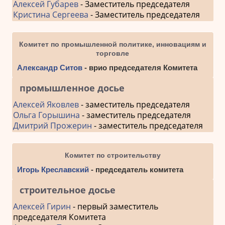
Алексей Губарев
- Заместитель председателя
Кристина Сергеева
- Заместитель председателя
Комитет по промышленной политике, инновациям и
торговле
Александр Ситов
- врио председателя Комитета
промышленное досье
Алексей Яковлев
- заместитель председателя
Ольга Горышина
- заместитель председателя
Дмитрий Прожерин
- заместитель председателя
Комитет по строительству
Игорь Креславский
- председатель комитета
строительное досье
Алексей Гирин
- первый заместитель
председателя Комитета