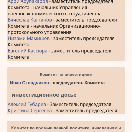
Арби Абубакаров
- заместитель председателя
Комитета - начальник Управления
внешнеэкономического сотрудничества
Вячеслав Калганов
- заместитель председателя
Комитета - начальник Организационно-
протокольного управления
Низами Мамишев
- заместитель председателя
Комитета
Евгений Кассюра
- заместитель председателя
Комитета
Комитет по инвестициям
Иван Складчиков
- председатель Комитета
инвестиционное досье
Алексей Губарев
- Заместитель председателя
Кристина Сергеева
- Заместитель председателя
Комитет по промышленной политике, инновациям и