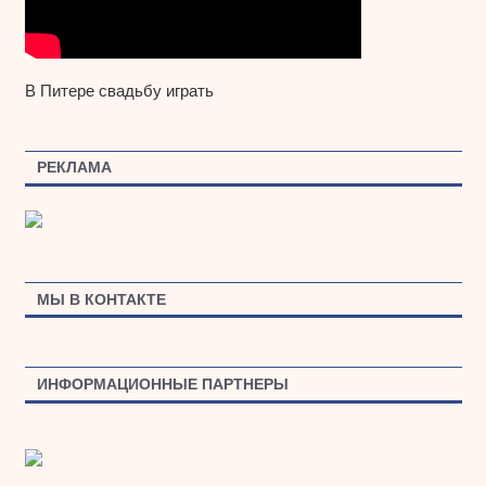
В Питере свадьбу играть
РЕКЛАМА
МЫ В КОНТАКТЕ
ИНФОРМАЦИОННЫЕ ПАРТНЕРЫ