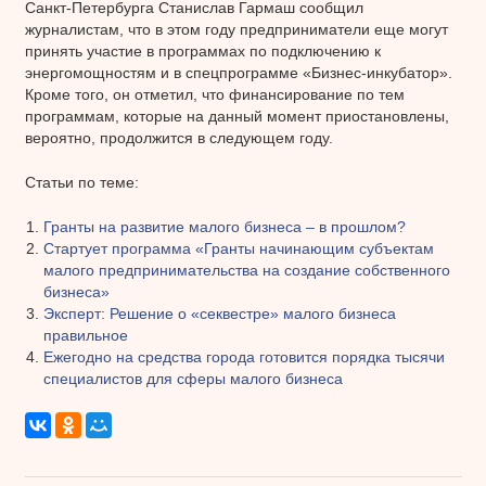
Санкт-Петербурга Станислав Гармаш сообщил
журналистам, что в этом году предприниматели еще могут
принять участие в программах по подключению к
энергомощностям и в спецпрограмме «Бизнес-инкубатор».
Кроме того, он отметил, что финансирование по тем
программам, которые на данный момент приостановлены,
вероятно, продолжится в следующем году.
Статьи по теме:
Гранты на развитие малого бизнеса – в прошлом?
Стартует программа «Гранты начинающим субъектам
малого предпринимательства на создание собственного
бизнеса»
Эксперт: Решение о «секвестре» малого бизнеса
правильное
Ежегодно на средства города готовится порядка тысячи
специалистов для сферы малого бизнеса