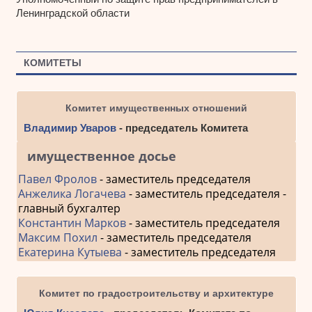
Ленинградской области
КОМИТЕТЫ
Комитет имущественных отношений
Владимир Уваров
- председатель Комитета
имущественное досье
Павел Фролов
- заместитель председателя
Анжелика Логачева
- заместитель председателя -
главный бухгалтер
Константин Марков
- заместитель председателя
Максим Похил
- заместитель председателя
Екатерина Кутыева
- заместитель председателя
Комитет по градостроительству и архитектуре