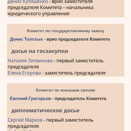
Денис Кутишенко
- врио заместителя
председателя Комитета – начальника
юридического управления
Комитет по государственному заказу
Денис Толстых
- врио председателя Комитета
досье на госзакупки
Наталия Литвинова
- первый заместитель
председателя
Елена Егорова
- заместитель председателя
Комитет по внешним связям
Евгений Григорьев
- председатель Комитета
дипломатическое досье
Сергей Марков
- первый заместитель
председателя