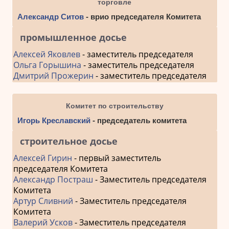
торговле
Александр Ситов
- врио председателя Комитета
промышленное досье
Алексей Яковлев
- заместитель председателя
Ольга Горышина
- заместитель председателя
Дмитрий Прожерин
- заместитель председателя
Комитет по строительству
Игорь Креславский
- председатель комитета
строительное досье
Алексей Гирин
- первый заместитель
председателя Комитета
Александр Постраш
- Заместитель председателя
Комитета
Артур Сливний
- Заместитель председателя
Комитета
Валерий Усков
- Заместитель председателя