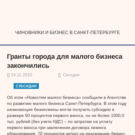
Наверх
ЧИНОВНИКИ И БИЗНЕС В САНКТ-ПЕТЕРБУРГЕ
Гранты города для малого бизнеса
закончились
24.11.2010
Сегодня
СУБСИДИИ
Об этом «Новостям малого бизнеса» сообщили в Агентстве
по развитию малого бизнеса Санкт-Петербурга. В этом году
начинающие бизнесмены могли получить субсидию в
размере 50 процентов первого взноса, но не более 1000,0
тыс. рублей (без учета НДС) – по затратам на уплату
первого взноса при заключении договора лизинга
оборудования; 70 процентов затрат на реализацию бизнес-