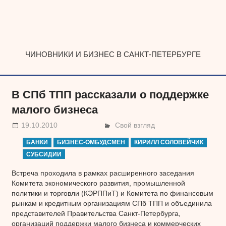
Наверх
ЧИНОВНИКИ И БИЗНЕС В САНКТ-ПЕТЕРБУРГЕ
В СПб ТПП рассказали о поддержке
малого бизнеса
19.10.2010
Свой взгляд
БАНКИ
БИЗНЕС-ОМБУДСМЕН
КИРИЛЛ СОЛОВЕЙЧИК
СУБСИДИИ
Встреча проходила в рамках расширенного заседания
Комитета экономического развития, промышленной
политики и торговли (КЭРППиТ) и Комитета по финансовым
рынкам и кредитным организациям СПб ТПП и объединила
представителей Правительства Санкт-Петербурга,
организаций поддержки малого бизнеса и коммерческих