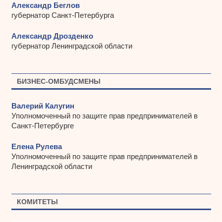
Александр Беглов
губернатор Санкт-Петербурга
Александр Дрозденко
губернатор Ленинградской области
БИЗНЕС-ОМБУДСМЕНЫ
Валерий Калугин
Уполномоченный по защите прав предпринимателей в
Санкт-Петербурге
Елена Рулева
Уполномоченный по защите прав предпринимателей в
Ленинградской области
КОМИТЕТЫ