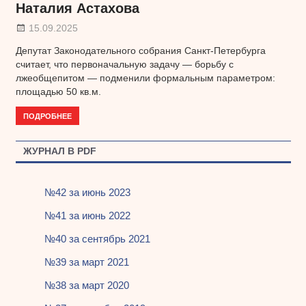
Наталия Астахова
15.09.2025
Депутат Законодательного собрания Санкт-Петербурга
считает, что первоначальную задачу — борьбу с
лжеобщепитом — подменили формальным параметром:
площадью 50 кв.м.
ПОДРОБНЕЕ
ЖУРНАЛ В PDF
№42 за июнь 2023
№41 за июнь 2022
№40 за сентябрь 2021
№39 за март 2021
№38 за март 2020