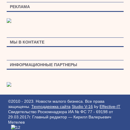
РЕКЛАМА
МЫ В КОНТАКТЕ
ИНФОРМАЦИОННЫЕ ПАРТНЕРЫ
©2010 - 2023. Новости малого бизнеса. Все права
защищены.
Техподдержка сайта
Studio V-16
by
Effective-IT
Свидетельство Роскомнадзора ИА № ФС 77 - 69198 от
29.03.2017г.