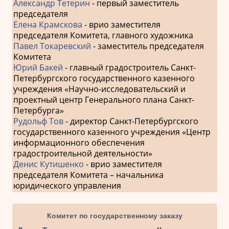
Александр Тетерин
- первый заместитель
председателя
Елена Крамскова
- врио заместителя
председателя Комитета, главного художника
Павел Токаревский
- заместитель председателя
Комитета
Юрий Бакей
- главный градостроитель Санкт-
Петербургского государственного казенного
учреждения «Научно-исследовательский и
проектный центр Генерального плана Санкт-
Петербурга»
Рудольф Тов
- директор Санкт-Петербургского
государственного казенного учреждения «Центр
информационного обеспечения
градостроительной деятельности»
Денис Кутишенко
- врио заместителя
председателя Комитета – начальника
юридического управления
Комитет по государственному заказу