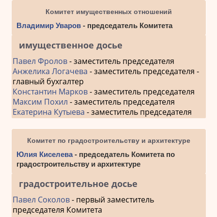
Комитет имущественных отношений
Владимир Уваров
- председатель Комитета
имущественное досье
Павел Фролов
- заместитель председателя
Анжелика Логачева
- заместитель председателя -
главный бухгалтер
Константин Марков
- заместитель председателя
Максим Похил
- заместитель председателя
Екатерина Кутыева
- заместитель председателя
Комитет по градостроительству и архитектуре
Юлия Киселева
- председатель Комитета по
градостроительству и архитектуре
градостроительное досье
Павел Соколов
- первый заместитель
председателя Комитета