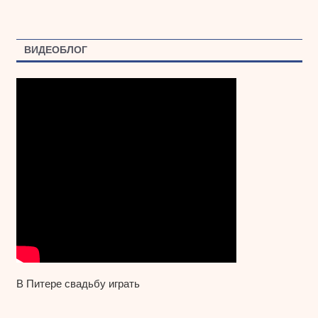
ВИДЕОБЛОГ
В Питере свадьбу играть