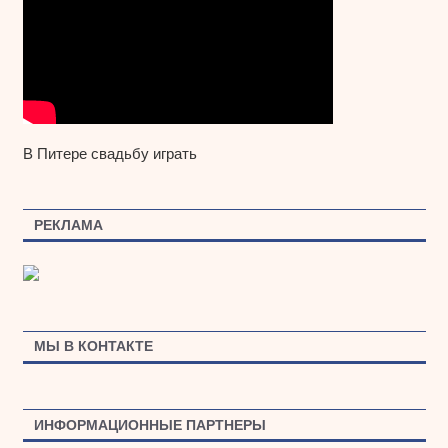
В Питере свадьбу играть
РЕКЛАМА
МЫ В КОНТАКТЕ
ИНФОРМАЦИОННЫЕ ПАРТНЕРЫ