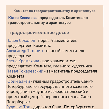
Комитет по градостроительству и архитектуре
Юлия Киселева
- председатель Комитета по
градостроительству и архитектуре
градостроительное досье
Павел Соколов
- первый заместитель
председателя Комитета
Александр Тетерин
- первый заместитель
председателя
Елена Крамскова
- врио заместителя
председателя Комитета, главного художника
Павел Токаревский
- заместитель председателя
Комитета
Юрий Бакей
- главный градостроитель Санкт-
Петербургского государственного казенного
учреждения «Научно-исследовательский и
проектный центр Генерального плана Санкт-
Петербурга»
Рудольф Тов
- директор Санкт-Петербургского