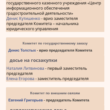
государственного казенного учреждения «Центр
информационного обеспечения
градостроительной деятельности»
Денис Кутишенко
- врио заместителя
председателя Комитета – начальника
юридического управления
Комитет по государственному заказу
Денис Толстых
- врио председателя Комитета
досье на госзакупки
Наталия Литвинова
- первый заместитель
председателя
Елена Егорова
- заместитель председателя
Комитет по внешним связям
Евгений Григорьев
- председатель Комитета
дипломатическое досье