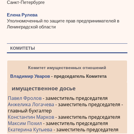
Санкт-Петербурге
Елена Рулева
Уполномоченный по защите прав предпринимателей в
Ленинградской области
КОМИТЕТЫ
Комитет имущественных отношений
Владимир Уваров
- председатель Комитета
имущественное досье
Павел Фролов
- заместитель председателя
Анжелика Логачева
- заместитель председателя -
главный бухгалтер
Константин Марков
- заместитель председателя
Максим Похил
- заместитель председателя
Екатерина Кутыева
- заместитель председателя