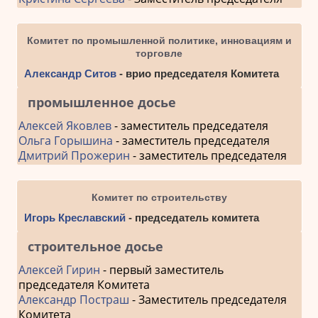
Комитет по промышленной политике, инновациям и
торговле
Александр Ситов
- врио председателя Комитета
промышленное досье
Алексей Яковлев
- заместитель председателя
Ольга Горышина
- заместитель председателя
Дмитрий Прожерин
- заместитель председателя
Комитет по строительству
Игорь Креславский
- председатель комитета
строительное досье
Алексей Гирин
- первый заместитель
председателя Комитета
Александр Постраш
- Заместитель председателя
Комитета