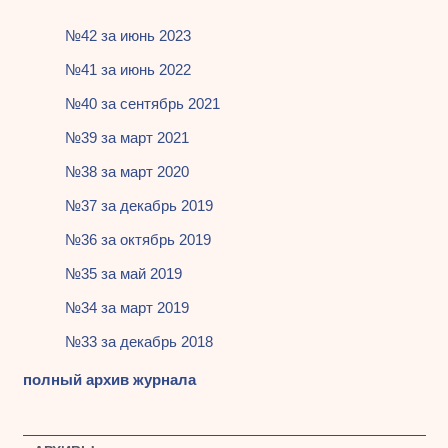
№42 за июнь 2023
№41 за июнь 2022
№40 за сентябрь 2021
№39 за март 2021
№38 за март 2020
№37 за декабрь 2019
№36 за октябрь 2019
№35 за май 2019
№34 за март 2019
№33 за декабрь 2018
полный архив журнала