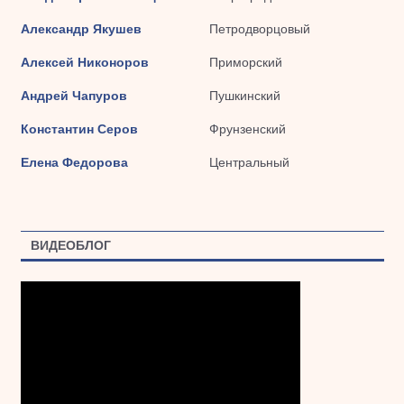
Александр Якушев
Петродворцовый
Алексей Никоноров
Приморский
Андрей Чапуров
Пушкинский
Константин Серов
Фрунзенский
Елена Федорова
Центральный
ВИДЕОБЛОГ