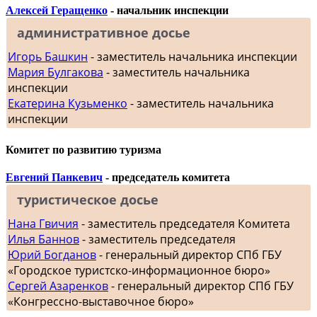
Алексей Геращенко
- начальник инспекции
административное досье
Игорь Башкин
- заместитель начальника инспекции
Мария Булгакова
- заместитель начальника
инспекции
Екатерина Кузьменко
- заместитель начальника
инспекции
Комитет по развитию туризма
Евгений Панкевич
- председатель комитета
туристическое досье
Нана Гвичия
- заместитель председателя Комитета
Илья Баннов
- заместитель председателя
Юрий Богданов
- генеральный директор СПб ГБУ
«Городское туристско-информационное бюро»
Сергей Азаренков
- генеральный директор СПб ГБУ
«Конгрессно-выставочное бюро»