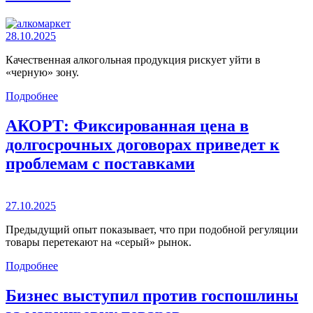
28.10.2025
Качественная алкогольная продукция рискует уйти в
«черную» зону.
Подробнее
АКОРТ: Фиксированная цена в
долгосрочных договорах приведет к
проблемам с поставками
27.10.2025
Предыдущий опыт показывает, что при подобной регуляции
товары перетекают на «серый» рынок.
Подробнее
Бизнес выступил против госпошлины