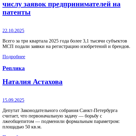
числу заявок предпринимателей на
патенты
22.10.2025
Всего за три квартала 2025 года более 3,1 тысячи субъектов
МСП подали заявки на регистрацию изобретений и брендов.
Подробнее
Реплика
Наталия Астахова
15.09.2025
Депутат Законодательного собрания Санкт-Петербурга
считает, что первоначальную задачу — борьбу с
лжеобщепитом — подменили формальным параметром:
площадью 50 кв.м.