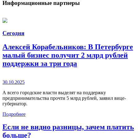
Информационные партнеры
Сегодня
Алексей Корабельников: В Петербурге
малый бизнес получит 2 млрд рублей
поддержки за три года
30.10.2025
А всего городские власти выделят на поддержку
предпринимательства прочти 5 млрд рублей, заявил вице-
губернатор.
Подробнее
Если не видно разницы, зачем платить
больше?