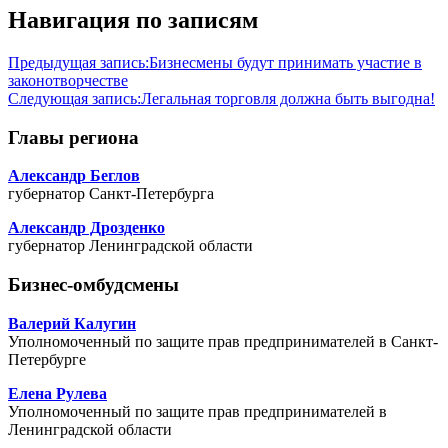
Навигация по записям
Предыдущая запись:
Бизнесмены будут принимать участие в
законотворчестве
Следующая запись:
Легальная торговля должна быть выгодна!
Главы региона
Александр Беглов
губернатор Санкт-Петербурга
Александр Дрозденко
губернатор Ленинградской области
Бизнес-омбудсмены
Валерий Калугин
Уполномоченный по защите прав предпринимателей в Санкт-
Петербурге
Елена Рулева
Уполномоченный по защите прав предпринимателей в
Ленинградской области