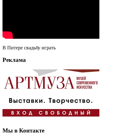
В Питере свадьбу играть
Реклама
Мы в Контакте