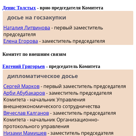
Денис Толстых
- врио председателя Комитета
досье на госзакупки
Наталия Литвинова
- первый заместитель
председателя
Елена Егорова
- заместитель председателя
Комитет по внешним связям
Евгений Григорьев
- председатель Комитета
дипломатическое досье
Сергей Марков
- первый заместитель председателя
Арби Абубакаров
- заместитель председателя
Комитета - начальник Управления
внешнеэкономического сотрудничества
Вячеслав Калганов
- заместитель председателя
Комитета - начальник Организационно-
протокольного управления
Низами Мамишев
- заместитель председателя