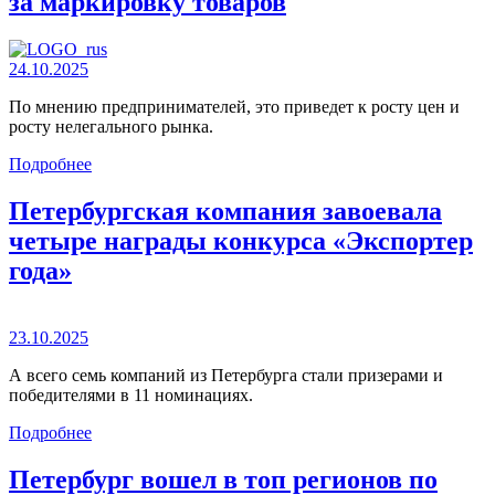
за маркировку товаров
24.10.2025
По мнению предпринимателей, это приведет к росту цен и
росту нелегального рынка.
Подробнее
Петербургская компания завоевала
четыре награды конкурса «Экспортер
года»
23.10.2025
А всего семь компаний из Петербурга стали призерами и
победителями в 11 номинациях.
Подробнее
Петербург вошел в топ регионов по