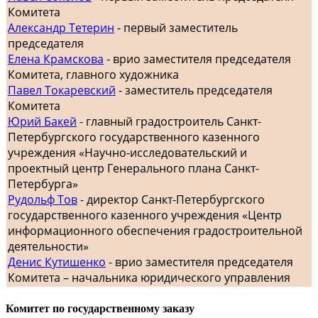
Комитета
Александр Тетерин
- первый заместитель
председателя
Елена Крамскова
- врио заместителя председателя
Комитета, главного художника
Павел Токаревский
- заместитель председателя
Комитета
Юрий Бакей
- главный градостроитель Санкт-
Петербургского государственного казенного
учреждения «Научно-исследовательский и
проектный центр Генерального плана Санкт-
Петербурга»
Рудольф Тов
- директор Санкт-Петербургского
государственного казенного учреждения «Центр
информационного обеспечения градостроительной
деятельности»
Денис Кутишенко
- врио заместителя председателя
Комитета – начальника юридического управления
Комитет по государственному заказу