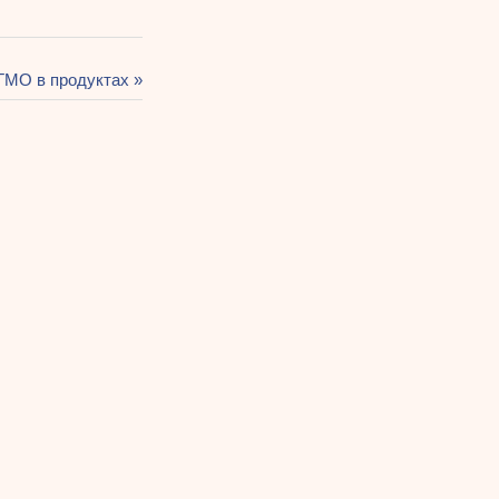
ГМО в продуктах