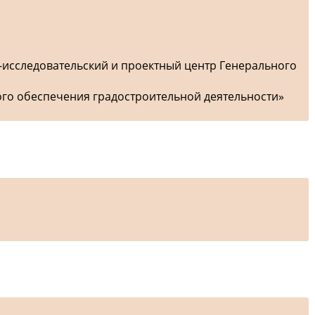
-исследовательский и проектный центр Генерального
ого обеспечения градостроительной деятельности»