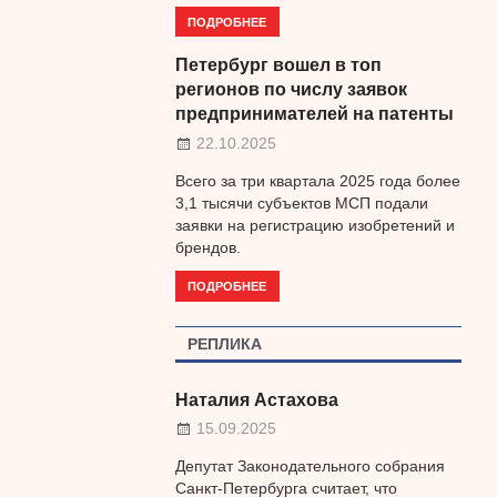
ПОДРОБНЕЕ
Петербург вошел в топ
регионов по числу заявок
предпринимателей на патенты
22.10.2025
Всего за три квартала 2025 года более
3,1 тысячи субъектов МСП подали
заявки на регистрацию изобретений и
брендов.
ПОДРОБНЕЕ
РЕПЛИКА
Наталия Астахова
15.09.2025
Депутат Законодательного собрания
Санкт-Петербурга считает, что