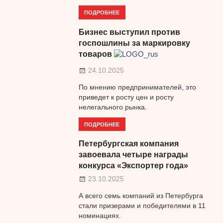
ПОДРОБНЕЕ
Бизнес выступил против
госпошлины за маркировку
товаров
24.10.2025
По мнению предпринимателей, это
приведет к росту цен и росту
нелегального рынка.
ПОДРОБНЕЕ
Петербургская компания
завоевала четыре награды
конкурса «Экспортер года»
23.10.2025
А всего семь компаний из Петербурга
стали призерами и победителями в 11
номинациях.