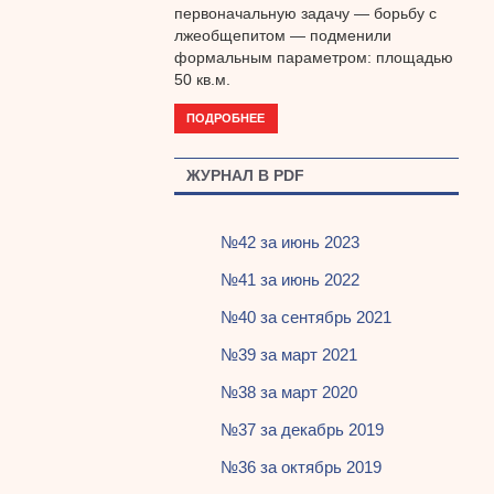
первоначальную задачу — борьбу с
лжеобщепитом — подменили
формальным параметром: площадью
50 кв.м.
ПОДРОБНЕЕ
ЖУРНАЛ В PDF
№42 за июнь 2023
№41 за июнь 2022
№40 за сентябрь 2021
№39 за март 2021
№38 за март 2020
№37 за декабрь 2019
№36 за октябрь 2019