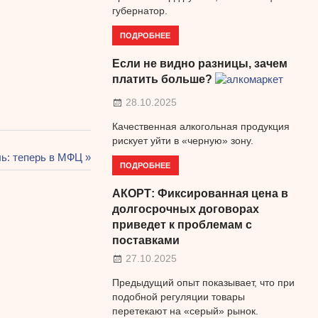
губернатор.
ПОДРОБНЕЕ
Если не видно разницы, зачем
платить больше?
28.10.2025
Качественная алкогольная продукция
рискует уйти в «черную» зону.
ь: теперь в МФЦ
ПОДРОБНЕЕ
АКОРТ: Фиксированная цена в
долгосрочных договорах
приведет к проблемам с
поставками
27.10.2025
Предыдущий опыт показывает, что при
подобной регуляции товары
перетекают на «серый» рынок.