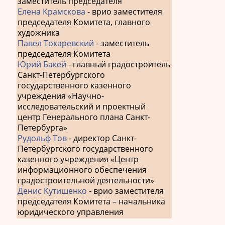
заместитель председателя
Елена Крамскова
- врио заместителя
председателя Комитета, главного
художника
Павел Токаревский
- заместитель
председателя Комитета
Юрий Бакей
- главный градостроитель
Санкт-Петербургского
государственного казенного
учреждения «Научно-
исследовательский и проектный
центр Генерального плана Санкт-
Петербурга»
Рудольф Тов
- директор Санкт-
Петербургского государственного
казенного учреждения «Центр
информационного обеспечения
градостроительной деятельности»
Денис Кутишенко
- врио заместителя
председателя Комитета – начальника
юридического управления