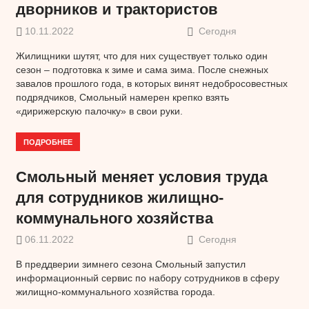
дворников и трактористов
10.11.2022
Сегодня
Жилищники шутят, что для них существует только один
сезон – подготовка к зиме и сама зима. После снежных
завалов прошлого года, в которых винят недобросовестных
подрядчиков, Смольный намерен крепко взять
«дирижерскую палочку» в свои руки.
ПОДРОБНЕЕ
Смольный меняет условия труда
для сотрудников жилищно-
коммунального хозяйства
06.11.2022
Сегодня
В преддверии зимнего сезона Смольный запустил
информационный сервис по набору сотрудников в сферу
жилищно-коммунального хозяйства города.