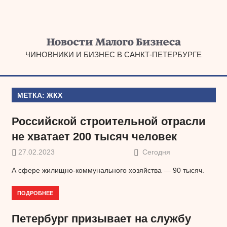
Наверх
ЧИНОВНИКИ И БИЗНЕС В САНКТ-ПЕТЕРБУРГЕ
МЕТКА:
ЖКХ
Российской строительной отрасли
не хватает 200 тысяч человек
27.02.2023
Сегодня
А сфере жилищно-коммунального хозяйства — 90 тысяч.
ПОДРОБНЕЕ
Петербург призывает на службу