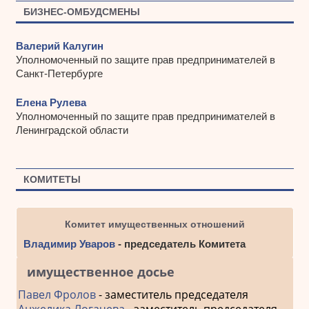
БИЗНЕС-ОМБУДСМЕНЫ
Валерий Калугин
Уполномоченный по защите прав предпринимателей в
Санкт-Петербурге
Елена Рулева
Уполномоченный по защите прав предпринимателей в
Ленинградской области
КОМИТЕТЫ
Комитет имущественных отношений
Владимир Уваров
- председатель Комитета
имущественное досье
Павел Фролов
- заместитель председателя
Анжелика Логачева
- заместитель председателя -