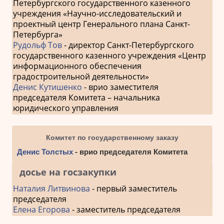
Петербургского государственного казенного
учреждения «Научно-исследовательский и
проектный центр Генерального плана Санкт-
Петербурга»
Рудольф Тов
- директор Санкт-Петербургского
государственного казенного учреждения «Центр
информационного обеспечения
градостроительной деятельности»
Денис Кутишенко
- врио заместителя
председателя Комитета – начальника
юридического управления
Комитет по государственному заказу
Денис Толстых
- врио председателя Комитета
досье на госзакупки
Наталия Литвинова
- первый заместитель
председателя
Елена Егорова
- заместитель председателя