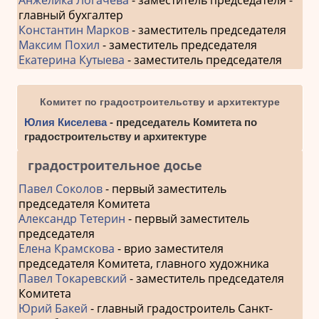
главный бухгалтер
Константин Марков
- заместитель председателя
Максим Похил
- заместитель председателя
Екатерина Кутыева
- заместитель председателя
Комитет по градостроительству и архитектуре
Юлия Киселева
- председатель Комитета по
градостроительству и архитектуре
градостроительное досье
Павел Соколов
- первый заместитель
председателя Комитета
Александр Тетерин
- первый заместитель
председателя
Елена Крамскова
- врио заместителя
председателя Комитета, главного художника
Павел Токаревский
- заместитель председателя
Комитета
Юрий Бакей
- главный градостроитель Санкт-