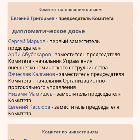
Комитет по внешним связям
Евгений Григорьев
- председатель Комитета
дипломатическое досье
Сергей Марков
- первый заместитель
председателя
Арби Абубакаров
- заместитель председателя
Комитета - начальник Управления
внешнеэкономического сотрудничества
Вячеслав Калганов
- заместитель председателя
Комитета - начальник Организационно-
протокольного управления
Низами Мамишев
- заместитель председателя
Комитета
Евгений Кассюра
- заместитель председателя
Комитета
Комитет по инвестициям