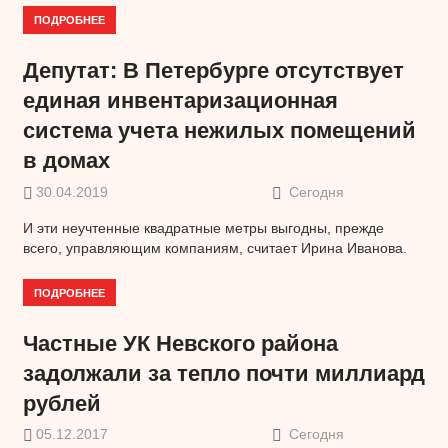
ПОДРОБНЕЕ
Депутат: В Петербурге отсутствует
единая инвентаризационная
система учета нежилых помещений
в домах
30.04.2019
Сегодня
И эти неучтенные квадратные метры выгодны, прежде
всего, управляющим компаниям, считает Ирина Иванова.
ПОДРОБНЕЕ
Частные УК Невского района
задолжали за тепло почти миллиард
рублей
05.12.2017
Сегодня