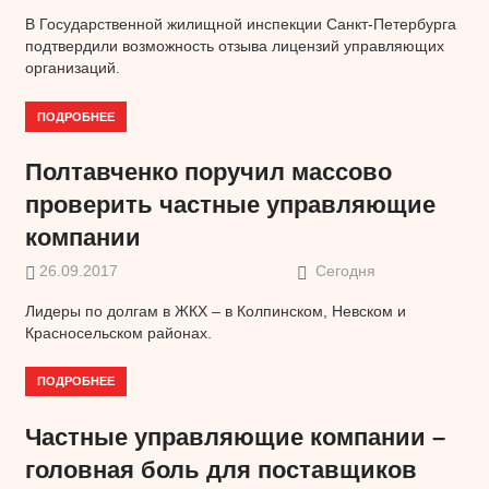
В Государственной жилищной инспекции Санкт-Петербурга
подтвердили возможность отзыва лицензий управляющих
организаций.
ПОДРОБНЕЕ
Полтавченко поручил массово
проверить частные управляющие
компании
26.09.2017
Сегодня
Лидеры по долгам в ЖКХ – в Колпинском, Невском и
Красносельском районах.
ПОДРОБНЕЕ
Частные управляющие компании –
головная боль для поставщиков