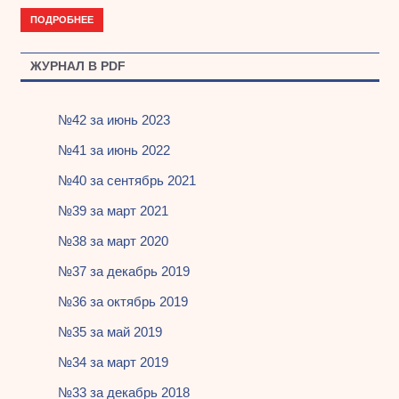
ПОДРОБНЕЕ
ЖУРНАЛ В PDF
№42 за июнь 2023
№41 за июнь 2022
№40 за сентябрь 2021
№39 за март 2021
№38 за март 2020
№37 за декабрь 2019
№36 за октябрь 2019
№35 за май 2019
№34 за март 2019
№33 за декабрь 2018