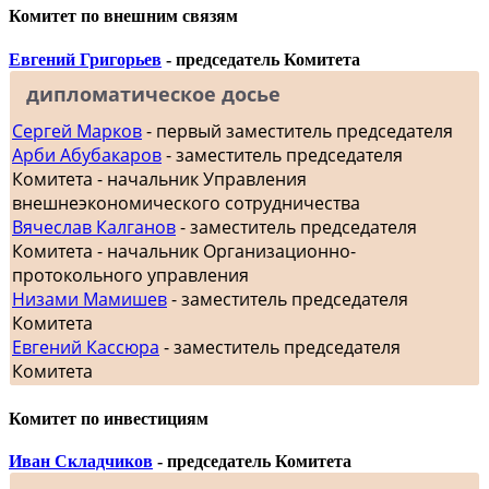
Комитет по внешним связям
Евгений Григорьев
- председатель Комитета
дипломатическое досье
Сергей Марков
- первый заместитель председателя
Арби Абубакаров
- заместитель председателя
Комитета - начальник Управления
внешнеэкономического сотрудничества
Вячеслав Калганов
- заместитель председателя
Комитета - начальник Организационно-
протокольного управления
Низами Мамишев
- заместитель председателя
Комитета
Евгений Кассюра
- заместитель председателя
Комитета
Комитет по инвестициям
Иван Складчиков
- председатель Комитета