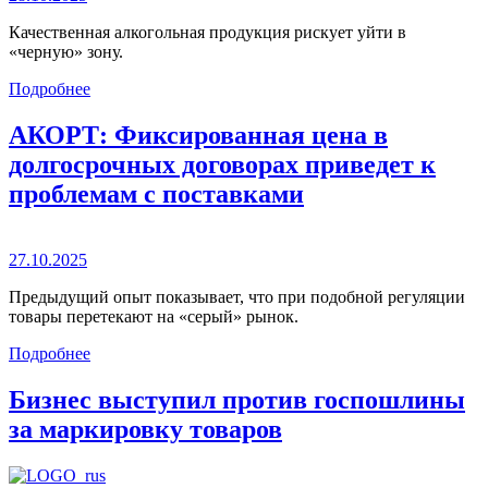
Качественная алкогольная продукция рискует уйти в
«черную» зону.
Подробнее
АКОРТ: Фиксированная цена в
долгосрочных договорах приведет к
проблемам с поставками
27.10.2025
Предыдущий опыт показывает, что при подобной регуляции
товары перетекают на «серый» рынок.
Подробнее
Бизнес выступил против госпошлины
за маркировку товаров