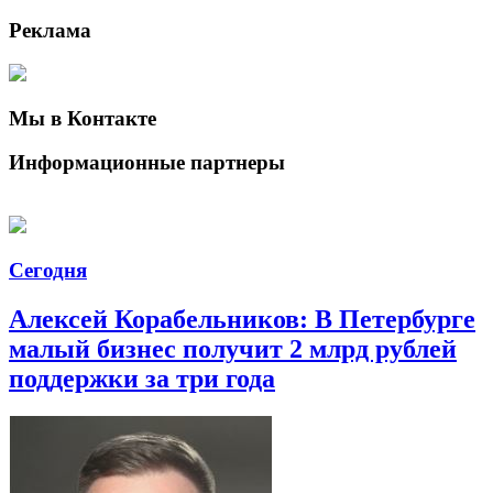
Реклама
Мы в Контакте
Информационные партнеры
Сегодня
Алексей Корабельников: В Петербурге
малый бизнес получит 2 млрд рублей
поддержки за три года