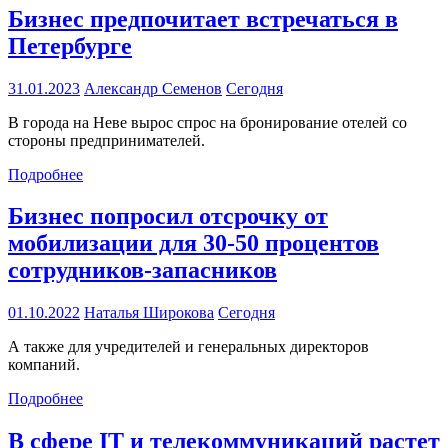
Бизнес предпочитает встречаться в
Петербурге
31.01.2023
Александр Семенов
Сегодня
В города на Неве вырос спрос на бронирование отелей со
стороны предпринимателей.
Подробнее
Бизнес попросил отсрочку от
мобилизации для 30-50 процентов
сотрудников-запасников
01.10.2022
Наталья Широкова
Сегодня
А также для учредителей и генеральных директоров
компаний.
Подробнее
В сфере IT и телекоммуникаций растет