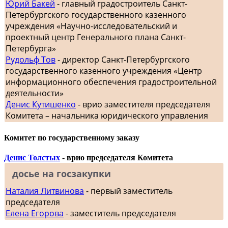
Юрий Бакей
- главный градостроитель Санкт-
Петербургского государственного казенного
учреждения «Научно-исследовательский и
проектный центр Генерального плана Санкт-
Петербурга»
Рудольф Тов
- директор Санкт-Петербургского
государственного казенного учреждения «Центр
информационного обеспечения градостроительной
деятельности»
Денис Кутишенко
- врио заместителя председателя
Комитета – начальника юридического управления
Комитет по государственному заказу
Денис Толстых
- врио председателя Комитета
досье на госзакупки
Наталия Литвинова
- первый заместитель
председателя
Елена Егорова
- заместитель председателя