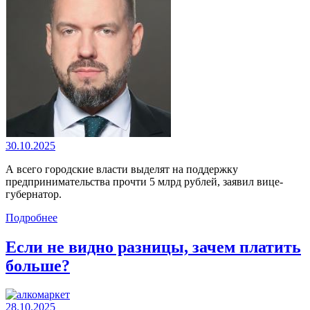
30.10.2025
А всего городские власти выделят на поддержку
предпринимательства прочти 5 млрд рублей, заявил вице-
губернатор.
Подробнее
Если не видно разницы, зачем платить
больше?
28.10.2025