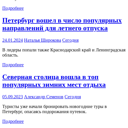
Подробнее
Петербург вошел в число популярных
направлений для летнего отпуска
24.01.2024
Наталья Широкова
Сегодня
В лидеры попали также Краснодарский край и Ленинградская
область.
Подробнее
Северная столица вошла в топ
популярных зимних мест отдыха
05.09.2023
Александр Семенов
Сегодня
Туристы уже начали бронировать новогодние туры в
Петербург, опасаясь подорожания путевок.
Подробнее