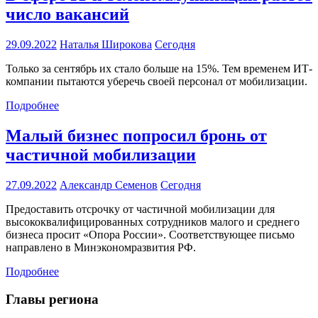
число вакансий
29.09.2022
Наталья Широкова
Сегодня
Только за сентябрь их стало больше на 15%. Тем временем ИТ-
компании пытаются уберечь своей персонал от мобилизации.
Подробнее
Малый бизнес попросил бронь от
частичной мобилизации
27.09.2022
Александр Семенов
Сегодня
Предоставить отсрочку от частичной мобилизации для
высококвалифицированных сотрудников малого и среднего
бизнеса просит «Опора России». Соответствующее письмо
направлено в Минэкономразвития РФ.
Подробнее
Главы региона