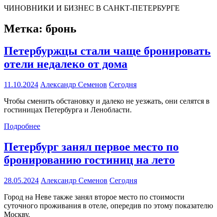
ЧИНОВНИКИ И БИЗНЕС В САНКТ-ПЕТЕРБУРГЕ
Метка:
бронь
Петербуржцы стали чаще бронировать
отели недалеко от дома
11.10.2024
Александр Семенов
Сегодня
Чтобы сменить обстановку и далеко не уезжать, они селятся в
гостиницах Петербурга и Ленобласти.
Подробнее
Петербург занял первое место по
бронированию гостиниц на лето
28.05.2024
Александр Семенов
Сегодня
Город на Неве также занял второе место по стоимости
суточного проживания в отеле, опередив по этому показателю
Москву.