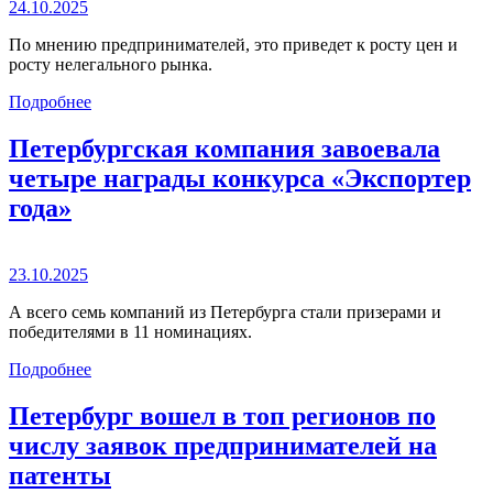
24.10.2025
По мнению предпринимателей, это приведет к росту цен и
росту нелегального рынка.
Подробнее
Петербургская компания завоевала
четыре награды конкурса «Экспортер
года»
23.10.2025
А всего семь компаний из Петербурга стали призерами и
победителями в 11 номинациях.
Подробнее
Петербург вошел в топ регионов по
числу заявок предпринимателей на
патенты