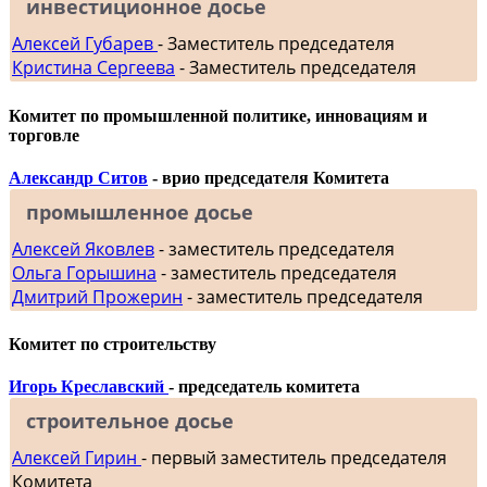
инвестиционное досье
Алексей Губарев
- Заместитель председателя
Кристина Сергеева
- Заместитель председателя
Комитет по промышленной политике, инновациям и
торговле
Александр Ситов
- врио председателя Комитета
промышленное досье
Алексей Яковлев
- заместитель председателя
Ольга Горышина
- заместитель председателя
Дмитрий Прожерин
- заместитель председателя
Комитет по строительству
Игорь Креславский
- председатель комитета
строительное досье
Алексей Гирин
- первый заместитель председателя
Комитета