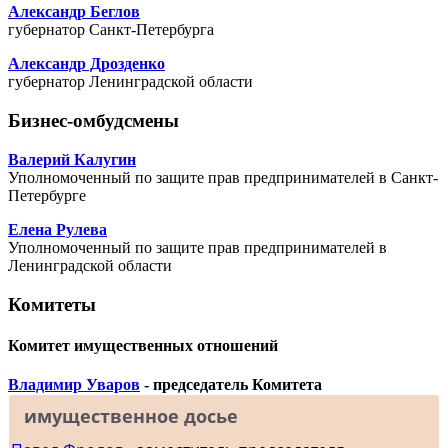
Александр Беглов
губернатор Санкт-Петербурга
Александр Дрозденко
губернатор Ленинградской области
Бизнес-омбудсмены
Валерий Калугин
Уполномоченный по защите прав предпринимателей в Санкт-
Петербурге
Елена Рулева
Уполномоченный по защите прав предпринимателей в
Ленинградской области
Комитеты
Комитет имущественных отношений
Владимир Уваров
- председатель Комитета
имущественное досье