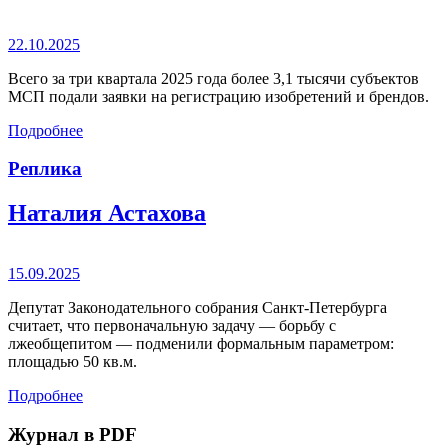
22.10.2025
Всего за три квартала 2025 года более 3,1 тысячи субъектов
МСП подали заявки на регистрацию изобретений и брендов.
Подробнее
Реплика
Наталия Астахова
15.09.2025
Депутат Законодательного собрания Санкт-Петербурга
считает, что первоначальную задачу — борьбу с
лжеобщепитом — подменили формальным параметром:
площадью 50 кв.м.
Подробнее
Журнал в PDF