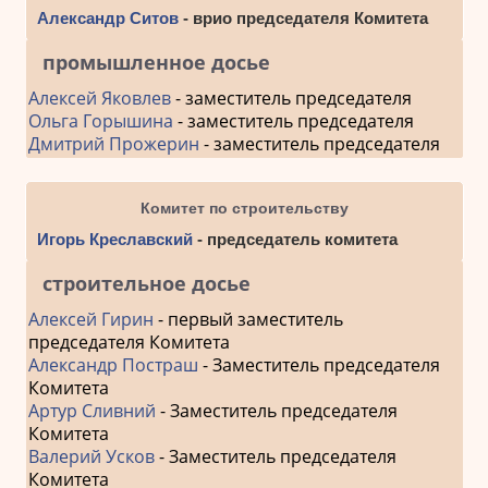
Александр Ситов
- врио председателя Комитета
промышленное досье
Алексей Яковлев
- заместитель председателя
Ольга Горышина
- заместитель председателя
Дмитрий Прожерин
- заместитель председателя
Комитет по строительству
Игорь Креславский
- председатель комитета
строительное досье
Алексей Гирин
- первый заместитель
председателя Комитета
Александр Постраш
- Заместитель председателя
Комитета
Артур Сливний
- Заместитель председателя
Комитета
Валерий Усков
- Заместитель председателя
Комитета