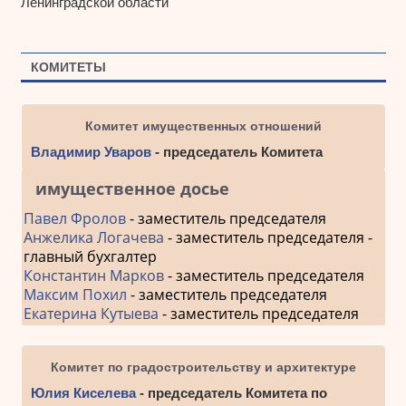
Ленинградской области
КОМИТЕТЫ
Комитет имущественных отношений
Владимир Уваров
- председатель Комитета
имущественное досье
Павел Фролов
- заместитель председателя
Анжелика Логачева
- заместитель председателя -
главный бухгалтер
Константин Марков
- заместитель председателя
Максим Похил
- заместитель председателя
Екатерина Кутыева
- заместитель председателя
Комитет по градостроительству и архитектуре
Юлия Киселева
- председатель Комитета по