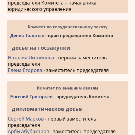
председателя Комитета – начальника
юридического управления
Комитет по государственному заказу
Денис Толстых
- врио председателя Комитета
досье на госзакупки
Наталия Литвинова
- первый заместитель
председателя
Елена Егорова
- заместитель председателя
Комитет по внешним связям
Евгений Григорьев
- председатель Комитета
дипломатическое досье
Сергей Марков
- первый заместитель
председателя
Арби Абубакаров
- заместитель председателя