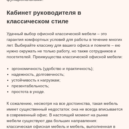
Кабинет руководителя в
классическом стиле
Удачный выбор офисной классической мебели – это
гарантия комфортных условий для работы в течение многих
лет. Выбирайте классику для вашего офиса и помните – ею
нужно окружать не только работу, но также сотрудников и
посетителей. Преимущества классической офисной мебели:
эргономичность (удобство и практичность);
надежность, долговечность;
устойчивость к нагрузкам;
презентабельность;
простота в уходе.
К сожалению, несмотря на все достоинства, такая мебель
имеет существенный недостаток: она не всегда вписывается
в современный офис. В настоящий момент на рынке
мебели существуют два больших направления:
классическая офисная мебель и мебель, выполненная в