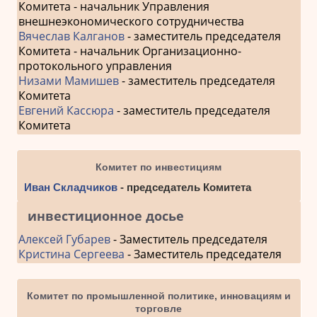
Комитета - начальник Управления
внешнеэкономического сотрудничества
Вячеслав Калганов
- заместитель председателя
Комитета - начальник Организационно-
протокольного управления
Низами Мамишев
- заместитель председателя
Комитета
Евгений Кассюра
- заместитель председателя
Комитета
Комитет по инвестициям
Иван Складчиков
- председатель Комитета
инвестиционное досье
Алексей Губарев
- Заместитель председателя
Кристина Сергеева
- Заместитель председателя
Комитет по промышленной политике, инновациям и
торговле