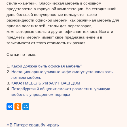
стиле «хай-тек». Классическая мебель в основном
представлена в корпусной комплектации. На сегодняшний
день большей популярностью пользуются такие
разновидности офисной мебели, как различная мебель для
приема посетителей, столы для переговоров,
компьютерные столы и другая офисная техника. Все эти
предметы мебели имеют свое предназначение и в
зависимости от этого стоимость их разная.
Статьи по теме:
Какой должна быть офисная мебель?
Нестационарные уличные кафе смогут устанавливать
летнюю мебель
КАКАЯ МЕБЕЛЬ УКРАСИТ ВАШ ДОМ
Петербургский общепит сможет разместить уличную
мебель в упрощенном порядке
Предыдущая
В Питере свадьбу играть