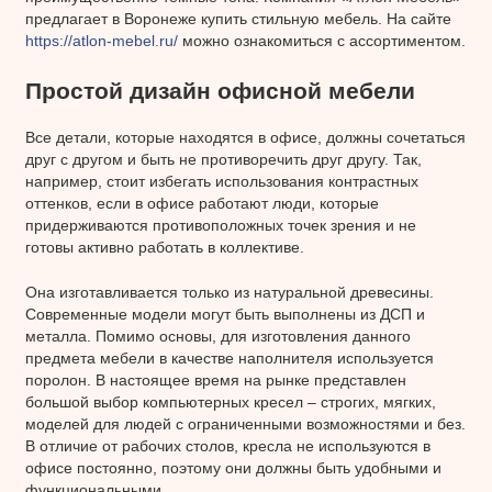
предлагает в Воронеже купить стильную мебель. На сайте
https://atlon-mebel.ru/
можно ознакомиться с ассортиментом.
Простой дизайн офисной мебели
Все детали, которые находятся в офисе, должны сочетаться
друг с другом и быть не противоречить друг другу. Так,
например, стоит избегать использования контрастных
оттенков, если в офисе работают люди, которые
придерживаются противоположных точек зрения и не
готовы активно работать в коллективе.
Она изготавливается только из натуральной древесины.
Современные модели могут быть выполнены из ДСП и
металла. Помимо основы, для изготовления данного
предмета мебели в качестве наполнителя используется
поролон. В настоящее время на рынке представлен
большой выбор компьютерных кресел – строгих, мягких,
моделей для людей с ограниченными возможностями и без.
В отличие от рабочих столов, кресла не используются в
офисе постоянно, поэтому они должны быть удобными и
функциональными.