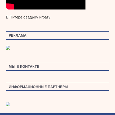
В Питере свадьбу играть
РЕКЛАМА
МЫ В КОНТАКТЕ
ИНФОРМАЦИОННЫЕ ПАРТНЕРЫ