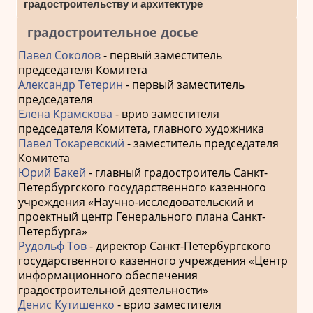
градостроительству и архитектуре
градостроительное досье
Павел Соколов
- первый заместитель
председателя Комитета
Александр Тетерин
- первый заместитель
председателя
Елена Крамскова
- врио заместителя
председателя Комитета, главного художника
Павел Токаревский
- заместитель председателя
Комитета
Юрий Бакей
- главный градостроитель Санкт-
Петербургского государственного казенного
учреждения «Научно-исследовательский и
проектный центр Генерального плана Санкт-
Петербурга»
Рудольф Тов
- директор Санкт-Петербургского
государственного казенного учреждения «Центр
информационного обеспечения
градостроительной деятельности»
Денис Кутишенко
- врио заместителя