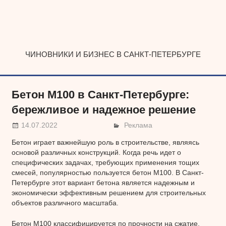
Наверх
ЧИНОВНИКИ И БИЗНЕС В САНКТ-ПЕТЕРБУРГЕ
Бетон М100 в Санкт-Петербурге:
бережливое и надежное решение
14.07.2022
Реклама
Бетон играет важнейшую роль в строительстве, являясь
основой различных конструкций. Когда речь идет о
специфических задачах, требующих применения тощих
смесей, популярностью пользуется бетон М100. В Санкт-
Петербурге этот вариант бетона является надежным и
экономически эффективным решением для строительных
объектов различного масштаба.
Бетон М100 классифицируется по прочности на сжатие,