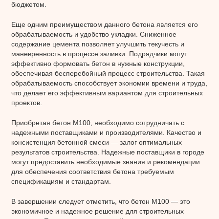
бюджетом.
Еще одним преимуществом данного бетона является его
обрабатываемость и удобство укладки. Сниженное
содержание цемента позволяет улучшить текучесть и
маневренность в процессе заливки. Подрядчики могут
эффективно формовать бетон в нужные конструкции,
обеспечивая бесперебойный процесс строительства. Такая
обрабатываемость способствует экономии времени и труда,
что делает его эффективным вариантом для строительных
проектов.
Приобретая бетон М100, необходимо сотрудничать с
надежными поставщиками и производителями. Качество и
консистенция бетонной смеси — залог оптимальных
результатов строительства. Надежные поставщики в городе
могут предоставить необходимые знания и рекомендации
для обеспечения соответствия бетона требуемым
спецификациям и стандартам.
В завершении следует отметить, что бетон М100 — это
экономичное и надежное решение для строительных