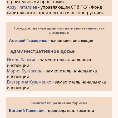
строительными проектами»
Арзу Фаталиев
- управляющий СПб ГКУ «Фонд
капитального строительства и реконструкции»
Государственная административно-техническая
инспекция
Алексей Геращенко
- начальник инспекции
административное досье
Игорь Башкин
- заместитель начальника
инспекции
Мария Булгакова
- заместитель начальника
инспекции
Екатерина Кузьменко
- заместитель начальника
инспекции
Комитет по развитию туризма
Евгений Панкевич
- председатель комитета