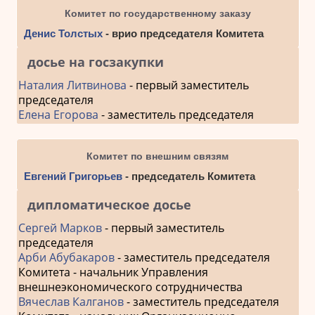
Комитет по государственному заказу
Денис Толстых
- врио председателя Комитета
досье на госзакупки
Наталия Литвинова
- первый заместитель
председателя
Елена Егорова
- заместитель председателя
Комитет по внешним связям
Евгений Григорьев
- председатель Комитета
дипломатическое досье
Сергей Марков
- первый заместитель
председателя
Арби Абубакаров
- заместитель председателя
Комитета - начальник Управления
внешнеэкономического сотрудничества
Вячеслав Калганов
- заместитель председателя