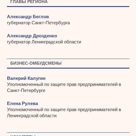
ГЛАВЫ РЕГИОНА
Александр Беглов
губернатор Санкт-Петербурга
Александр Дрозденко
губернатор Ленинградской области
БИЗНЕС-ОМБУДСМЕНЫ
Валерий Калугин
Уполномоченный по защите прав предпринимателей в
Санкт-Петербурге
Елена Рулева
Уполномоченный по защите прав предпринимателей в
Ленинградской области