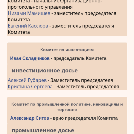
Комитета - начальник Организационно-
протокольного управления
Низами Мамишев
- заместитель председателя
Комитета
Евгений Кассюра
- заместитель председателя
Комитета
Комитет по инвестициям
Иван Складчиков
- председатель Комитета
инвестиционное досье
Алексей Губарев
- Заместитель председателя
Кристина Сергеева
- Заместитель председателя
Комитет по промышленной политике, инновациям и
торговле
Александр Ситов
- врио председателя Комитета
промышленное досье