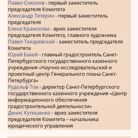
Павел Соколов
- первый заместитель
председателя Комитета
Александр Тетерин
- первый заместитель
председателя
Елена Крамскова
- врио заместителя
председателя Комитета, главного художника
Павел Токаревский
- заместитель председателя
Комитета
Юрий Бакей
- главный градостроитель Санкт-
Петербургского государственного казенного
учреждения «Научно-исследовательский и
проектный центр Генерального плана Санкт-
Петербурга»
Рудольф Тов
- директор Санкт-Петербургского
государственного казенного учреждения «Центр
информационного обеспечения
градостроительной деятельности»
Денис Кутишенко
- врио заместителя
председателя Комитета – начальника
юридического управления