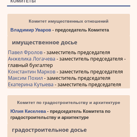
КОМИТЕТЫ
Комитет имущественных отношений
Владимир Уваров
- председатель Комитета
имущественное досье
Павел Фролов
- заместитель председателя
Анжелика Логачева
- заместитель председателя -
главный бухгалтер
Константин Марков
- заместитель председателя
Максим Похил
- заместитель председателя
Екатерина Кутыева
- заместитель председателя
Комитет по градостроительству и архитектуре
Юлия Киселева
- председатель Комитета по
градостроительству и архитектуре
градостроительное досье