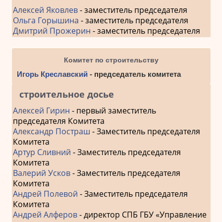
Алексей Яковлев
- заместитель председателя
Ольга Горышина
- заместитель председателя
Дмитрий Прожерин
- заместитель председателя
Комитет по строительству
Игорь Креславский
- председатель комитета
строительное досье
Алексей Гирин
- первый заместитель
председателя Комитета
Александр Постраш
- Заместитель председателя
Комитета
Артур Сливний
- Заместитель председателя
Комитета
Валерий Усков
- Заместитель председателя
Комитета
Андрей Полевой
- Заместитель председателя
Комитета
Андрей Алферов
- директор СПБ ГБУ «Управление