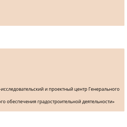
-исследовательский и проектный центр Генерального
ого обеспечения градостроительной деятельности»