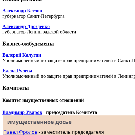
Александр Беглов
губернатор Санкт-Петербурга
Александр Дрозденко
губернатор Ленинградской области
Бизнес-омбудсмены
Валерий Калугин
Уполномоченный по защите прав предпринимателей в Санкт-П
Елена Рулева
Уполномоченный по защите прав предпринимателей в Ленингр
Комитеты
Комитет имущественных отношений
Владимир Уваров
- председатель Комитета
имущественное досье
Павел Фролов
- заместитель председателя