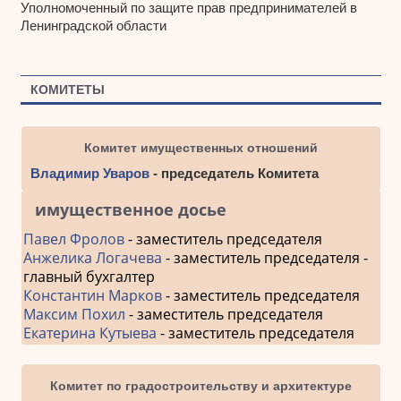
Уполномоченный по защите прав предпринимателей в
Ленинградской области
КОМИТЕТЫ
Комитет имущественных отношений
Владимир Уваров
- председатель Комитета
имущественное досье
Павел Фролов
- заместитель председателя
Анжелика Логачева
- заместитель председателя -
главный бухгалтер
Константин Марков
- заместитель председателя
Максим Похил
- заместитель председателя
Екатерина Кутыева
- заместитель председателя
Комитет по градостроительству и архитектуре