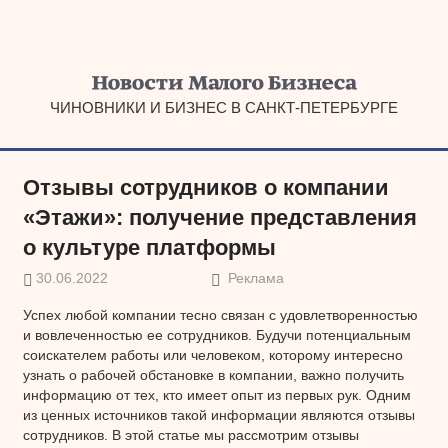
Наверх
ЧИНОВНИКИ И БИЗНЕС В САНКТ-ПЕТЕРБУРГЕ
Отзывы сотрудников о компании
«Этажи»: получение представления
о культуре платформы
30.06.2022
Реклама
Успех любой компании тесно связан с удовлетворенностью
и вовлеченностью ее сотрудников. Будучи потенциальным
соискателем работы или человеком, которому интересно
узнать о рабочей обстановке в компании, важно получить
информацию от тех, кто имеет опыт из первых рук. Одним
из ценных источников такой информации являются отзывы
сотрудников. В этой статье мы рассмотрим отзывы