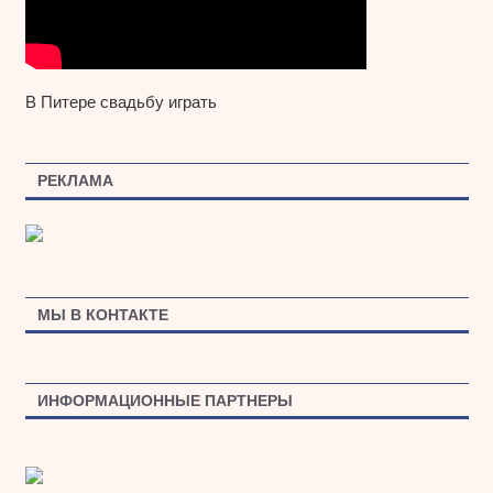
В Питере свадьбу играть
РЕКЛАМА
МЫ В КОНТАКТЕ
ИНФОРМАЦИОННЫЕ ПАРТНЕРЫ