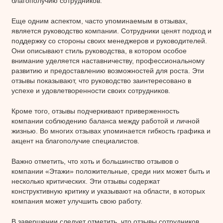
благополучию сотрудников.
Еще одним аспектом, часто упоминаемым в отзывах,
является руководство компании. Сотрудники ценят подход и
поддержку со стороны своих менеджеров и руководителей.
Они описывают стиль руководства, в котором особое
внимание уделяется наставничеству, профессиональному
развитию и предоставлению возможностей для роста. Эти
отзывы показывают, что руководство заинтересовано в
успехе и удовлетворенности своих сотрудников.
Кроме того, отзывы подчеркивают приверженность
компании соблюдению баланса между работой и личной
жизнью. Во многих отзывах упоминается гибкость графика и
акцент на благополучие специалистов.
Важно отметить, что хоть и большинство отзывов о
компании «Этажи» положительные, среди них может быть и
несколько критических. Эти отзывы содержат
конструктивную критику и указывают на области, в которых
компания может улучшить свою работу.
В завершении следует отметить, что отзывы сотрудников