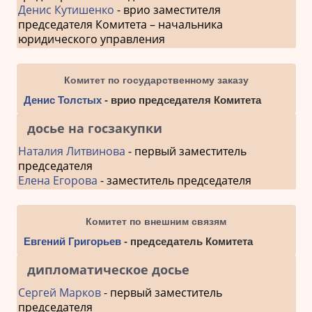
Денис Кутишенко
- врио заместителя
председателя Комитета – начальника
юридического управления
Комитет по государственному заказу
Денис Толстых
- врио председателя Комитета
досье на госзакупки
Наталия Литвинова
- первый заместитель
председателя
Елена Егорова
- заместитель председателя
Комитет по внешним связям
Евгений Григорьев
- председатель Комитета
дипломатическое досье
Сергей Марков
- первый заместитель
председателя