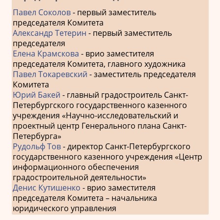
Павел Соколов
- первый заместитель
председателя Комитета
Александр Тетерин
- первый заместитель
председателя
Елена Крамскова
- врио заместителя
председателя Комитета, главного художника
Павел Токаревский
- заместитель председателя
Комитета
Юрий Бакей
- главный градостроитель Санкт-
Петербургского государственного казенного
учреждения «Научно-исследовательский и
проектный центр Генерального плана Санкт-
Петербурга»
Рудольф Тов
- директор Санкт-Петербургского
государственного казенного учреждения «Центр
информационного обеспечения
градостроительной деятельности»
Денис Кутишенко
- врио заместителя
председателя Комитета – начальника
юридического управления