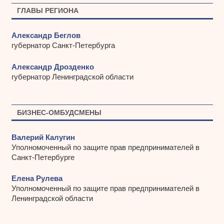
ы
ГЛАВЫ РЕГИОНА
Александр Беглов
губернатор Санкт-Петербурга
Александр Дрозденко
губернатор Ленинградской области
БИЗНЕС-ОМБУДСМЕНЫ
Валерий Калугин
Уполномоченный по защите прав предпринимателей в
Санкт-Петербурге
Елена Рулева
Уполномоченный по защите прав предпринимателей в
Ленинградской области