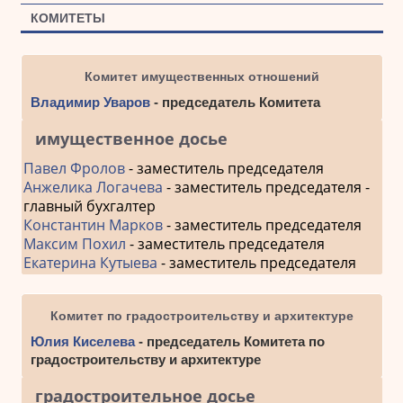
КОМИТЕТЫ
Комитет имущественных отношений
Владимир Уваров
- председатель Комитета
имущественное досье
Павел Фролов
- заместитель председателя
Анжелика Логачева
- заместитель председателя -
главный бухгалтер
Константин Марков
- заместитель председателя
Максим Похил
- заместитель председателя
Екатерина Кутыева
- заместитель председателя
Комитет по градостроительству и архитектуре
Юлия Киселева
- председатель Комитета по
градостроительству и архитектуре
градостроительное досье