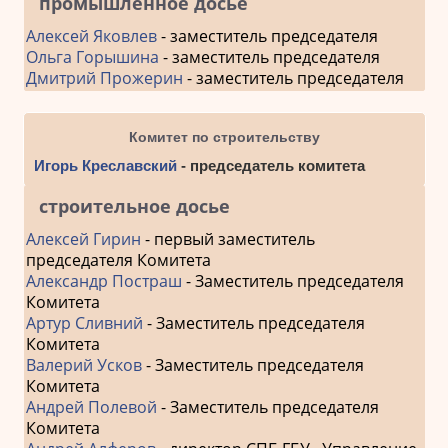
промышленное досье
Алексей Яковлев
- заместитель председателя
Ольга Горышина
- заместитель председателя
Дмитрий Прожерин
- заместитель председателя
Комитет по строительству
Игорь Креславский
- председатель комитета
строительное досье
Алексей Гирин
- первый заместитель
председателя Комитета
Александр Постраш
- Заместитель председателя
Комитета
Артур Сливний
- Заместитель председателя
Комитета
Валерий Усков
- Заместитель председателя
Комитета
Андрей Полевой
- Заместитель председателя
Комитета