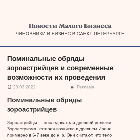
Наверх
ЧИНОВНИКИ И БИЗНЕС В САНКТ-ПЕТЕРБУРГЕ
Поминальные обряды
зороастрийцев и современные
возможности их проведения
29.03.2022
Реклама
Поминальные обряды
зороастрийцев
Зороастрийцы — последователи древней религии
Зороастризма, которая возникла в древнем Иране
примерно в 6-7 веке до н. э. Они считают, что тело