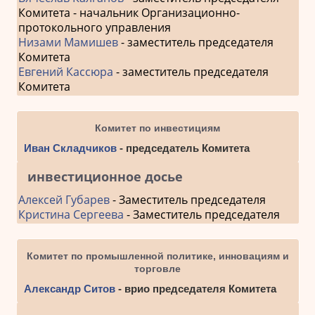
Комитета - начальник Организационно-
протокольного управления
Низами Мамишев
- заместитель председателя
Комитета
Евгений Кассюра
- заместитель председателя
Комитета
Комитет по инвестициям
Иван Складчиков
- председатель Комитета
инвестиционное досье
Алексей Губарев
- Заместитель председателя
Кристина Сергеева
- Заместитель председателя
Комитет по промышленной политике, инновациям и
торговле
Александр Ситов
- врио председателя Комитета