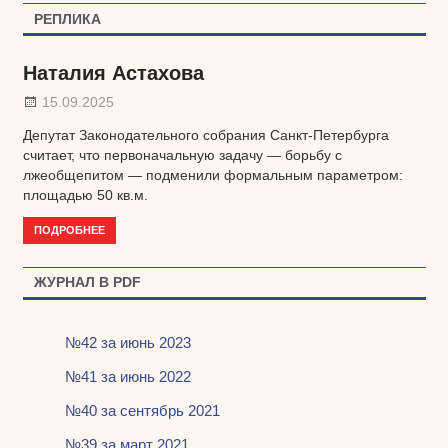
РЕПЛИКА
Наталия Астахова
15.09.2025
Депутат Законодательного собрания Санкт-Петербурга
считает, что первоначальную задачу — борьбу с
лжеобщепитом — подменили формальным параметром:
площадью 50 кв.м.
ПОДРОБНЕЕ
ЖУРНАЛ В PDF
№42 за июнь 2023
№41 за июнь 2022
№40 за сентябрь 2021
№39 за март 2021