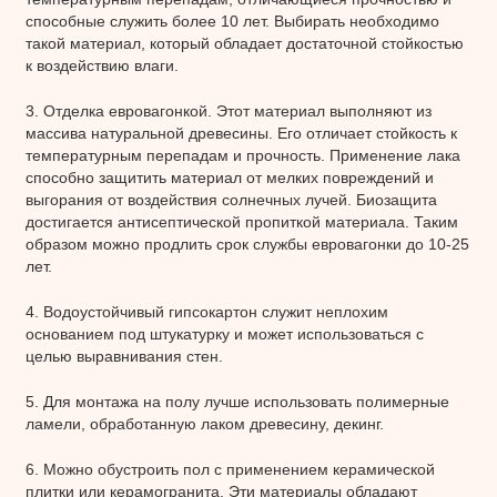
способные служить более 10 лет. Выбирать необходимо
такой материал, который обладает достаточной стойкостью
к воздействию влаги.
3. Отделка евровагонкой. Этот материал выполняют из
массива натуральной древесины. Его отличает стойкость к
температурным перепадам и прочность. Применение лака
способно защитить материал от мелких повреждений и
выгорания от воздействия солнечных лучей. Биозащита
достигается антисептической пропиткой материала. Таким
образом можно продлить срок службы евровагонки до 10-25
лет.
4. Водоустойчивый гипсокартон служит неплохим
основанием под штукатурку и может использоваться с
целью выравнивания стен.
5. Для монтажа на полу лучше использовать полимерные
ламели, обработанную лаком древесину, декинг.
6. Можно обустроить пол с применением керамической
плитки или керамогранита. Эти материалы обладают