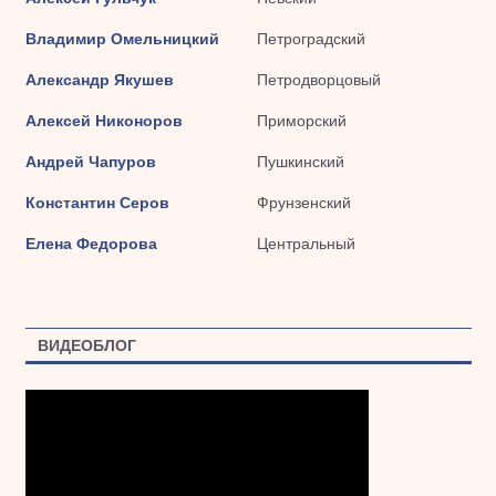
Владимир Омельницкий
Петроградский
Александр Якушев
Петродворцовый
Алексей Никоноров
Приморский
Андрей Чапуров
Пушкинский
Константин Серов
Фрунзенский
Елена Федорова
Центральный
ВИДЕОБЛОГ