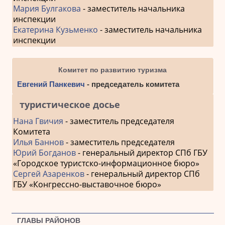
Мария Булгакова
- заместитель начальника
инспекции
Екатерина Кузьменко
- заместитель начальника
инспекции
Комитет по развитию туризма
Евгений Панкевич
- председатель комитета
туристическое досье
Нана Гвичия
- заместитель председателя
Комитета
Илья Баннов
- заместитель председателя
Юрий Богданов
- генеральный директор СПб ГБУ
«Городское туристско-информационное бюро»
Сергей Азаренков
- генеральный директор СПб
ГБУ «Конгрессно-выставочное бюро»
ГЛАВЫ РАЙОНОВ