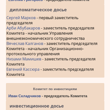
дипломатическое досье
Сергей Марков
- первый заместитель
председателя
Арби Абубакаров
- заместитель председателя
Комитета - начальник Управления
внешнеэкономического сотрудничества
Вячеслав Калганов
- заместитель председателя
Комитета - начальник Организационно-
протокольного управления
Низами Мамишев
- заместитель председателя
Комитета
Евгений Кассюра
- заместитель председателя
Комитета
Комитет по инвестициям
Иван Складчиков
- председатель Комитета
инвестиционное досье