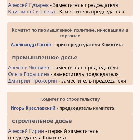
Алексей Губарев
- Заместитель председателя
Кристина Сергеева
- Заместитель председателя
Комитет по промышленной политике, инновациям и
торговле
Александр Ситов
- врио председателя Комитета
промышленное досье
Алексей Яковлев
- заместитель председателя
Ольга Горышина
- заместитель председателя
Дмитрий Прожерин
- заместитель председателя
Комитет по строительству
Игорь Креславский
- председатель комитета
строительное досье
Алексей Гирин
- первый заместитель
председателя Комитета