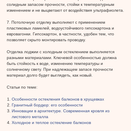
солидным запасом прочности, стойки к температурным
изменением и не выцветают от воздействия ультрафиолета.
7. Потолочную отделку выполняют с применением
пластиковых ламелей, водоустойчивого гипсокартона и
евровагонки. Гипсокартон, в частности, удобен тем, что
позволяет скрыто монтировать проводку.
Отделка лоджии с холодным остеклением выполняется
разными материалами. Ключевой особенностью должна
быть стойкость к воде, изменению температуры и
солнечному свету. При надлежащем запасе прочности
материал долго будет выглядеть, как новый.
Статьи по теме:
Особенности остекления балконов в хрущевках
Гранитный бордюр: его особенности
Инновации в архитектуре. Современная кровля из
листового металла
Холодное и теплое остекление балконов