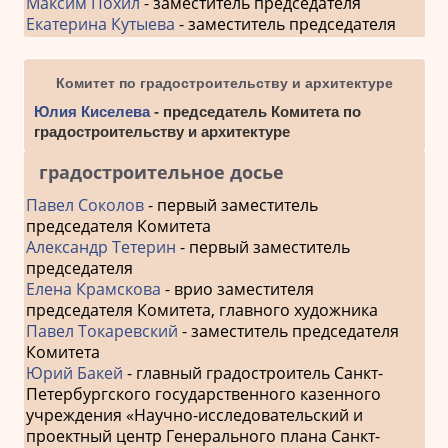
Максим Похил
- заместитель председателя
Екатерина Кутыева
- заместитель председателя
Комитет по градостроительству и архитектуре
Юлия Киселева
- председатель Комитета по
градостроительству и архитектуре
градостроительное досье
Павел Соколов
- первый заместитель
председателя Комитета
Александр Тетерин
- первый заместитель
председателя
Елена Крамскова
- врио заместителя
председателя Комитета, главного художника
Павел Токаревский
- заместитель председателя
Комитета
Юрий Бакей
- главный градостроитель Санкт-
Петербургского государственного казенного
учреждения «Научно-исследовательский и
проектный центр Генерального плана Санкт-