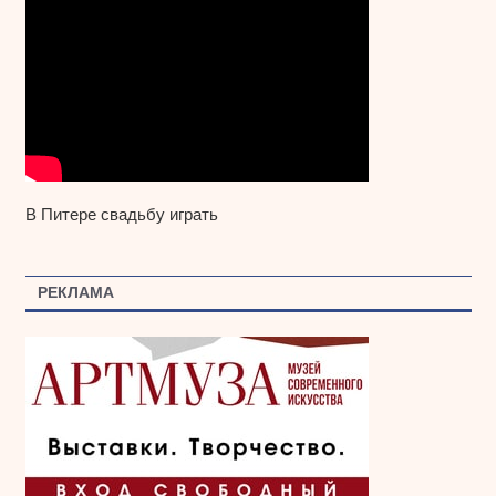
В Питере свадьбу играть
РЕКЛАМА