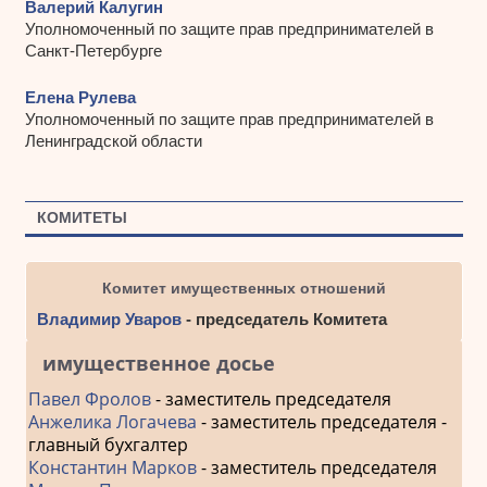
Валерий Калугин
Уполномоченный по защите прав предпринимателей в
Санкт-Петербурге
Елена Рулева
Уполномоченный по защите прав предпринимателей в
Ленинградской области
КОМИТЕТЫ
Комитет имущественных отношений
Владимир Уваров
- председатель Комитета
имущественное досье
Павел Фролов
- заместитель председателя
Анжелика Логачева
- заместитель председателя -
главный бухгалтер
Константин Марков
- заместитель председателя