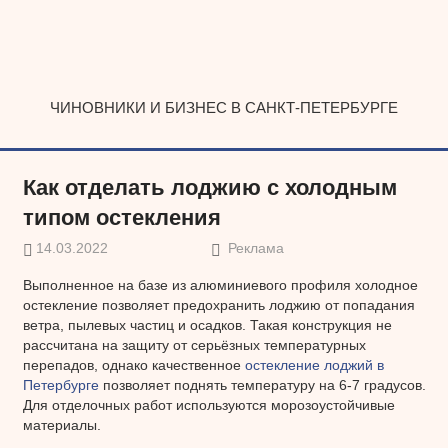
Наверх
ЧИНОВНИКИ И БИЗНЕС В САНКТ-ПЕТЕРБУРГЕ
Как отделать лоджию с холодным
типом остекления
14.03.2022
Реклама
Выполненное на базе из алюминиевого профиля холодное
остекление позволяет предохранить лоджию от попадания
ветра, пылевых частиц и осадков. Такая конструкция не
рассчитана на защиту от серьёзных температурных
перепадов, однако качественное
остекление лоджий в
Петербурге
позволяет поднять температуру на 6-7 градусов.
Для отделочных работ используются морозоустойчивые
материалы.