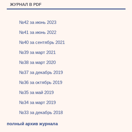
ЖУРНАЛ В PDF
№42 за июнь 2023
№41 за июнь 2022
№40 за сентябрь 2021
№39 за март 2021
№38 за март 2020
№37 за декабрь 2019
№36 за октябрь 2019
№35 за май 2019
№34 за март 2019
№33 за декабрь 2018
полный архив журнала