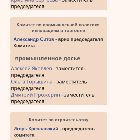
председателя
Комитет по промышленной политике,
инновациям и торговле
Александр Ситов
- врио председателя
Комитета
промышленное досье
Алексей Яковлев
- заместитель
председателя
Ольга Горышина
- заместитель
председателя
Дмитрий Прожерин
- заместитель
председателя
Комитет по строительству
Игорь Креславский
- председатель
комитета