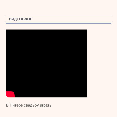
ВИДЕОБЛОГ
В Питере свадьбу играть