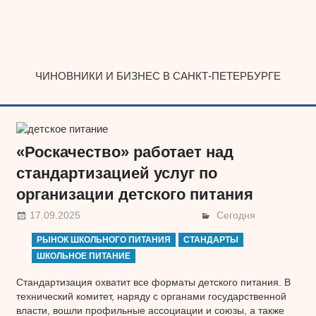
Наверх
ЧИНОВНИКИ И БИЗНЕС В САНКТ-ПЕТЕРБУРГЕ
«Роскачество» работает над
стандартизацией услуг по
организации детского питания
17.09.2025
Сегодня
РЫНОК ШКОЛЬНОГО ПИТАНИЯ
СТАНДАРТЫ
ШКОЛЬНОЕ ПИТАНИЕ
Стандартизация охватит все форматы детского питания. В
технический комитет, наряду с органами государственной
власти, вошли профильные ассоциации и союзы, а также