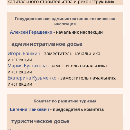
капитального строительства и реконструкции»
Государственная административно-техническая
инспекция
Алексей Геращенко
- начальник инспекции
административное досье
Игорь Башкин
- заместитель начальника
инспекции
Мария Булгакова
- заместитель начальника
инспекции
Екатерина Кузьменко
- заместитель начальника
инспекции
Комитет по развитию туризма
Евгений Панкевич
- председатель комитета
туристическое досье