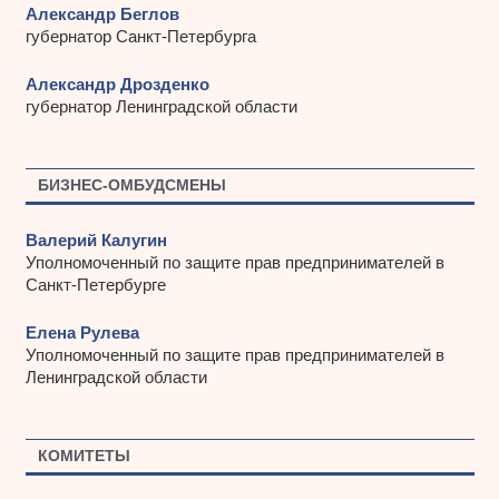
Александр Беглов
губернатор Санкт-Петербурга
Александр Дрозденко
губернатор Ленинградской области
БИЗНЕС-ОМБУДСМЕНЫ
Валерий Калугин
Уполномоченный по защите прав предпринимателей в
Санкт-Петербурге
Елена Рулева
Уполномоченный по защите прав предпринимателей в
Ленинградской области
КОМИТЕТЫ