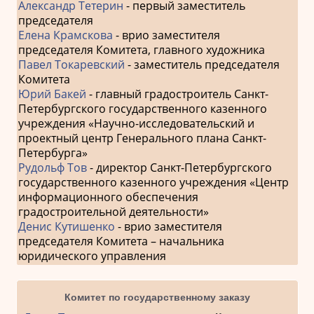
Александр Тетерин
- первый заместитель
председателя
Елена Крамскова
- врио заместителя
председателя Комитета, главного художника
Павел Токаревский
- заместитель председателя
Комитета
Юрий Бакей
- главный градостроитель Санкт-
Петербургского государственного казенного
учреждения «Научно-исследовательский и
проектный центр Генерального плана Санкт-
Петербурга»
Рудольф Тов
- директор Санкт-Петербургского
государственного казенного учреждения «Центр
информационного обеспечения
градостроительной деятельности»
Денис Кутишенко
- врио заместителя
председателя Комитета – начальника
юридического управления
Комитет по государственному заказу