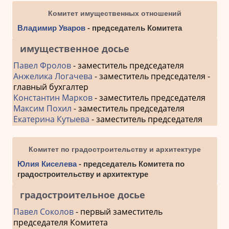
Комитет имущественных отношений
Владимир Уваров
- председатель Комитета
имущественное досье
Павел Фролов
- заместитель председателя
Анжелика Логачева
- заместитель председателя -
главный бухгалтер
Константин Марков
- заместитель председателя
Максим Похил
- заместитель председателя
Екатерина Кутыева
- заместитель председателя
Комитет по градостроительству и архитектуре
Юлия Киселева
- председатель Комитета по
градостроительству и архитектуре
градостроительное досье
Павел Соколов
- первый заместитель
председателя Комитета