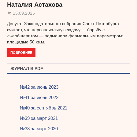
Наталия Астахова
15.09.2025
Депутат Законодательного собрания Санкт-Петербурга
считает, что первоначальную задачу — борьбу с
лжеобщепитом — подменили формальным параметром:
площадью 50 кв.м.
ПОДРОБНЕЕ
ЖУРНАЛ В PDF
№42 за июнь 2023
№41 за июнь 2022
№40 за сентябрь 2021
№39 за март 2021
№38 за март 2020