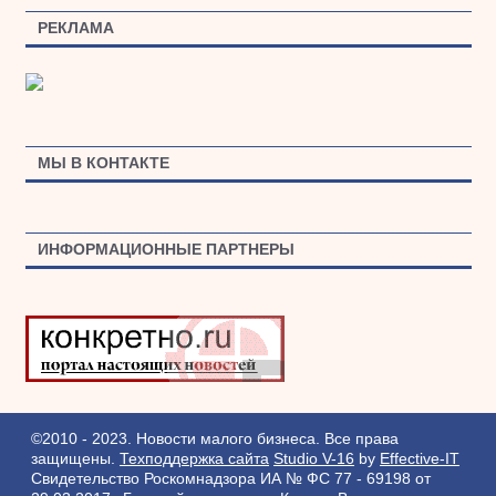
РЕКЛАМА
МЫ В КОНТАКТЕ
ИНФОРМАЦИОННЫЕ ПАРТНЕРЫ
©2010 - 2023. Новости малого бизнеса. Все права
защищены.
Техподдержка сайта
Studio V-16
by
Effective-IT
Свидетельство Роскомнадзора ИА № ФС 77 - 69198 от