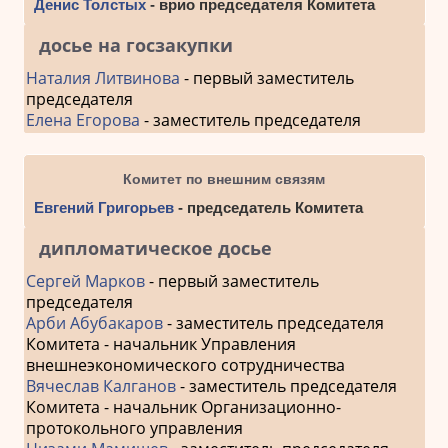
Денис Толстых
- врио председателя Комитета
досье на госзакупки
Наталия Литвинова
- первый заместитель
председателя
Елена Егорова
- заместитель председателя
Комитет по внешним связям
Евгений Григорьев
- председатель Комитета
дипломатическое досье
Сергей Марков
- первый заместитель
председателя
Арби Абубакаров
- заместитель председателя
Комитета - начальник Управления
внешнеэкономического сотрудничества
Вячеслав Калганов
- заместитель председателя
Комитета - начальник Организационно-
протокольного управления