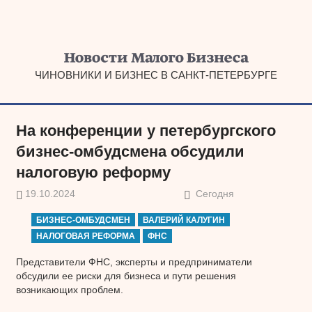
Наверх
ЧИНОВНИКИ И БИЗНЕС В САНКТ-ПЕТЕРБУРГЕ
На конференции у петербургского
бизнес-омбудсмена обсудили
налоговую реформу
19.10.2024
Сегодня
БИЗНЕС-ОМБУДСМЕН
ВАЛЕРИЙ КАЛУГИН
НАЛОГОВАЯ РЕФОРМА
ФНС
Представители ФНС, эксперты и предприниматели
обсудили ее риски для бизнеса и пути решения
возникающих проблем.