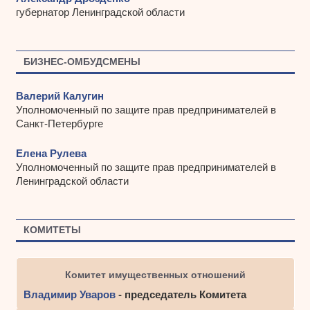
губернатор Ленинградской области
БИЗНЕС-ОМБУДСМЕНЫ
Валерий Калугин
Уполномоченный по защите прав предпринимателей в
Санкт-Петербурге
Елена Рулева
Уполномоченный по защите прав предпринимателей в
Ленинградской области
КОМИТЕТЫ
Комитет имущественных отношений
Владимир Уваров
- председатель Комитета