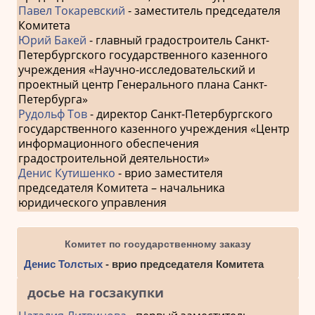
Павел Токаревский
- заместитель председателя
Комитета
Юрий Бакей
- главный градостроитель Санкт-
Петербургского государственного казенного
учреждения «Научно-исследовательский и
проектный центр Генерального плана Санкт-
Петербурга»
Рудольф Тов
- директор Санкт-Петербургского
государственного казенного учреждения «Центр
информационного обеспечения
градостроительной деятельности»
Денис Кутишенко
- врио заместителя
председателя Комитета – начальника
юридического управления
Комитет по государственному заказу
Денис Толстых
- врио председателя Комитета
досье на госзакупки