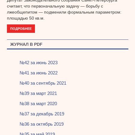
считает, что первоначальную задачу — борьбу с
лжеобщепитом — подменили формальным параметром:
площадью 50 кв.м.
ПОДРОБНЕЕ
ЖУРНАЛ В PDF
№42 за июнь 2023
№41 за июнь 2022
№40 за сентябрь 2021
№39 за март 2021
№38 за март 2020
№37 за декабрь 2019
№36 за октябрь 2019
№35 за май 2019