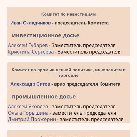
Комитет по инвестициям
Иван Складчиков
- председатель Комитета
инвестиционное досье
Алексей Губарев
- Заместитель председателя
Кристина Сергеева
- Заместитель председателя
Комитет по промышленной политике, инновациям и
торговле
Александр Ситов
- врио председателя Комитета
промышленное досье
Алексей Яковлев
- заместитель председателя
Ольга Горышина
- заместитель председателя
Дмитрий Прожерин
- заместитель председателя