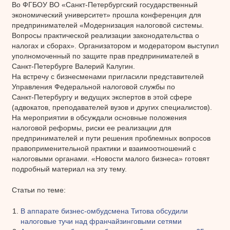
Во ФГБОУ ВО «Санкт‑Петербургский государственный
экономический университет» прошла конференция для
предпринимателей «Модернизация налоговой системы.
Вопросы практической реализации законодательства о
налогах и сборах». Организатором и модератором выступил
уполномоченный по защите прав предпринимателей в
Санкт‑Петербурге Валерий Калугин.
На встречу с бизнесменами пригласили представителей
Управления Федеральной налоговой службы по
Санкт‑Петербургу и ведущих экспертов в этой сфере
(адвокатов, преподавателей вузов и других специалистов).
На мероприятии в обсуждали основные положения
налоговой реформы, риски ее реализации для
предпринимателей и пути решения проблемных вопросов
правоприменительной практики и взаимоотношений с
налоговыми органами. «Новости малого бизнеса» готовят
подробный материал на эту тему.
Статьи по теме:
В аппарате бизнес-омбудсмена Титова обсудили
налоговые тучи над франчайзинговыми сетями