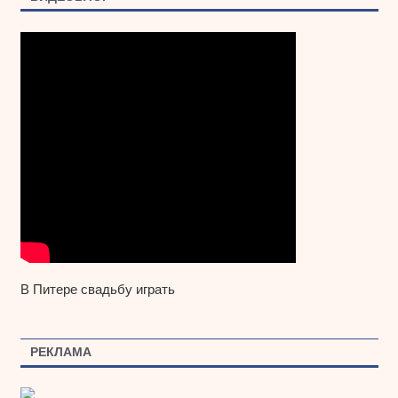
В Питере свадьбу играть
РЕКЛАМА