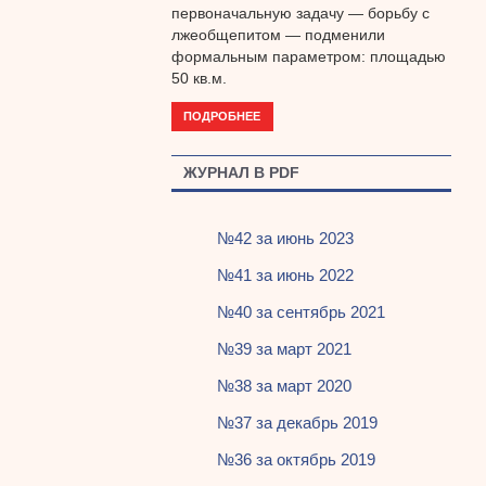
первоначальную задачу — борьбу с
лжеобщепитом — подменили
формальным параметром: площадью
50 кв.м.
ПОДРОБНЕЕ
ЖУРНАЛ В PDF
№42 за июнь 2023
№41 за июнь 2022
№40 за сентябрь 2021
№39 за март 2021
№38 за март 2020
№37 за декабрь 2019
№36 за октябрь 2019