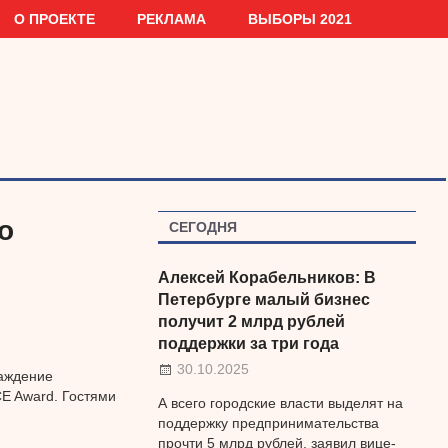
О ПРОЕКТЕ
РЕКЛАМА
ВЫБОРЫ 2021
о
СЕГОДНЯ
Алексей Корабельников: В
Петербурге малый бизнес
получит 2 млрд рублей
поддержки за три года
30.10.2025
раждение
CE Award. Гостями
А всего городские власти выделят на
поддержку предпринимательства
прочти 5 млрд рублей, заявил вице-