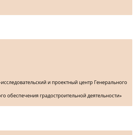
-исследовательский и проектный центр Генерального
ого обеспечения градостроительной деятельности»