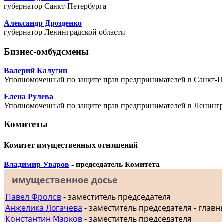
губернатор Санкт-Петербурга
Александр Дрозденко
губернатор Ленинградской области
Бизнес-омбудсмены
Валерий Калугин
Уполномоченный по защите прав предпринимателей в Санкт-П
Елена Рулева
Уполномоченный по защите прав предпринимателей в Ленингр
Комитеты
Комитет имущественных отношений
Владимир Уваров
- председатель Комитета
имущественное досье
Павел Фролов
- заместитель председателя
Анжелика Логачева
- заместитель председателя - главн
Константин Марков
- заместитель председателя