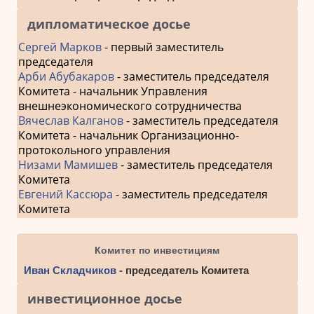
дипломатическое досье
Сергей Марков
- первый заместитель
председателя
Арби Абубакаров
- заместитель председателя
Комитета - начальник Управления
внешнеэкономического сотрудничества
Вячеслав Калганов
- заместитель председателя
Комитета - начальник Организационно-
протокольного управления
Низами Мамишев
- заместитель председателя
Комитета
Евгений Кассюра
- заместитель председателя
Комитета
Комитет по инвестициям
Иван Складчиков
- председатель Комитета
инвестиционное досье