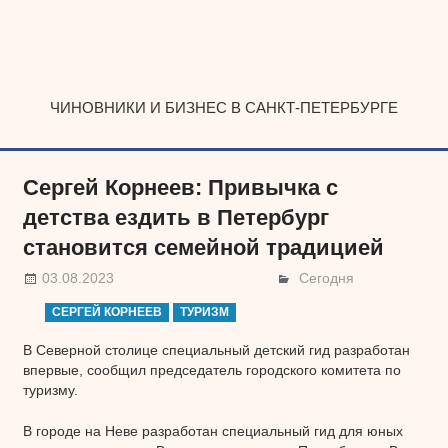
Наверх
ЧИНОВНИКИ И БИЗНЕС В САНКТ-ПЕТЕРБУРГЕ
Сергей Корнеев: Привычка с
детства ездить в Петербург
становится семейной традицией
03.08.2023
Сегодня
СЕРГЕЙ КОРНЕЕВ
ТУРИЗМ
В Северной столице специальный детский гид разработан
впервые, сообщил председатель городского комитета по
туризму.
В городе на Неве разработан специальный гид для юных