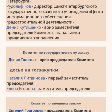
Петербурга»
Рудольф Тов
- директор Санкт-Петербургского
государственного казенного учреждения «Центр
информационного обеспечения
градостроительной деятельности»
Денис Кутишенко
- врио заместителя
председателя Комитета – начальника
юридического управления
Комитет по государственному заказу
Денис Толстых
- врио председателя Комитета
досье на госзакупки
Наталия Литвинова
- первый заместитель
председателя
Елена Егорова
- заместитель председателя
Комитет по внешним связям
Евгений Григорьев
- председатель Комитета