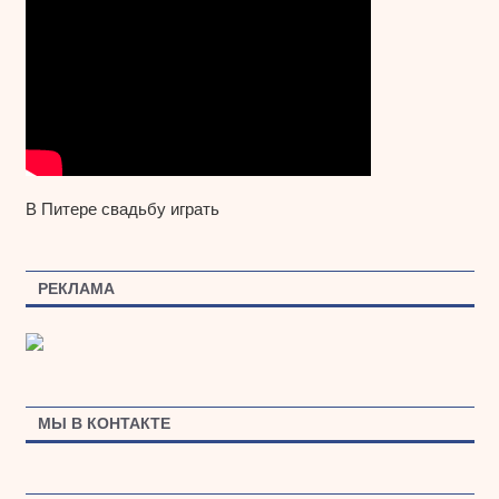
В Питере свадьбу играть
РЕКЛАМА
МЫ В КОНТАКТЕ