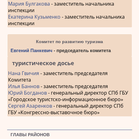
Мария Булгакова
- заместитель начальника
инспекции
Екатерина Кузьменко
- заместитель начальника
инспекции
Комитет по развитию туризма
Евгений Панкевич
- председатель комитета
туристическое досье
Нана Гвичия
- заместитель председателя
Комитета
Илья Баннов
- заместитель председателя
Юрий Богданов
- генеральный директор СПб ГБУ
«Городское туристско-информационное бюро»
Сергей Азаренков
- генеральный директор СПб
ГБУ «Конгрессно-выставочное бюро»
ГЛАВЫ РАЙОНОВ