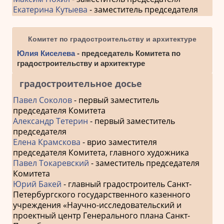
Екатерина Кутыева
- заместитель председателя
Комитет по градостроительству и архитектуре
Юлия Киселева
- председатель Комитета по
градостроительству и архитектуре
градостроительное досье
Павел Соколов
- первый заместитель
председателя Комитета
Александр Тетерин
- первый заместитель
председателя
Елена Крамскова
- врио заместителя
председателя Комитета, главного художника
Павел Токаревский
- заместитель председателя
Комитета
Юрий Бакей
- главный градостроитель Санкт-
Петербургского государственного казенного
учреждения «Научно-исследовательский и
проектный центр Генерального плана Санкт-