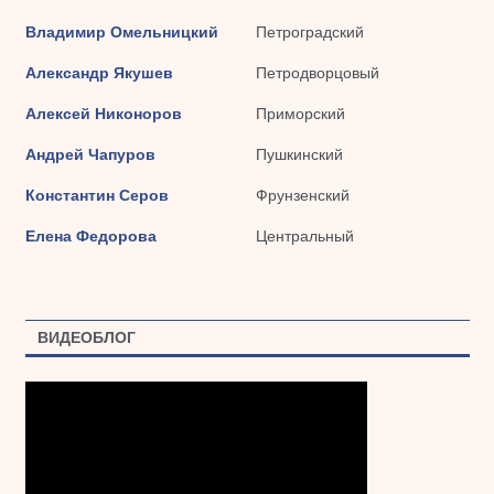
Владимир Омельницкий
Петроградский
Александр Якушев
Петродворцовый
Алексей Никоноров
Приморский
Андрей Чапуров
Пушкинский
Константин Серов
Фрунзенский
Елена Федорова
Центральный
ВИДЕОБЛОГ