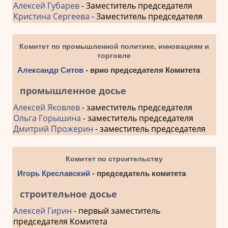
Алексей Губарев
- Заместитель председателя
Кристина Сергеева
- Заместитель председателя
Комитет по промышленной политике, инновациям и
торговле
Александр Ситов
- врио председателя Комитета
промышленное досье
Алексей Яковлев
- заместитель председателя
Ольга Горышина
- заместитель председателя
Дмитрий Прожерин
- заместитель председателя
Комитет по строительству
Игорь Креславский
- председатель комитета
строительное досье
Алексей Гирин
- первый заместитель
председателя Комитета