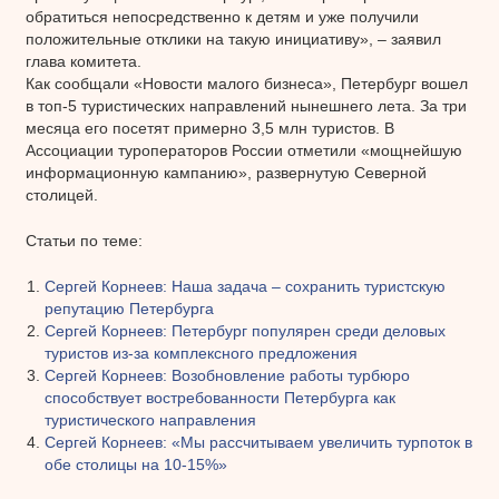
обратиться непосредственно к детям и уже получили
положительные отклики на такую инициативу», – заявил
глава комитета.
Как сообщали «Новости малого бизнеса», Петербург вошел
в топ-5 туристических направлений нынешнего лета. За три
месяца его посетят примерно 3,5 млн туристов. В
Ассоциации туроператоров России отметили «мощнейшую
информационную кампанию», развернутую Северной
столицей.
Статьи по теме:
Сергей Корнеев: Наша задача – сохранить туристскую
репутацию Петербурга
Сергей Корнеев: Петербург популярен среди деловых
туристов из-за комплексного предложения
Сергей Корнеев: Возобновление работы турбюро
способствует востребованности Петербурга как
туристического направления
Сергей Корнеев: «Мы рассчитываем увеличить турпоток в
обе столицы на 10-15%»