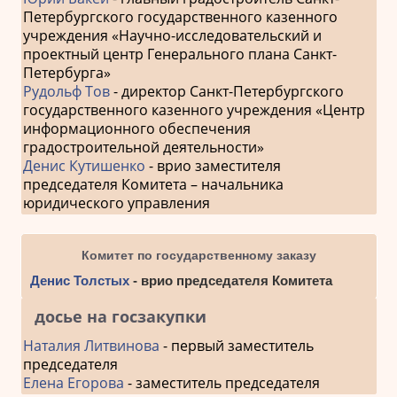
Петербургского государственного казенного
учреждения «Научно-исследовательский и
проектный центр Генерального плана Санкт-
Петербурга»
Рудольф Тов
- директор Санкт-Петербургского
государственного казенного учреждения «Центр
информационного обеспечения
градостроительной деятельности»
Денис Кутишенко
- врио заместителя
председателя Комитета – начальника
юридического управления
Комитет по государственному заказу
Денис Толстых
- врио председателя Комитета
досье на госзакупки
Наталия Литвинова
- первый заместитель
председателя
Елена Егорова
- заместитель председателя