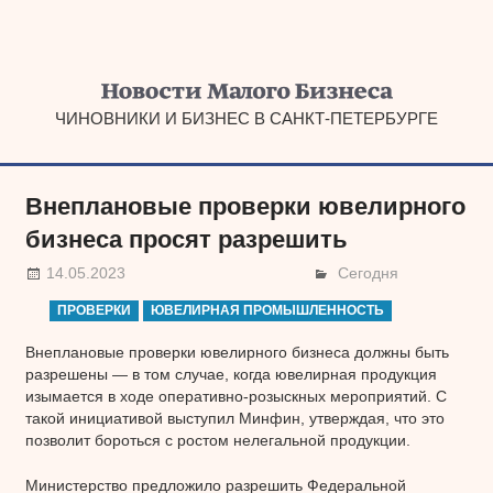
Наверх
ЧИНОВНИКИ И БИЗНЕС В САНКТ-ПЕТЕРБУРГЕ
Внеплановые проверки ювелирного
бизнеса просят разрешить
14.05.2023
Сегодня
ПРОВЕРКИ
ЮВЕЛИРНАЯ ПРОМЫШЛЕННОСТЬ
Внеплановые проверки ювелирного бизнеса должны быть
разрешены — в том случае, когда ювелирная продукция
изымается в ходе оперативно-розыскных мероприятий. С
такой инициативой выступил Минфин, утверждая, что это
позволит бороться с ростом нелегальной продукции.
Министерство предложило разрешить Федеральной