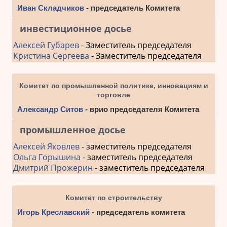
Иван Складчиков
- председатель Комитета
инвестиционное досье
Алексей Губарев
- Заместитель председателя
Кристина Сергеева
- Заместитель председателя
Комитет по промышленной политике, инновациям и
торговле
Александр Ситов
- врио председателя Комитета
промышленное досье
Алексей Яковлев
- заместитель председателя
Ольга Горышина
- заместитель председателя
Дмитрий Прожерин
- заместитель председателя
Комитет по строительству
Игорь Креславский
- председатель комитета