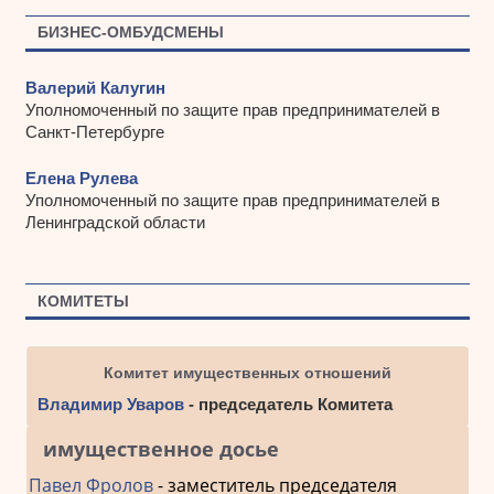
БИЗНЕС-ОМБУДСМЕНЫ
Валерий Калугин
Уполномоченный по защите прав предпринимателей в
Санкт-Петербурге
Елена Рулева
Уполномоченный по защите прав предпринимателей в
Ленинградской области
КОМИТЕТЫ
Комитет имущественных отношений
Владимир Уваров
- председатель Комитета
имущественное досье
Павел Фролов
- заместитель председателя