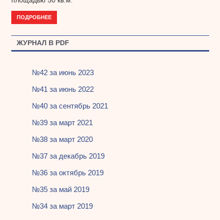
площадью 50 кв.м.
ПОДРОБНЕЕ
ЖУРНАЛ В PDF
№42 за июнь 2023
№41 за июнь 2022
№40 за сентябрь 2021
№39 за март 2021
№38 за март 2020
№37 за декабрь 2019
№36 за октябрь 2019
№35 за май 2019
№34 за март 2019