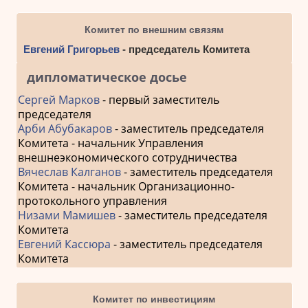
Комитет по внешним связям
Евгений Григорьев
- председатель Комитета
дипломатическое досье
Сергей Марков
- первый заместитель
председателя
Арби Абубакаров
- заместитель председателя
Комитета - начальник Управления
внешнеэкономического сотрудничества
Вячеслав Калганов
- заместитель председателя
Комитета - начальник Организационно-
протокольного управления
Низами Мамишев
- заместитель председателя
Комитета
Евгений Кассюра
- заместитель председателя
Комитета
Комитет по инвестициям