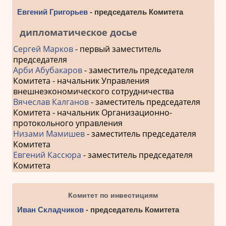
Евгений Григорьев
- председатель Комитета
дипломатическое досье
Сергей Марков
- первый заместитель
председателя
Арби Абубакаров
- заместитель председателя
Комитета - начальник Управления
внешнеэкономического сотрудничества
Вячеслав Калганов
- заместитель председателя
Комитета - начальник Организационно-
протокольного управления
Низами Мамишев
- заместитель председателя
Комитета
Евгений Кассюра
- заместитель председателя
Комитета
Комитет по инвестициям
Иван Складчиков
- председатель Комитета