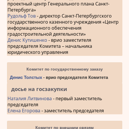
проектный центр Генерального плана Санкт-
Петербурга»
Рудольф Тов
- директор Санкт-Петербургского
государственного казенного учреждения «Центр
информационного обеспечения
градостроительной деятельности»
Денис Кутишенко
- врио заместителя
председателя Комитета – начальника
юридического управления
Комитет по государственному заказу
Денис Толстых
- врио председателя Комитета
досье на госзакупки
Наталия Литвинова
- первый заместитель
председателя
Елена Егорова
- заместитель председателя
Комитет по внешним связям