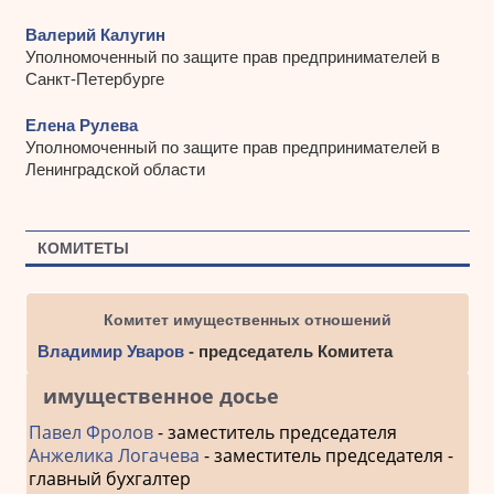
Валерий Калугин
Уполномоченный по защите прав предпринимателей в
Санкт-Петербурге
Елена Рулева
Уполномоченный по защите прав предпринимателей в
Ленинградской области
КОМИТЕТЫ
Комитет имущественных отношений
Владимир Уваров
- председатель Комитета
имущественное досье
Павел Фролов
- заместитель председателя
Анжелика Логачева
- заместитель председателя -
главный бухгалтер