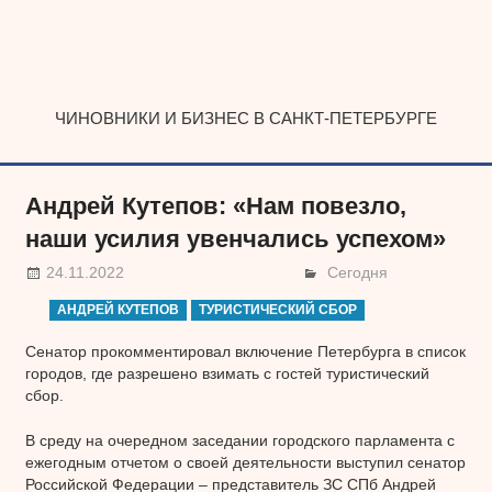
Наверх
ЧИНОВНИКИ И БИЗНЕС В САНКТ-ПЕТЕРБУРГЕ
Андрей Кутепов: «Нам повезло,
наши усилия увенчались успехом»
24.11.2022
Сегодня
АНДРЕЙ КУТЕПОВ
ТУРИСТИЧЕСКИЙ СБОР
Сенатор прокомментировал включение Петербурга в список
городов, где разрешено взимать с гостей туристический
сбор.
В среду на очередном заседании городского парламента с
ежегодным отчетом о своей деятельности выступил сенатор
Российской Федерации – представитель ЗС СПб Андрей