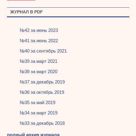
ЖУРНАЛ В PDF
№42 за июнь 2023
№41 за июнь 2022
№40 за сентябрь 2021
№39 за март 2021
№38 за март 2020
№37 за декабрь 2019
№36 за октябрь 2019
№35 за май 2019
№34 за март 2019
№33 за декабрь 2018
полный архив журнала