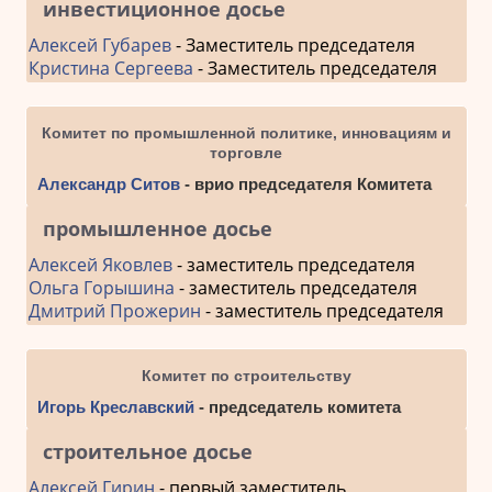
инвестиционное досье
Алексей Губарев
- Заместитель председателя
Кристина Сергеева
- Заместитель председателя
Комитет по промышленной политике, инновациям и
торговле
Александр Ситов
- врио председателя Комитета
промышленное досье
Алексей Яковлев
- заместитель председателя
Ольга Горышина
- заместитель председателя
Дмитрий Прожерин
- заместитель председателя
Комитет по строительству
Игорь Креславский
- председатель комитета
строительное досье
Алексей Гирин
- первый заместитель