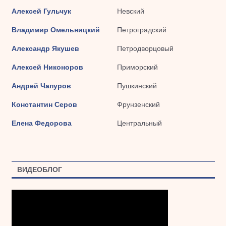
Алексей Гульчук
Невский
Владимир Омельницкий
Петроградский
Александр Якушев
Петродворцовый
Алексей Никоноров
Приморский
Андрей Чапуров
Пушкинский
Константин Серов
Фрунзенский
Елена Федорова
Центральный
ВИДЕОБЛОГ