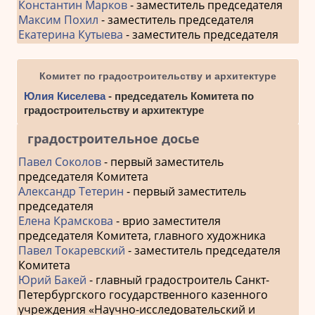
Константин Марков
- заместитель председателя
Максим Похил
- заместитель председателя
Екатерина Кутыева
- заместитель председателя
Комитет по градостроительству и архитектуре
Юлия Киселева
- председатель Комитета по
градостроительству и архитектуре
градостроительное досье
Павел Соколов
- первый заместитель
председателя Комитета
Александр Тетерин
- первый заместитель
председателя
Елена Крамскова
- врио заместителя
председателя Комитета, главного художника
Павел Токаревский
- заместитель председателя
Комитета
Юрий Бакей
- главный градостроитель Санкт-
Петербургского государственного казенного
учреждения «Научно-исследовательский и