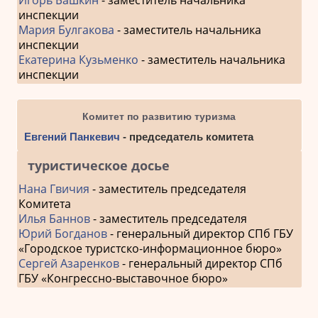
инспекции
Мария Булгакова
- заместитель начальника
инспекции
Екатерина Кузьменко
- заместитель начальника
инспекции
Комитет по развитию туризма
Евгений Панкевич
- председатель комитета
туристическое досье
Нана Гвичия
- заместитель председателя
Комитета
Илья Баннов
- заместитель председателя
Юрий Богданов
- генеральный директор СПб ГБУ
«Городское туристско-информационное бюро»
Сергей Азаренков
- генеральный директор СПб
ГБУ «Конгрессно-выставочное бюро»