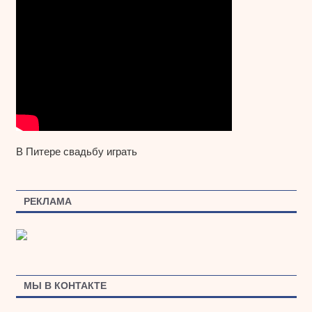
В Питере свадьбу играть
РЕКЛАМА
МЫ В КОНТАКТЕ