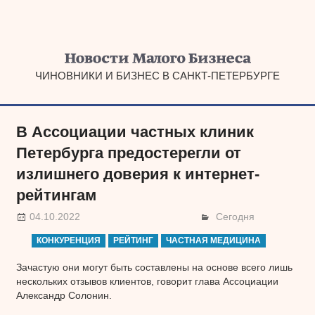
Наверх
ЧИНОВНИКИ И БИЗНЕС В САНКТ-ПЕТЕРБУРГЕ
В Ассоциации частных клиник
Петербурга предостерегли от
излишнего доверия к интернет-
рейтингам
04.10.2022
Сегодня
КОНКУРЕНЦИЯ
РЕЙТИНГ
ЧАСТНАЯ МЕДИЦИНА
Зачастую они могут быть составлены на основе всего лишь
нескольких отзывов клиентов, говорит глава Ассоциации
Александр Солонин.