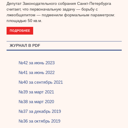
Депутат Законодательного собрания Санкт-Петербурга
считает, что первоначальную задачу — борьбу с
лжеобщепитом — подменили формальным параметром:
площадью 50 кв.м.
ПОДРОБНЕЕ
ЖУРНАЛ В PDF
№42 за июнь 2023
№41 за июнь 2022
№40 за сентябрь 2021
№39 за март 2021
№38 за март 2020
№37 за декабрь 2019
№36 за октябрь 2019