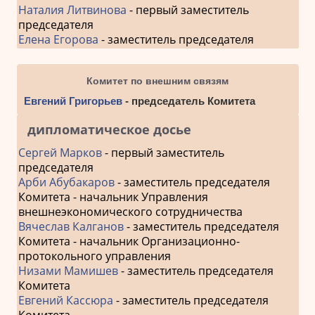
Наталия Литвинова
- первый заместитель
председателя
Елена Егорова
- заместитель председателя
Комитет по внешним связям
Евгений Григорьев
- председатель Комитета
дипломатическое досье
Сергей Марков
- первый заместитель
председателя
Арби Абубакаров
- заместитель председателя
Комитета - начальник Управления
внешнеэкономического сотрудничества
Вячеслав Калганов
- заместитель председателя
Комитета - начальник Организационно-
протокольного управления
Низами Мамишев
- заместитель председателя
Комитета
Евгений Кассюра
- заместитель председателя
Комитета