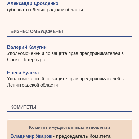
Александр Дрозденко
губернатор Ленинградской области
БИЗНЕС-ОМБУДСМЕНЫ
Валерий Калугин
Уполномоченный по защите прав предпринимателей в
Санкт-Петербурге
Елена Рулева
Уполномоченный по защите прав предпринимателей в
Ленинградской области
КОМИТЕТЫ
Комитет имущественных отношений
Владимир Уваров
- председатель Комитета