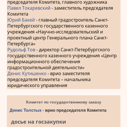
председателя Комитета, главного художника
Павел Токаревский
- заместитель председателя
Комитета
Юрий Бакей
- главный градостроитель Санкт-
Петербургского государственного казенного
учреждения «Научно-исследовательский и
проектный центр Генерального плана Санкт-
Петербурга»
Рудольф Тов
- директор Санкт-Петербургского
государственного казенного учреждения «Центр
информационного обеспечения
градостроительной деятельности»
Денис Кутишенко
- врио заместителя
председателя Комитета – начальника
юридического управления
Комитет по государственному заказу
Денис Толстых
- врио председателя Комитета
досье на госзакупки