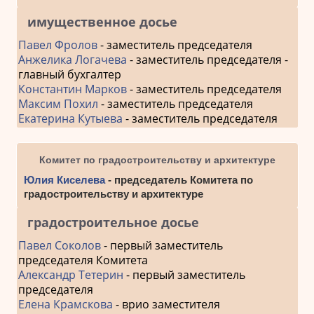
имущественное досье
Павел Фролов
- заместитель председателя
Анжелика Логачева
- заместитель председателя -
главный бухгалтер
Константин Марков
- заместитель председателя
Максим Похил
- заместитель председателя
Екатерина Кутыева
- заместитель председателя
Комитет по градостроительству и архитектуре
Юлия Киселева
- председатель Комитета по
градостроительству и архитектуре
градостроительное досье
Павел Соколов
- первый заместитель
председателя Комитета
Александр Тетерин
- первый заместитель
председателя
Елена Крамскова
- врио заместителя