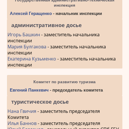
инспекция
Алексей Геращенко
- начальник инспекции
административное досье
Игорь Башкин
- заместитель начальника
инспекции
Мария Булгакова
- заместитель начальника
инспекции
Екатерина Кузьменко
- заместитель начальника
инспекции
Комитет по развитию туризма
Евгений Панкевич
- председатель комитета
туристическое досье
Нана Гвичия
- заместитель председателя
Комитета
Илья Баннов
- заместитель председателя