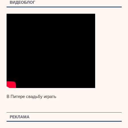
ВИДЕОБЛОГ
В Питере свадьбу играть
РЕКЛАМА