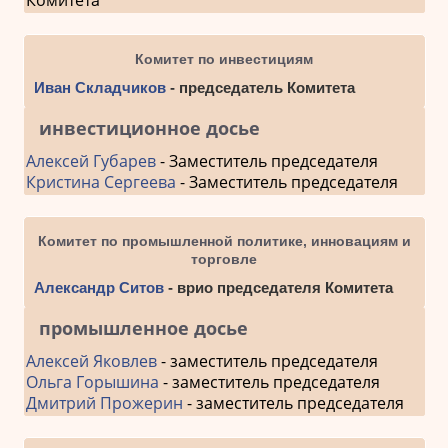
Комитет по инвестициям
Иван Складчиков
- председатель Комитета
инвестиционное досье
Алексей Губарев
- Заместитель председателя
Кристина Сергеева
- Заместитель председателя
Комитет по промышленной политике, инновациям и
торговле
Александр Ситов
- врио председателя Комитета
промышленное досье
Алексей Яковлев
- заместитель председателя
Ольга Горышина
- заместитель председателя
Дмитрий Прожерин
- заместитель председателя